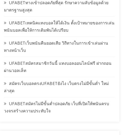
UFABETทางเข้าปลอดภัยที่สุด รักษาความลับข้อมูลด้วย
มาตรฐานสูงสุด
UFABETเทคนิคแทงบอลให้ได้เงิน ตั้งเป้าหมายของการเล่น
พนันบอลเพื่อให้การเดิมพันได้เปรียบ
UFABETเว็บพนันคืนยอดเสีย วิถีทางในการเข้าเล่นผ่าน
ทางหน้าเว็บ
UFABETสมัครสมาชิกวันนี้ แทงบอลออนไลน์ฟรี ฝากถอน
ผ่านวอลเล็ท
สมัครเว็บบอลตรงUFABETยังไง เว็บตรงไม่มีขั้นต่ำ ใหม่
ล่าสุด
UFABETสมัครไม่มีขั้นต่ำปลอดภัย เว็บที่เปิดให้พนันครบ
วงจรสร้างความประทับใจ