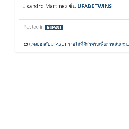
Lisandro Martinez ขั้น
UFABETWINS
Posted in
UFABET
แนะแนว
แทงบอลกับUFABET รายได้ที่ดีสำหรับเพื่อการเล่นเกมพนัน
เรื่อง