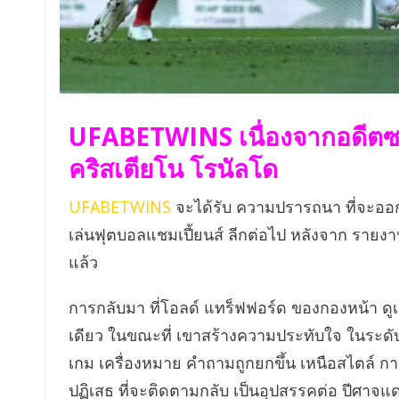
UFABETWINS เนื่องจากอดีตซว
คริสเตียโน โรนัลโด
UFABETWINS
จะได้รับ ความปรารถนา ที่จะออ
เล่นฟุตบอลแชมเปี้ยนส์ ลีกต่อไป หลังจาก รายง
แล้ว
การกลับมา ที่โอลด์ แทร็ฟฟอร์ด ของกองหน้า ดู
เดียว ในขณะที่ เขาสร้างความประทับใจ ในระดับ
เกม เครื่องหมาย คำถามถูกยกขึ้น เหนือสไตล์ กา
ปฏิเสธ ที่จะติดตามกลับ เป็นอุปสรรคต่อ ปีศาจแ