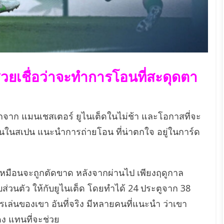
ยเชื่อว่าจะทำการโอนที่สะดุดตา
กจาก แมนเชสเตอร์ ยูไนเต็ดในไม่ช้า และโอกาสที่จะ
านในสเปน แนะนำการถ่ายโอน ที่น่าตกใจ อยู่ในการ์ด
เหมือนจะถูกตัดขาด หลังจากผ่านไป เพียงฤดูกาล
ส่วนตัว ให้กับยูไนเต็ด โดยทำได้ 24 ประตูจาก 38
รเล่นของเขา อันที่จริง มีหลายคนที่แนะนำ ว่าเขา
ดง แทนที่จะช่วย