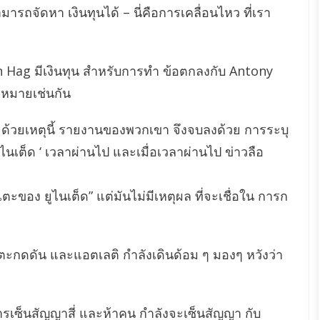
รถจัดหา เงินทุนได้ – นี่คือการเคลื่อนไหว ที่เรา
 Hag มีเงินทุน สำหรับการทำ ข้อตกลงกับ Antony
าหมายเช่นกัน
 ด้วยเหตุนี้ รายงานของพวกเขา จึงจบลงด้วย การระบุ
นเต็ด ‘ เวลาผ่านไป และเมื่อเวลาผ่านไป ข่าวลือ
กเตะของ ยูไนเต็ด” แต่มันไม่มีเหตุผล ที่จะเชื่อใน การก
ตะกดดัน และแอตเลติ กำลังเดินด้อม ๆ มองๆ หวังว่า
ารเซ็นสัญญาสี่ และห้าคน กำลังจะเซ็นสัญญา กับ