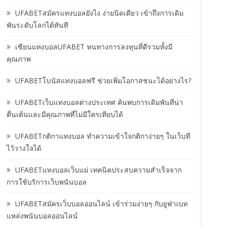
UFABETสมัครแทงบอลยังไง ง่ายนิดเดียว เข้าถึงการเดิม
พันระดับโลกได้ทันที
เซียนแทงบอลUFABET หนทางการลงทุนที่ดีรวมทั้งมี
คุณภาพ
UFABETโบนัสแทงบอลฟรี ช่วยเพิ่มโอกาสชนะได้อย่างไร?
UFABETเว็บแทงบอลต่างประเทศ ค้นพบการเดิมพันที่น่า
ตื่นเต้นและมีคุณภาพที่ไม่มีใครเทียบได้
UFABETกติกาแทงบอล ทำความเข้าใจกติกาง่ายๆ ในเว็บที่
ไว้วางใจได้
UFABETแทงบอลเว็บแม่ เทคนิคประสบความสำเร็จจาก
การใช้บริการเว็บพนันบอล
UFABETสมัครเว็บบอลออนไลน์ เข้าร่วมง่ายๆ กับยูฟ่าเบท
แหล่งพนันบอลออนไลน์