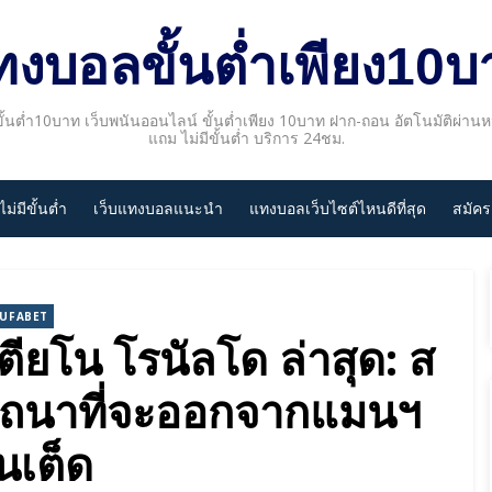
ทงบอลขั้นต่ำเพียง10บ
นต่ำ10บาท เว็บพนันออนไลน์ ขั้นต่ำเพียง 10บาท ฝาก-ถอน อัตโนมัติผ่านห
แถม ไม่มีขั้นต่ำ บริการ 24ชม.
่มีขั้นต่ำ
เว็บแทงบอลแนะนำ
แทงบอลเว็บไซต์ไหนดีที่สุด
สมัคร
UFABET
ยโน โรนัลโด ล่าสุด: ส
รถนาที่จะออกจากแมนฯ
ไนเต็ด