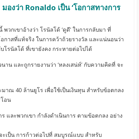
e มองว่า Ronaldo เป็น ‘โอกาสทางการ
 พวกเขาอ้างว่า โรนัลโด้ ‘ดูดี’ ในการกลับมา ที่
อกาสที่แท้จริง ในการคว้าถ้วยรางวัล และแน่นอนว่า
บโรนัลโด้ ที่เขายังคง กระหายต่อไปได้
วนาน และถูกรายงานว่า ‘หลงเสน่ห์’ กับความคิดที่ จะ
าณ 40 ล้านยูโร เพื่อใช้เป็นเงินทุน สำหรับข้อตกลง
ารโอน
งการ และพวกเขา กำลังดำเนินการ ตามข้อตกลง อย่าง
ะเป็น การก้าวต่อไปที่ สมบูรณ์แบบ สำหรับ