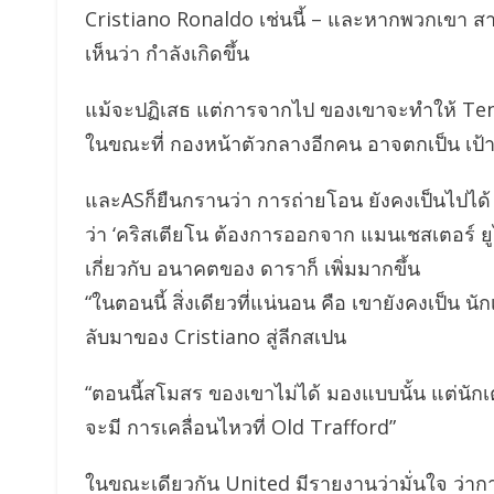
Cristiano Ronaldo เช่นนี้ – และหากพวกเขา สามา
เห็นว่า กำลังเกิดขึ้น
แม้จะปฏิเสธ แต่การจากไป ของเขาจะทำให้ Ten
ในขณะที่ กองหน้าตัวกลางอีกคน อาจตกเป็น เป้
และASก็ยืนกรานว่า การถ่ายโอน ยังคงเป็นไปได้
ว่า ‘คริสเตียโน ต้องการออกจาก แมนเชสเตอร์ ยูไ
เกี่ยวกับ อนาคตของ ดาราก็ เพิ่มมากขึ้น
“ในตอนนี้ สิ่งเดียวที่แน่นอน คือ เขายังคงเป็น นั
ลับมาของ Cristiano สู่ลีกสเปน
“ตอนนี้สโมสร ของเขาไม่ได้ มองแบบนั้น แต่นักเ
จะมี การเคลื่อนไหวที่ Old Trafford”
ในขณะเดียวกัน United มีรายงานว่ามั่นใจ ว่าก