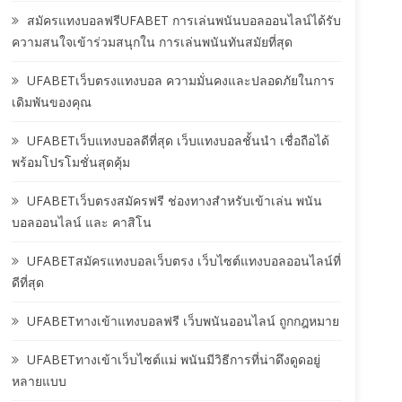
สมัครแทงบอลฟรีUFABET การเล่นพนันบอลออนไลน์ได้รับ
ความสนใจเข้าร่วมสนุกใน การเล่นพนันทันสมัยที่สุด
UFABETเว็บตรงแทงบอล ความมั่นคงและปลอดภัยในการ
เดิมพันของคุณ
UFABETเว็บแทงบอลดีที่สุด เว็บแทงบอลชั้นนำ เชื่อถือได้
พร้อมโปรโมชั่นสุดคุ้ม
UFABETเว็บตรงสมัครฟรี ช่องทางสำหรับเข้าเล่น พนัน
บอลออนไลน์ และ คาสิโน
UFABETสมัครแทงบอลเว็บตรง เว็บไซต์แทงบอลออนไลน์ที่
ดีที่สุด
UFABETทางเข้าแทงบอลฟรี เว็บพนันออนไลน์ ถูกกฎหมาย
UFABETทางเข้าเว็บไซต์แม่ พนันมีวิธีการที่น่าดึงดูดอยู่
หลายแบบ