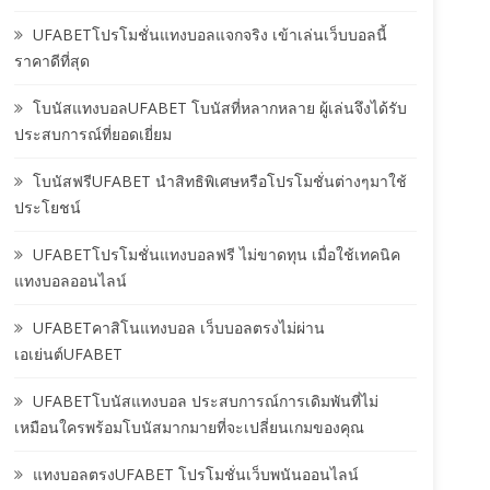
UFABETโปรโมชั่นแทงบอลแจกจริง เข้าเล่นเว็บบอลนี้
ราคาดีที่สุด
โบนัสแทงบอลUFABET โบนัสที่หลากหลาย ผู้เล่นจึงได้รับ
ประสบการณ์ที่ยอดเยี่ยม
โบนัสฟรีUFABET นำสิทธิพิเศษหรือโปรโมชั่นต่างๆมาใช้
ประโยชน์
UFABETโปรโมชั่นแทงบอลฟรี ไม่ขาดทุน เมื่อใช้เทคนิค
แทงบอลออนไลน์
UFABETคาสิโนแทงบอล เว็บบอลตรงไม่ผ่าน
เอเย่นต์UFABET
UFABETโบนัสแทงบอล ประสบการณ์การเดิมพันที่ไม่
เหมือนใครพร้อมโบนัสมากมายที่จะเปลี่ยนเกมของคุณ
แทงบอลตรงUFABET โปรโมชั่นเว็บพนันออนไลน์