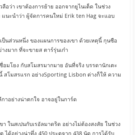
่าวลือว่า เขาต้องการย้าย ออกจากยูไนเต็ด ในช่วง
ึงกับ แนะนำว่า ผู้จัดการคนใหม่ Erik ten Hag จะแอบ
ป็นส่วนหนึ่ง ของแผนการของเขา ด้วยเหตุนี้ กุนซือ
างมาก ที่จะขายส ตาร์รุ่นเก๋า
ก็เชื่อมโยง กับสโมสรมากมาย อันที่จริง บรรดานักเตะ
้ สโมสรแรก อย่างSporting Lisbon ต่างก็ให้ ความ
ีกาอย่างน่าตกใจ อาจอยู่ในการ์ด
งเขา ในสเปนกับเรอัลมาดริด อย่างไม่ต้องสงสัย ในช่วง
ได้อย่างน่าทึ่ง 450 ประตูจาก 438 นัด การได้รับ