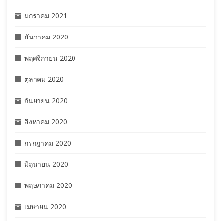
มกราคม 2021
ธันวาคม 2020
พฤศจิกายน 2020
ตุลาคม 2020
กันยายน 2020
สิงหาคม 2020
กรกฎาคม 2020
มิถุนายน 2020
พฤษภาคม 2020
เมษายน 2020