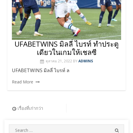
UFABETWINS มิลลี่ ไบรท์ ทำประตู
เดียวในเกมให้เชลซี
ตุลาคม 21, 2022
BY
ADMINS
UFABETWINS มิลลี่ ไบรท์ ล
Read More
แนะแนว
เรื่องที่เก่ากว่า
เรื่อง
Search
SEARC