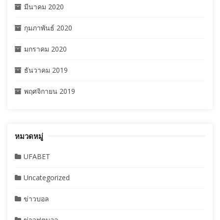
มีนาคม 2020
กุมภาพันธ์ 2020
มกราคม 2020
ธันวาคม 2019
พฤศจิกายน 2019
หมวดหมู่
UFABET
Uncategorized
ข่าวบอล
ข่าวฟุตบอล