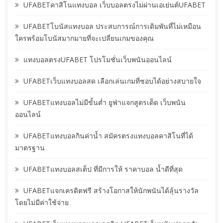
UFABETคาสิโนแทงบอล เว็บบอลตรงไม่ผ่านเอเย่นต์UFABET
UFABETโบนัสแทงบอล ประสบการณ์การเดิมพันที่ไม่เหมือน
ใครพร้อมโบนัสมากมายที่จะเปลี่ยนเกมของคุณ
แทงบอลตรงUFABET โปรโมชั่นเว็บพนันออนไลน์
UFABETเว็บแทงบอลสด เลือกเล่นเกมที่ชอบได้อย่างสบายใจ
UFABETแทงบอลไม่มีขั้นต่ำ ยูฟ่าแจกสูตรเด็ด เว็บพนัน
ออนไลน์
UFABETแทงบอลกินค่าน้ำ สมัครตรงแทงบอลคาสิโนที่ได้
มาตรฐาน
UFABETแทงบอลสเต็ป ที่มีการให้ ราคาบอล น้ำดีที่สุด
UFABETแจกเครดิตฟรี สร้างโอกาสให้นักพนันได้ลุ้นรางวัล
โดยไม่มีค่าใช้จ่าย