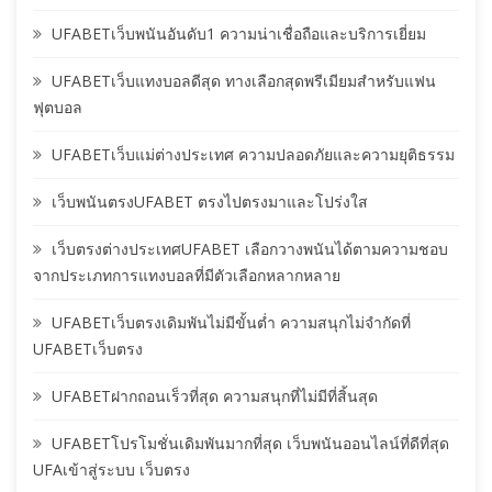
UFABETเว็บพนันอันดับ1 ความน่าเชื่อถือและบริการเยี่ยม
UFABETเว็บแทงบอลดีสุด ทางเลือกสุดพรีเมียมสำหรับแฟน
ฟุตบอล
UFABETเว็บแม่ต่างประเทศ ความปลอดภัยและความยุติธรรม
เว็บพนันตรงUFABET ตรงไปตรงมาและโปร่งใส
เว็บตรงต่างประเทศUFABET เลือกวางพนันได้ตามความชอบ
จากประเภทการแทงบอลที่มีตัวเลือกหลากหลาย
UFABETเว็บตรงเดิมพันไม่มีขั้นต่ำ ความสนุกไม่จำกัดที่
UFABETเว็บตรง
UFABETฝากถอนเร็วที่สุด ความสนุกที่ไม่มีที่สิ้นสุด
UFABETโปรโมชั่นเดิมพันมากที่สุด เว็บพนันออนไลน์ที่ดีที่สุด
UFAเข้าสู่ระบบ เว็บตรง