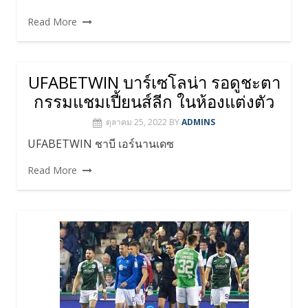
Read More
UFABETWIN บาร์เซโลน่า รอดูชะตา
กรรมแชมเปี้ยนส์ลีก ในห้องแต่งตัว
ตุลาคม 25, 2022
BY
ADMINS
UFABETWIN ชาบี เอร์นานเดซ
Read More