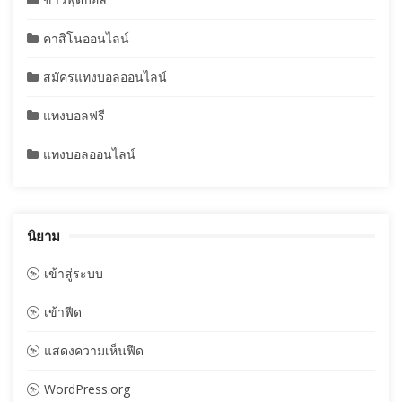
คาสิโนออนไลน์
สมัครแทงบอลออนไลน์
แทงบอลฟรี
แทงบอลออนไลน์
นิยาม
เข้าสู่ระบบ
เข้าฟีด
แสดงความเห็นฟีด
WordPress.org