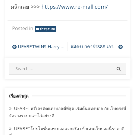
คลิกเลย >>>
https://www.re-mall.com/
Posted in
ข่าวฟุตบอล
แนะแนว
UFABETWINS Harry Maguire ตั้งชื่อดาวห้าดาวของ Man Utd ที่มีอิทธิพลในการฟื้นฟู Red Devils ก่อนการล็อค
สมัครบาคาร่า888 เอามาทำเงินย่อมดีที่สุด
เรื่อง
Search
SEARC
for:
เรื่องล่าสุด
UFABETฟรีเครดิตแทงบอลดีที่สุด เริ่มต้นแทงบอล กับเว็บตรงที่
จัดวางระบบเอาไว้อย่างดี
UFABETโปรโมชั่นแทงบอลแจกจริง เข้าเล่นเว็บบอลนี้ราคาดี