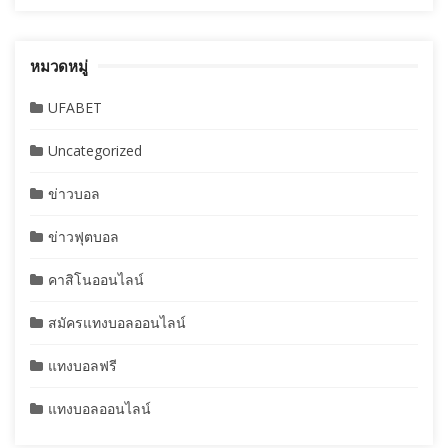
หมวดหมู่
UFABET
Uncategorized
ข่าวบอล
ข่าวฟุตบอล
คาสิโนออนไลน์
สมัครแทงบอลออนไลน์
แทงบอลฟรี
แทงบอลออนไลน์