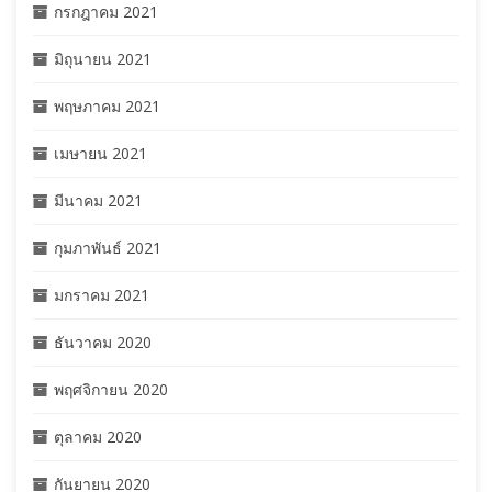
กรกฎาคม 2021
มิถุนายน 2021
พฤษภาคม 2021
เมษายน 2021
มีนาคม 2021
กุมภาพันธ์ 2021
มกราคม 2021
ธันวาคม 2020
พฤศจิกายน 2020
ตุลาคม 2020
กันยายน 2020