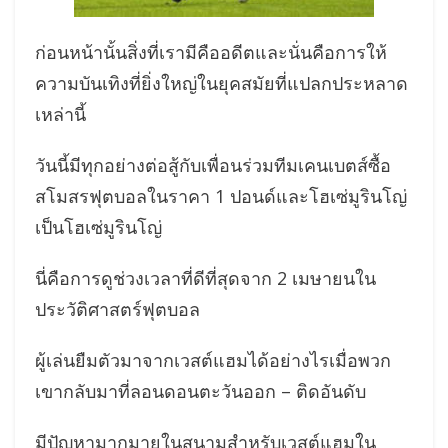
ก่อนหน้านั้นสิ่งที่เรามีคืออดีตและนั่นคือการให้
ความบันเทิงที่ยิ่งใหญ่ในยุคสมัยที่แปลกประหลาด
เหล่านี้
วันนี้มีทุกอย่างต่อสู้กับเพื่อนร่วมทีมเคนเบตส์ซื้อ
สโมสรฟุตบอลในราคา 1 ปอนด์และโฮเซ่มูรินโญ่
เป็นโฮเซ่มูรินโญ่
นี่คือการดูช่วงเวลาที่ดีที่สุดจาก 2 เมษายนใน
ประวัติศาสตร์ฟุตบอล
ผู้เล่นยืมตัวมาจากเวสต์แฮมได้อย่างไรเมื่อพวก
เขากลับมาที่ลอนดอนตะวันออก – ติดอันดับ
​มีปัญหามากมายในสนามสำหรับเวสต์แฮมใน