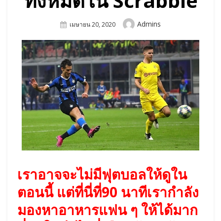
ทั้งหมดใน Scrabble
Author
Admins
Posted
เมษายน 20, 2020
On
เราอาจจะไม่มีฟุตบอลให้ดูใน
ตอนนี้ แต่ที่นี่ที่90 นาทีเรากำลัง
มองหาอาหารแฟน ๆ ให้ได้มาก