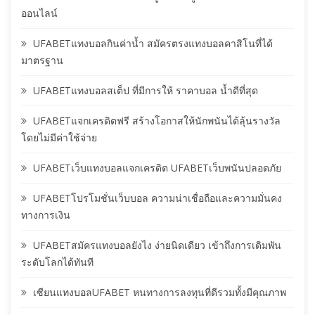
ออนไลน์
UFABETแทงบอลกินค่าน้ำ สมัครตรงแทงบอลคาสิโนที่ได้
มาตรฐาน
UFABETแทงบอลสเต็ป ที่มีการให้ ราคาบอล น้ำดีที่สุด
UFABETแจกเครดิตฟรี สร้างโอกาสให้นักพนันได้ลุ้นรางวัล
โดยไม่มีค่าใช้จ่าย
UFABETเว็บแทงบอลแจกเครดิต UFABETเว็บพนันปลอดภัย
UFABETโปรโมชั่นเว็บบอล ความน่าเชื่อถือและความมั่นคง
ทางการเงิน
UFABETสมัครแทงบอลยังไง ง่ายนิดเดียว เข้าถึงการเดิมพัน
ระดับโลกได้ทันที
เซียนแทงบอลUFABET หนทางการลงทุนที่ดีรวมทั้งมีคุณภาพ