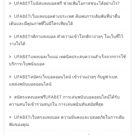
UFABETโบนัสแทงบอลฟรี ช่วยเพิ่มโอกาสชนะได้อย่างไร?
UFABETเว็บแทงบอลต่างประเทศ ค้นพบการเดิมพันที่น่าตื่น
เต้นและมีคุณภาพที่ไม่มีใครเทียบได้
UFABETกติกาแทงบอล ทำความเข้าใจกติกาง่ายๆ ในเว็บที่ไว้
วางใจได้
UFABETแทงบอลเว็บแม่ เทคนิคประสบความสำเร็จจากการใช้
บริการเว็บพนันบอล
UFABETสมัครเว็บบอลออนไลน์ เข้าร่วมง่ายๆ กับยูฟ่าเบท
แหล่งพนันบอลออนไลน์
สมัครแทงบอลฟรีUFABET การเล่นพนันบอลออนไลน์ได้รับ
ความสนใจเข้าร่วมสนุกใน การเล่นพนันทันสมัยที่สุด
UFABETเว็บตรงแทงบอล ความมั่นคงและปลอดภัยในการเดิม
พันของคุณ