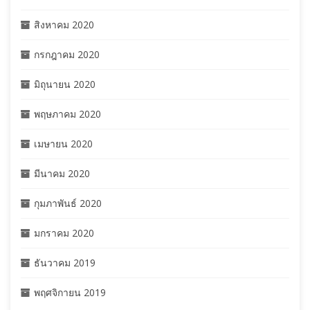
สิงหาคม 2020
กรกฎาคม 2020
มิถุนายน 2020
พฤษภาคม 2020
เมษายน 2020
มีนาคม 2020
กุมภาพันธ์ 2020
มกราคม 2020
ธันวาคม 2019
พฤศจิกายน 2019