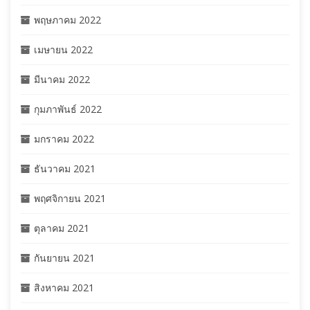
พฤษภาคม 2022
เมษายน 2022
มีนาคม 2022
กุมภาพันธ์ 2022
มกราคม 2022
ธันวาคม 2021
พฤศจิกายน 2021
ตุลาคม 2021
กันยายน 2021
สิงหาคม 2021