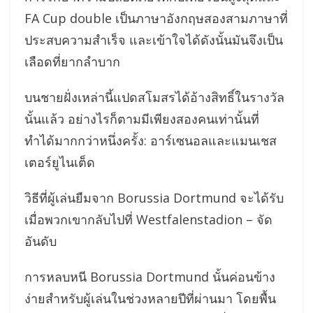
FA Cup double เป็นภาษาอังกฤษสองสามภาษาที่
ประสบความสำเร็จ และเข้าใจได้ดังนั้นมันจึงเป็น
เลือดที่ยากลำบาก
บนชายฝั่งเหล่านี้แปดสโมสรได้อ้างสิทธิ์ในรางวัล
นั้นแล้ว อย่างไรก็ตามมีเพียงสองคนเท่านั้นที่
ทำได้มากกว่าหนึ่งครั้ง: อาร์เซนอลและแมนเชส
เตอร์ยูไนเต็ด
วิธีที่ผู้เล่นยืมจาก Borussia Dortmund จะได้รับ
เมื่อพวกเขากลับไปที่ Westfalenstadion – จัด
อันดับ
การหลบหนี Borussia Dortmund นั้นค่อนข้าง
ง่ายสำหรับผู้เล่นในช่วงหลายปีที่ผ่านมา โดยพื้น