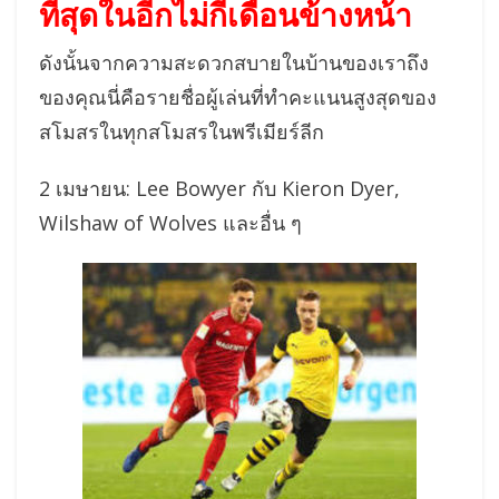
ที่สุดในอีกไม่กี่เดือนข้างหน้า
ดังนั้นจากความสะดวกสบายในบ้านของเราถึง
ของคุณนี่คือรายชื่อผู้เล่นที่ทำคะแนนสูงสุดของ
สโมสรในทุกสโมสรในพรีเมียร์ลีก
2 เมษายน: Lee Bowyer กับ Kieron Dyer,
Wilshaw of Wolves และอื่น ๆ