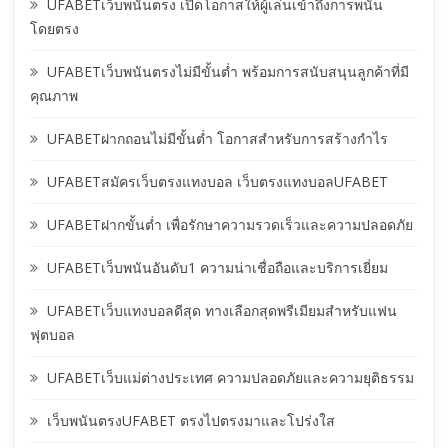
UFABETเว็บพนันตรง เปิดโอกาสให้ผู้เล่นเข้าถึงการพนัน
โดยตรง
UFABETเว็บพนันตรงไม่มีขั้นต่ำ พร้อมการสนับสนุนลูกค้าที่มี
คุณภาพ
UFABETฝากถอนไม่มีขั้นต่ำ โอกาสสำหรับการสร้างกำไร
UFABETสมัครเว็บตรงแทงบอล เว็บตรงแทงบอลUFABET
UFABETฝากขั้นต่ำ เพื่อรักษาความรวดเร็วและความปลอดภัย
UFABETเว็บพนันอันดับ1 ความน่าเชื่อถือและบริการเยี่ยม
UFABETเว็บแทงบอลดีสุด ทางเลือกสุดพรีเมียมสำหรับแฟน
ฟุตบอล
UFABETเว็บแม่ต่างประเทศ ความปลอดภัยและความยุติธรรม
เว็บพนันตรงUFABET ตรงไปตรงมาและโปร่งใส