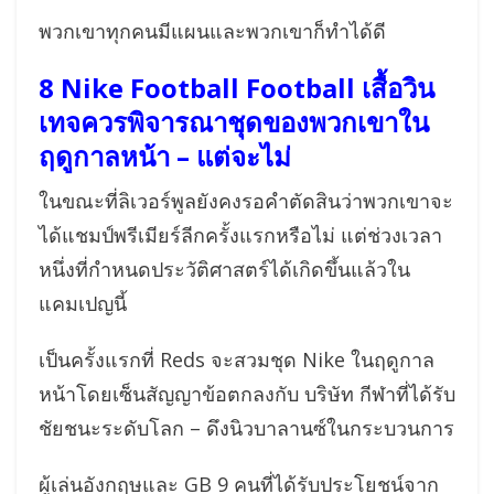
พวกเขาทุกคนมีแผนและพวกเขาก็ทำได้ดี
8 Nike Football Football เสื้อวิน
เทจควรพิจารณาชุดของพวกเขาใน
ฤดูกาลหน้า – แต่จะไม่
ในขณะที่ลิเวอร์พูลยังคงรอคำตัดสินว่าพวกเขาจะ
ได้แชมป์พรีเมียร์ลีกครั้งแรกหรือไม่ แต่ช่วงเวลา
หนึ่งที่กำหนดประวัติศาสตร์ได้เกิดขึ้นแล้วใน
แคมเปญนี้
เป็นครั้งแรกที่ Reds จะสวมชุด Nike ในฤดูกาล
หน้าโดยเซ็นสัญญาข้อตกลงกับ บริษัท กีฬาที่ได้รับ
ชัยชนะระดับโลก – ดึงนิวบาลานซ์ในกระบวนการ
ผู้เล่นอังกฤษและ GB 9 คนที่ได้รับประโยชน์จาก