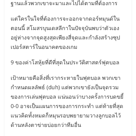
ฐานแล้วพวกเขาจะมาและไปได้ตามที่ต้องการ
แต่ใครในใจที่ต้องการจะออกจากดอร์ทมุนด์ใน
ตอนนี้ สโมสรบุนเดสลีกาในปัจจุบันพบว่าตัวเอง
อยู่ห่างจากจุดสูงสุดเพียงสี่จุดและกำลังสร้างซุป
เปอร์สตาร์ในอนาคตของเกม
9 ของค่าโสหุ้ยที่ดีที่สุดในประวัติศาสตร์ฟุตบอล
เป้าหมายคือสิ่งที่เรากระหายในฟุตบอล พวกเขา
กำหนดผลลัพธ์ (duh) แต่พวกเขายังเป็นจุดรวม
ของการเล่นฟุตบอล แน่นอนว่าบางครั้งการบดขยี้
0-0 อาจเป็นแผนการของการกระทำ แต่ท้ายที่สุด
แนวคิดทั้งหมดก็หมุนรอบพยายามวางลูกบอลไว้
ด้านหลังตาข่ายบ่อยกว่าทีมอื่น