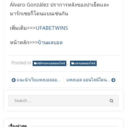
Álvaro González ปราการหลังของปาเย็ตและ
มาร์กเซยก็โดนแบนเช่นกัน
เพิ่มเติม>>>
UFABETWINS
หน้าหลัก>>>
บ้านผลบอล
Posted in
,
สมัครแทงบอลออนไลน์
แทงบอลออนไลน์
แนะแนว
แนะนำเว็บแทงบอลออนไลน์ ถ้าเป็นชุดใหญ่หรือชุดหลักลงทำชิงชัย
แทงบอล ออนไลน์โดนจับไหม สำหรับเพื่อการใช้โทรศัพท์ในการพนันบอล
เรื่อง
Search
SEARC
for:
เรื่องล่าสุด