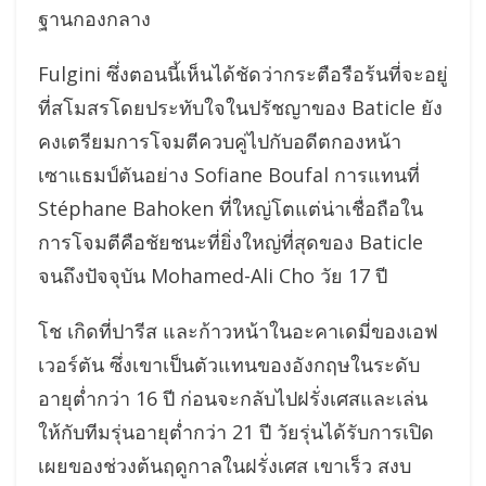
ฐานกองกลาง
Fulgini ซึ่งตอนนี้เห็นได้ชัดว่ากระตือรือร้นที่จะอยู่
ที่สโมสรโดยประทับใจในปรัชญาของ Baticle ยัง
คงเตรียมการโจมตีควบคู่ไปกับอดีตกองหน้า
เซาแธมป์ตันอย่าง Sofiane Boufal การแทนที่
Stéphane Bahoken ที่ใหญ่โตแต่น่าเชื่อถือใน
การโจมตีคือชัยชนะที่ยิ่งใหญ่ที่สุดของ Baticle
จนถึงปัจจุบัน Mohamed-Ali Cho วัย 17 ปี
โช เกิดที่ปารีส และก้าวหน้าในอะคาเดมี่ของเอฟ
เวอร์ตัน ซึ่งเขาเป็นตัวแทนของอังกฤษในระดับ
อายุต่ำกว่า 16 ปี ก่อนจะกลับไปฝรั่งเศสและเล่น
ให้กับทีมรุ่นอายุต่ำกว่า 21 ปี วัยรุ่นได้รับการเปิด
เผยของช่วงต้นฤดูกาลในฝรั่งเศส เขาเร็ว สงบ