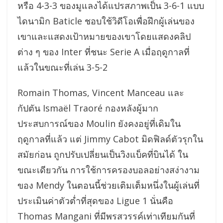
หรือ 4-3-3 ของมูแลงได้แปรสภาพเป็น 3-6-1 แบบ
ไดนามิก Baticle ชอบใช้วิดีโอเพื่อฝึกผู้เล่นของ
เขาและแสดงเป้าหมายของเขาโดยแสดงคลิป
ต่าง ๆ ของ Inter ที่ชนะ Serie A เมื่อฤดูกาลที่
แล้วในขณะที่เล่น 3-5-2
Romain Thomas, Vincent Manceau และ
กัปตัน Ismaël Traoré กองหลังผู้มาก
ประสบการณ์ของ Moulin ยังคงอยู่ที่เดิมใน
ฤดูกาลที่แล้ว แต่ Jimmy Cabot มิดฟิลด์ตัวรุกใน
สมัยก่อน ถูกปรับเปลี่ยนเป็นวิงแบ็คที่บินได้ ใน
ขณะเดียวกัน การใช้การครองบอลอย่างสง่างาม
ของ Mendy ในตอนนี้ช่วยเติมเต็มหนึ่งในผู้เล่นที่
ประเมินค่าตัวต่ำที่สุดของ Ligue 1 นั่นคือ
Thomas Mangani ที่มีพรสวรรค์เท่าเทียมกันที่