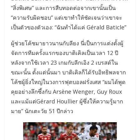
“สิ่งพิเศษ” และการสืบทอดต่อจากเขานั้นเป็น
“ความรับผิดชอบ” แต่เขาทำให้ชัดเจนว่าเขาจะ
เป็นตัวของตัวเอง: “ฉันทำได้แค่ Gérald Baticle”
ผู้ช่วยโค้ชมายาวนานกับลียง นี่เป็นการแต่งตั้งผู้
จัดการทีมครั้งแรกของบาติเคิลเป็นเวลา 12 ปี
หลังจากใช้เวลา 23 เกมกับลีกเอิง 2 เบรสต์ใน
ขณะนั้น ตั้งแต่นั้นมา บาติเคิลก็ได้รับอิทธิพลจาก
โค้ชผู้ยิ่งใหญ่ในวงการฟุตบอลฝรั่งเศส “ผมได้พูด
คุยอย่างลึกซึ้งกับ Arsène Wenger, Guy Roux
และแม้แต่Gérard Houllier ผู้ซึ่งให้ความรู้มาก
มาย” นักเตะวัย 51 ปีกล่าว