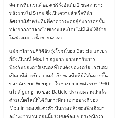
จัดการทีมแรนส์ อองเช่ร์รั้งอันดับ 2 ของตาราง
หลังผ่านไป 5 เกม ซึ่งเป็นความสำเร็จที่น่า
อัศจรรย์สำหรับทีมที่คาดว่าจะต่อสู้กับการตกชั้น
หลังจากการจากไปของมูแลงโดยไม่มีเงินใช้จ่าย
ในช่วงตลาดซื้อขายนักเตะ
แม้จะมีการปฏิวัติอันรุ่งโรจน์ของ Baticle แต่เขา
ก็ยังเป็นหนี้ Moulin อยู่มาก มากเท่ากับการ
ป้องกันของอาร์เซนอลที่โด่งดังของจอร์จ เกรแฮม
เป็นเวทีสำหรับความสำเร็จของทีมที่มีสีสันมากขึ้น
ของ Arsène Wenger ในช่วงปลายทศวรรษ 1990
สไตล์ gung-ho ของ Baticle ประสบความสำเร็จ
ด้วยแบ็คไลน์ที่ได้รับการฝึกฝนมาอย่างดีของ
Moulin อองเช่แต่งตัวเป็นกองหลังของลีกเอิงมา
อย่างยาวนาน ตอนนี้ฝรั่งเศสค่อย ๆ ตระหนักว่า