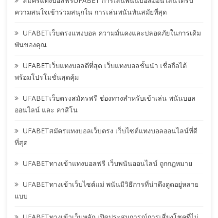
สมัครแทงบอลฟรีUFABET การเล่นพนันบอลออนไลน์ได้รับ
ความสนใจเข้าร่วมสนุกใน การเล่นพนันทันสมัยที่สุด
UFABETเว็บตรงแทงบอล ความมั่นคงและปลอดภัยในการเดิม
พันของคุณ
UFABETเว็บแทงบอลดีที่สุด เว็บแทงบอลชั้นนำ เชื่อถือได้
พร้อมโปรโมชั่นสุดคุ้ม
UFABETเว็บตรงสมัครฟรี ช่องทางสำหรับเข้าเล่น พนันบอล
ออนไลน์ และ คาสิโน
UFABETสมัครแทงบอลเว็บตรง เว็บไซต์แทงบอลออนไลน์ที่ดี
ที่สุด
UFABETทางเข้าแทงบอลฟรี เว็บพนันออนไลน์ ถูกกฎหมาย
UFABETทางเข้าเว็บไซต์แม่ พนันมีวิธีการที่น่าดึงดูดอยู่หลาย
แบบ
UFABETทางเข้าเว็บหลัก เปิดประสบการณ์การเสี่ยงโชคที่ไม่