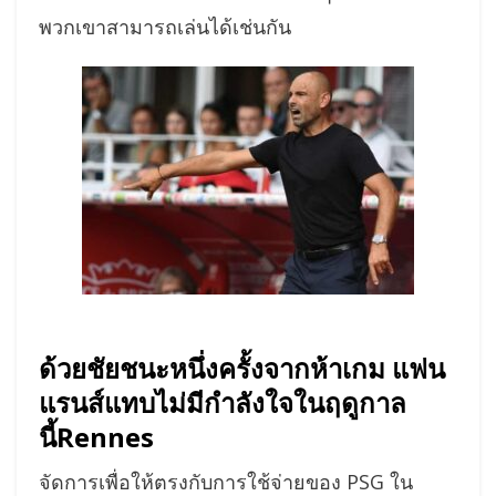
พวกเขาสามารถเล่นได้เช่นกัน
ด้วยชัยชนะหนึ่งครั้งจากห้าเกม แฟน
แรนส์แทบไม่มีกำลังใจในฤดูกาล
นี้Rennes
จัดการเพื่อให้ตรงกับการใช้จ่ายของ PSG ใน