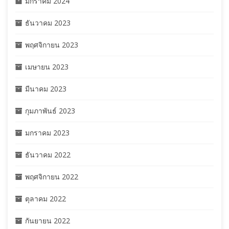
มกราคม 2024
ธันวาคม 2023
พฤศจิกายน 2023
เมษายน 2023
มีนาคม 2023
กุมภาพันธ์ 2023
มกราคม 2023
ธันวาคม 2022
พฤศจิกายน 2022
ตุลาคม 2022
กันยายน 2022