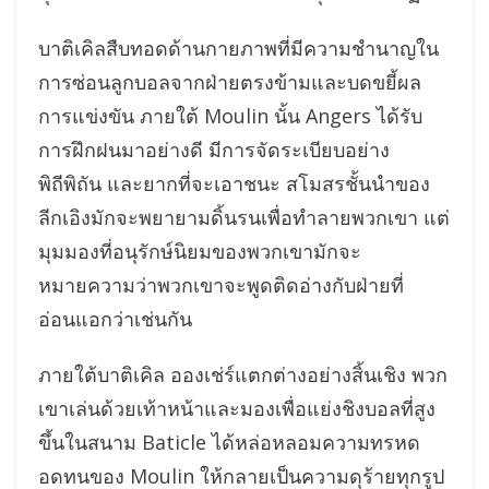
บาติเคิลสืบทอดด้านกายภาพที่มีความชำนาญใน
การซ่อนลูกบอลจากฝ่ายตรงข้ามและบดขยี้ผล
การแข่งขัน ภายใต้ Moulin นั้น Angers ได้รับ
การฝึกฝนมาอย่างดี มีการจัดระเบียบอย่าง
พิถีพิถัน และยากที่จะเอาชนะ สโมสรชั้นนำของ
ลีกเอิงมักจะพยายามดิ้นรนเพื่อทำลายพวกเขา แต่
มุมมองที่อนุรักษ์นิยมของพวกเขามักจะ
หมายความว่าพวกเขาจะพูดติดอ่างกับฝ่ายที่
อ่อนแอกว่าเช่นกัน
ภายใต้บาติเคิล อองเช่ร์แตกต่างอย่างสิ้นเชิง พวก
เขาเล่นด้วยเท้าหน้าและมองเพื่อแย่งชิงบอลที่สูง
ขึ้นในสนาม Baticle ได้หล่อหลอมความทรหด
อดทนของ Moulin ให้กลายเป็นความดุร้ายทุกรูป