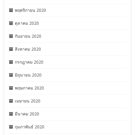
พฤศจิกายน 2020
ตุลาคม 2020
กันยายน 2020
สิงหาคม 2020
กรกฎาคม 2020
มิถุนายน 2020
พฤษภาคม 2020
เมษายน 2020
มีนาคม 2020
กุมภาพันธ์ 2020