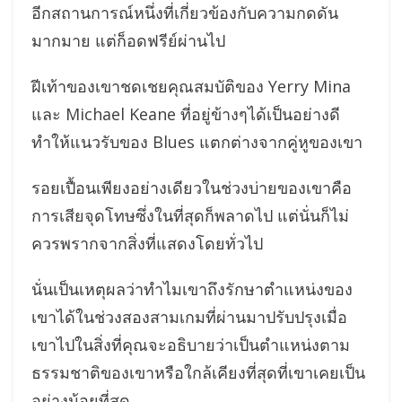
อีกสถานการณ์หนึ่งที่เกี่ยวข้องกับความกดดัน
มากมาย แต่ก็อดฟรีย์ผ่านไป
ฝีเท้าของเขาชดเชยคุณสมบัติของ Yerry Mina
และ Michael Keane ที่อยู่ข้างๆได้เป็นอย่างดี
ทำให้แนวรับของ Blues แตกต่างจากคู่หูของเขา
รอยเปื้อนเพียงอย่างเดียวในช่วงบ่ายของเขาคือ
การเสียจุดโทษซึ่งในที่สุดก็พลาดไป แต่นั่นก็ไม่
ควรพรากจากสิ่งที่แสดงโดยทั่วไป
นั่นเป็นเหตุผลว่าทำไมเขาถึงรักษาตำแหน่งของ
เขาได้ในช่วงสองสามเกมที่ผ่านมาปรับปรุงเมื่อ
เขาไปในสิ่งที่คุณจะอธิบายว่าเป็นตำแหน่งตาม
ธรรมชาติของเขาหรือใกล้เคียงที่สุดที่เขาเคยเป็น
อย่างน้อยที่สุด