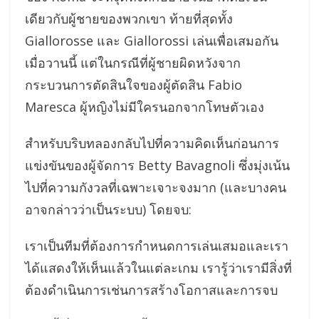
เดียวกับผู้ชายของพวกเขา ท้ายที่สุดทั้ง
Giallorosse และ Giallorossi เล่นเพื่อเสมอกัน
เมื่อวานนี้ แต่ในกรณีที่ผู้ชายผิดหวังจาก
กระบวนการตัดสินใจของผู้ตัดสิน Fabio
Maresca ผู้หญิงไม่มีใครนอกจากโทษตัวเอง
สำหรับบริบทลองกลับไปที่ความคิดเห็นก่อนการ
แข่งขันของผู้จัดการ Betty Bavagnoli ซึ่งมุ่งเน้น
ไปที่ความกังวลที่เฉพาะเจาะจงมาก (และบางคน
อาจกล่าวว่าเป็นระบบ) โดยจบ:
เราเป็นทีมที่ต้องการกำหนดการเล่นเสมอและเรา
ได้แสดงให้เห็นแล้วในแต่ละเกม เรารู้ว่าเรามีสิ่งที่
ต้องดำเนินการเช่นการสร้างโอกาสและการจบ