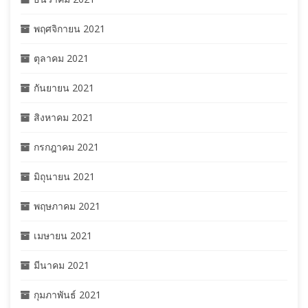
พฤศจิกายน 2021
ตุลาคม 2021
กันยายน 2021
สิงหาคม 2021
กรกฎาคม 2021
มิถุนายน 2021
พฤษภาคม 2021
เมษายน 2021
มีนาคม 2021
กุมภาพันธ์ 2021