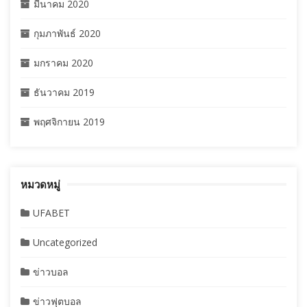
มีนาคม 2020
กุมภาพันธ์ 2020
มกราคม 2020
ธันวาคม 2019
พฤศจิกายน 2019
หมวดหมู่
UFABET
Uncategorized
ข่าวบอล
ข่าวฟุตบอล