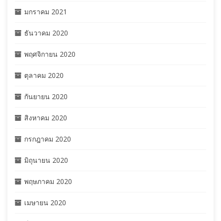
มกราคม 2021
ธันวาคม 2020
พฤศจิกายน 2020
ตุลาคม 2020
กันยายน 2020
สิงหาคม 2020
กรกฎาคม 2020
มิถุนายน 2020
พฤษภาคม 2020
เมษายน 2020