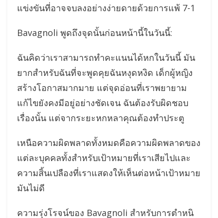
แข่งขันที่อาจจบลงอย่างง่ายดายด้วยการแพ้ 7-1
Bavagnoli พูดถึงจุดนั้นก่อนหน้านี้ในวันนี้:
ฉันคิดว่าเราสามารถทำคะแนนได้หกในวันนี้ มัน
ยากสำหรับฉันที่จะพูดคุยฉันหงุดหงิด เด็กผู้หญิง
สร้างโอกาสมากมาย แต่จุดอ่อนที่เราพยายาม
แก้ไขยังคงมีอยู่อย่างชัดเจน ฉันต้องรับผิดชอบ
เรื่องนั้น แต่จากระยะหกหลาคุณต้องทำประตู
เหนือความผิดพลาดทั้งหมดคือความผิดพลาดของ
แต่ละบุคคลทั้งสำหรับเป้าหมายที่เราเสียไปและ
ความสิ้นเปลืองที่เราแสดงให้เห็นต่อหน้าเป้าหมาย
มันไม่ดี
ความรุ่งโรจน์ของ Bavagnoli สำหรับการตำหนิ