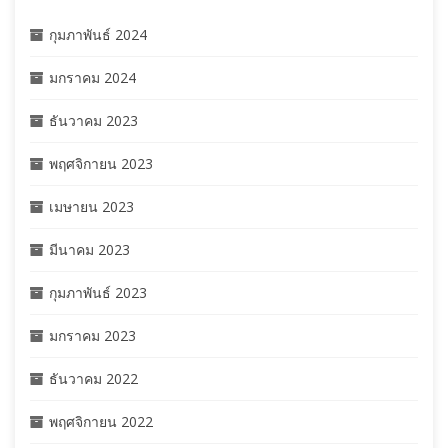
กุมภาพันธ์ 2024
มกราคม 2024
ธันวาคม 2023
พฤศจิกายน 2023
เมษายน 2023
มีนาคม 2023
กุมภาพันธ์ 2023
มกราคม 2023
ธันวาคม 2022
พฤศจิกายน 2022