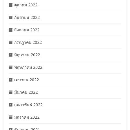
ตุลาคม 2022
กันยายน 2022
สิงหาคม 2022
กรกฎาคม 2022
มิถุนายน 2022
พฤษภาคม 2022
เมษายน 2022
มีนาคม 2022
กุมภาพันธ์ 2022
มกราคม 2022
ธันวาคม 2021