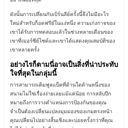
ดังนั้นการเปลี่ยนกับเบิร์นลีย์ครั้งนี้จึงไม่มีอะไร
ใหม่สำหรับก็อดฟรีย์ในแง่หนึ่ง ความเก่งกาจของ
เขาได้รับการทดสอบแล้วในช่วงหลายเดือนของ
เขาที่เมอร์ซีย์ไซด์และเขาได้แสดงคุณสมบัติของ
เขาหลายครั้ง
อย่างไรก็ตามนี่อาจเป็นสิ่งที่น่าประทับ
ใจที่สุดในกลุ่มนี้
การสามารถเติมฟูลแบ็คที่ด้านใดด้านหนึ่งของ
สนามไม่ใช่เรื่องง่ายเลยแม้แต่น้อย การสลับปีก
หมายถึงการวางตำแหน่งการป้องกันของคุณ
จำเป็นต้องเปลี่ยนแปลงมุมมองของเกมตรงหน้า
คุณเปลี่ยนไปอย่างสิ้นเชิงและบ่อยครั้งกว่าที่คุณ