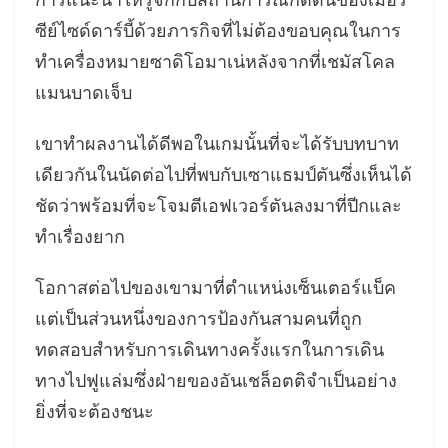
ซีย์ไซด์ดาร์บี้ด้วยภารกิจที่ไม่ต้องขอบคุณในการ
ทำเครื่องหมายซาดิโอมาเน่หลังจากที่เชมัสโคล
แมนบาดเจ็บ
เขาทำผลงานได้ดีพอในเกมนั้นที่จะได้รับบทบาท
เดียวกันในนัดต่อไปที่พบกับเซาแธมป์ตันซึ่งเห็นได้
ชัดว่าพร้อมที่จะโจมตีเอฟเวอร์ตันลงมาที่ปีกและ
ทำเรื่องยาก
โอกาสต่อไปของเขามาที่ตำแหน่งเซ็นเตอร์แบ็ค
แต่เป็นส่วนหนึ่งของการป้องกันสามคนที่ถูก
ทดสอบสำหรับการเดินทางครั้งแรกในการเดิน
ทางไปฟูแล่มซึ่งฝ่ายของอันเชล็อตติจำเป็นอย่าง
ยิ่งที่จะต้องชนะ