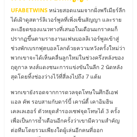
UFABETWINS
หน่วยสอดแนมจากฝั่งพรีเมียร์ลีก
ได้เฝ้าดูสตาร์ลิเวอร์พูลที่เพิ่งเซ็นสัญญา และราย
ละเอียดของแนวทางที่เสนอในเดือนมกราคมก็
ปรากฏขึ้นตามรายงานแฟนบอลลิเวอร์พูลเข้าสู่
ช่วงพักเบรกฟุตบอลโลกด้วยความหวังครั้งใหม่ว่า
พวกเขาจะได้เห็นคลื่นลูกใหม่ในช่วงครึ่งหลังของ
ฤดูกาล หงส์แดงชนะการแข่งขันในลีก 2 นัดหลัง
สุดโดยทิ้งช่องว่างไว้ที่สี่ลงไปถึง 7 แต้ม
พวกเขายังรอดจากการดวลจุดโทษในศึกอีเอฟ
แอล คัพ รอบสามกับดาร์บี้ เคาน์ตี้ เคาอิมฮิน
เคลเลเฮอร์ ตัวหยุดสำรองเซฟจุดโทษได้ 3 ครั้ง
เพื่อเป็นการย้ำเตือนอีกครั้งว่าเขามีความสำคัญ
ต่อทีมโดยรวมเพียงใดผู้เล่นอีกคนที่ออก