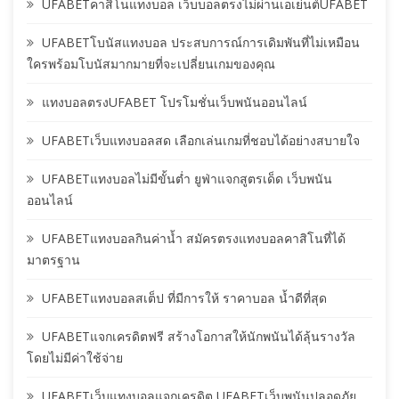
UFABETคาสิโนแทงบอล เว็บบอลตรงไม่ผ่านเอเย่นต์UFABET
UFABETโบนัสแทงบอล ประสบการณ์การเดิมพันที่ไม่เหมือน
ใครพร้อมโบนัสมากมายที่จะเปลี่ยนเกมของคุณ
แทงบอลตรงUFABET โปรโมชั่นเว็บพนันออนไลน์
UFABETเว็บแทงบอลสด เลือกเล่นเกมที่ชอบได้อย่างสบายใจ
UFABETแทงบอลไม่มีขั้นต่ำ ยูฟ่าแจกสูตรเด็ด เว็บพนัน
ออนไลน์
UFABETแทงบอลกินค่าน้ำ สมัครตรงแทงบอลคาสิโนที่ได้
มาตรฐาน
UFABETแทงบอลสเต็ป ที่มีการให้ ราคาบอล น้ำดีที่สุด
UFABETแจกเครดิตฟรี สร้างโอกาสให้นักพนันได้ลุ้นรางวัล
โดยไม่มีค่าใช้จ่าย
UFABETเว็บแทงบอลแจกเครดิต UFABETเว็บพนันปลอดภัย