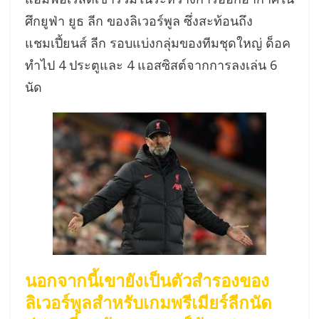
ศึกยูฟ่า ยูธ ลีก ของลิเวอร์พูล ซึ่งสะท้อนถึง
แชมเปี้ยนส์ ลีก รอบแบ่งกลุ่มของทีมชุดใหญ่ ด็อค
ทำไป 4 ประตูและ 4 แอสซิสต์จากการลงเล่น 6
นัด
นอกจากนี้เขายังเป็นตัวสำรองของ
ลิเวอร์พูลสำหรับเกมพรีเมียร์ลีกนัด