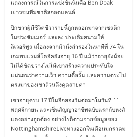
แถลงการณ์ในการแข่งขันนั้นคือ Ben Doak
เยาวชนทีมชาติสกอตแลนด์
ปีกขวาผู้มีชีวิตชีวารายนี้ถูกหลอกมาจากเซลติก
ในช่วงซัมเมอร์ และลง ประเดิมสนามให้
ลิเวอร์พูล เมื่อลงจากม้านั่งสำรองในนาทีที่ 74 ใน
เกมพบแรมส์โดอัคยังอายุ 16 ปี แม้ว่าอายุยังน้อย
ไม่ได้ขัดขวางไม่ให้เขาสร้างความประทับใจ
แน่นอนว่าความเร็ว ความดื้อรั้น และความตรงไป
ตรงมาของเขาล้วนดึงดูดสายตา
เขาอายุครบ 17 ปีในอีกสองวันต่อมาในวันที่ 11
พฤศจิกายน และเซ็นสัญญาอาชีพฉบับแรกกับหงส์
แดงอย่างถูกต้อง อย่างไรก็ตามจากข้อมูลของ
NottinghamshireLiveทางออกในเดือนมกราคม