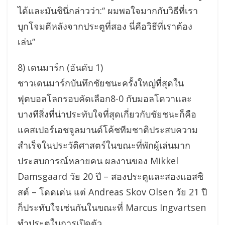
ได้และมันชินี่กล่าวว่า:“ ผมพอใจมากกับวิธีที่เรา
บุกโจมตีหลังจากประตูที่สอง นี่คือวิธีที่เราต้อง
เล่น”
8) เดนมาร์ก (อันดับ 1)
ชาวเดนมาร์กบันทึกชัยชนะครั้งใหญ่ที่สุดใน
ฟุตบอลโลกรอบคัดเลือก8-0 กับมอลโดวาและ
บางทีสิ่งที่น่าประทับใจที่สุดเกี่ยวกับชัยชนะก็คือ
แคสเปอร์เอชจูลมานด์โค้ชทีมชาติประสบความ
สำเร็จในประวัติศาสตร์ในขณะที่พักผู้เล่นมาก
ประสบการณ์หลายคน ผลงานของ Mikkel
Damsgaard วัย 20 ปี – สองประตูและสองแอสซิ
สต์ – โดดเด่น แต่ Andreas Skov Olsen วัย 21 ปี
ก็ประทับใจเช่นกันในขณะที่ Marcus Ingvartsen
ทำประตูในการเปิดตัว