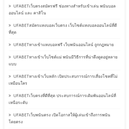
UFABETเว็บตรงสมัครฟรี ช่องทางสำหรับเข้าเล่น พนันบอล
ออนไลน์ และ คาสิโน
UFABETสมัครแทงบอลเว็บตรง เว็บไซต์แทงบอลออนไลน์ที่ดี
ที่สุด
UFABETทางเข้าแทงบอลฟรี เว็บพนันออนไลน์ ถูกกฎหมาย
UFABETทางเข้าเว็บไซต์แม่ พนันมีวิธีการที่น่าดึงดูดอยู่หลาย
แบบ
UFABETทางเข้าเว็บหลัก เปิดประสบการณ์การเสี่ยงโชคที่ไม่
เหมือนใคร
UFABETเว็บตรงที่ดีที่สุด ประสบการณ์การเดิมพันออนไลน์ที่
เหนือระดับ
UFABETเว็บพนันตรง เปิดโอกาสให้ผู้เล่นเข้าถึงการพนัน
โดยตรง