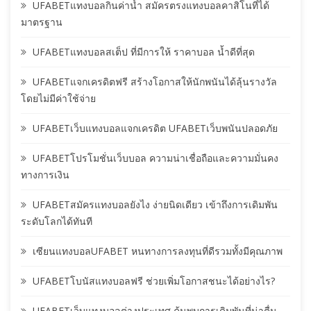
UFABETแทงบอลกินค่าน้ำ สมัครตรงแทงบอลคาสิโนที่ได้
มาตรฐาน
UFABETแทงบอลสเต็ป ที่มีการให้ ราคาบอล น้ำดีที่สุด
UFABETแจกเครดิตฟรี สร้างโอกาสให้นักพนันได้ลุ้นรางวัล
โดยไม่มีค่าใช้จ่าย
UFABETเว็บแทงบอลแจกเครดิต UFABETเว็บพนันปลอดภัย
UFABETโปรโมชั่นเว็บบอล ความน่าเชื่อถือและความมั่นคง
ทางการเงิน
UFABETสมัครแทงบอลยังไง ง่ายนิดเดียว เข้าถึงการเดิมพัน
ระดับโลกได้ทันที
เซียนแทงบอลUFABET หนทางการลงทุนที่ดีรวมทั้งมีคุณภาพ
UFABETโบนัสแทงบอลฟรี ช่วยเพิ่มโอกาสชนะได้อย่างไร?
UFABETเว็บแทงบอลต่างประเทศ ค้นพบการเดิมพันที่น่าตื่น