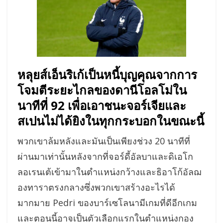
หลุยส์เอ็นริเก้เป็นหนี้บุญคุณจากการ
โจมตีระยะไกลของดานีโอลโม่ใน
นาทีที่ 92 เพื่อเอาชนะจอร์เจียและ
สเปนไม่ได้ยิงในทุกกระบอกในขณะนี้
พวกเขาล้มหลังและมันเป็นเพียงช่วง 20 นาทีที่
ผ่านมาเท่านั้นหลังจากที่จอร์ดี้อัลบาและดิเอโก
ลอเรนเต้เข้ามาในตำแหน่งกว้างและธิอาโก้อัลฌ
องทาราตรงกลางซึ่งพวกเขาสร้างอะไรได้
มากมาย Pedri ของบาร์เซโลนามีเกมที่ดีอีกเกม
และตอนนี้อาจเป็นตัวเลือกแรกในตำแหน่งกอง