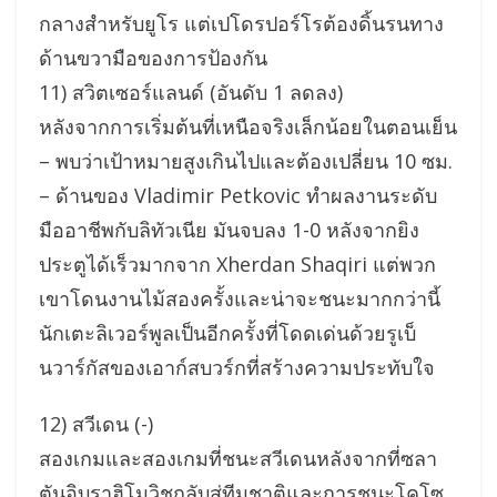
กลางสำหรับยูโร แต่เปโดรปอร์โรต้องดิ้นรนทาง
ด้านขวามือของการป้องกัน
11) สวิตเซอร์แลนด์ (อันดับ 1 ลดลง)
หลังจากการเริ่มต้นที่เหนือจริงเล็กน้อยในตอนเย็น
– พบว่าเป้าหมายสูงเกินไปและต้องเปลี่ยน 10 ซม.
– ด้านของ Vladimir Petkovic ทำผลงานระดับ
มืออาชีพกับลิทัวเนีย มันจบลง 1-0 หลังจากยิง
ประตูได้เร็วมากจาก Xherdan Shaqiri แต่พวก
เขาโดนงานไม้สองครั้งและน่าจะชนะมากกว่านี้
นักเตะลิเวอร์พูลเป็นอีกครั้งที่โดดเด่นด้วยรูเบ็
นวาร์กัสของเอาก์สบวร์กที่สร้างความประทับใจ
12) สวีเดน (-)
สองเกมและสองเกมที่ชนะสวีเดนหลังจากที่ซลา
ตันอิบราฮิโมวิชกลับสู่ทีมชาติและการชนะโคโซ