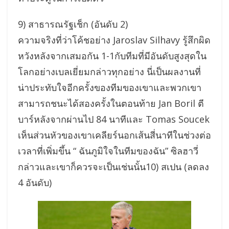
9) สาธารณรัฐเช็ก (อันดับ 2)
ความจริงที่ว่าโค้ชอย่าง Jaroslav Silhavy รู้สึกผิด
หวังหลังจากเสมอกัน 1-1กับทีมที่มีอันดับสูงสุดใน
โลกอย่างเบลเยี่ยมกล่าวทุกอย่าง นี่เป็นผลงานที่
น่าประทับใจอีกครั้งของทีมของเขาและพวกเขา
สามารถชนะได้สองครั้งในตอนท้าย Jan Boril ตี
บาร์หลังจากผ่านไป 84 นาทีและ Tomas Soucek
เห็นส่วนหัวของเขาเคลียร์นอกเส้นสี่นาทีในช่วงต่อ
เวลาที่เพิ่มขึ้น “ ฉันภูมิใจในทีมของฉัน” ซิลฮาวี่
กล่าวและเขาก็ควรจะเป็นเช่นนั้น10) สเปน (ลดลง
4 อันดับ)