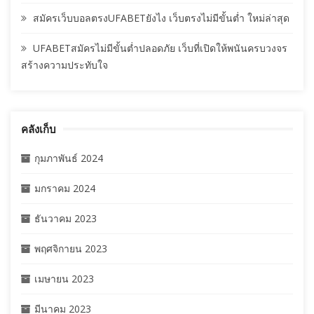
สมัครเว็บบอลตรงUFABETยังไง เว็บตรงไม่มีขั้นต่ำ ใหม่ล่าสุด
UFABETสมัครไม่มีขั้นต่ำปลอดภัย เว็บที่เปิดให้พนันครบวงจร
สร้างความประทับใจ
คลังเก็บ
กุมภาพันธ์ 2024
มกราคม 2024
ธันวาคม 2023
พฤศจิกายน 2023
เมษายน 2023
มีนาคม 2023