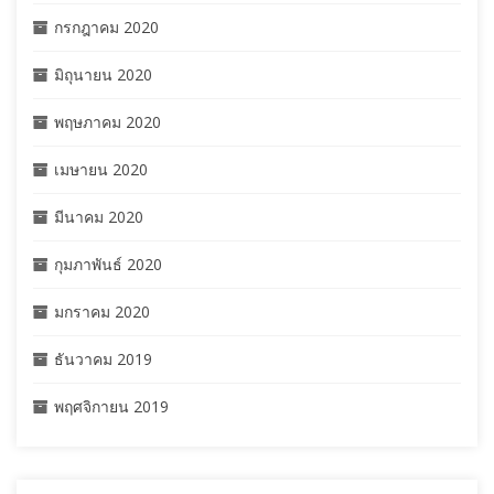
กรกฎาคม 2020
มิถุนายน 2020
พฤษภาคม 2020
เมษายน 2020
มีนาคม 2020
กุมภาพันธ์ 2020
มกราคม 2020
ธันวาคม 2019
พฤศจิกายน 2019