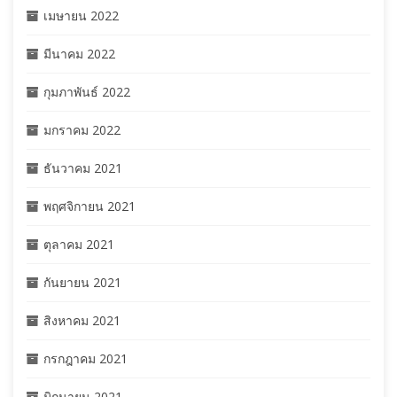
เมษายน 2022
มีนาคม 2022
กุมภาพันธ์ 2022
มกราคม 2022
ธันวาคม 2021
พฤศจิกายน 2021
ตุลาคม 2021
กันยายน 2021
สิงหาคม 2021
กรกฎาคม 2021
มิถุนายน 2021