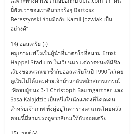
เฉพาะทางด้านขวามือบอกกับ uefa.com ว่า“ คืน
นี้ฝั่งขวาของเราดีมากจริงๆ Bartosz
Bereszynski ร่วมมือกับ Kamil Jozwiak เป็น
อย่างดี”
14) ออสเตรีย (-)
หมู่เกาะแฟโรเป็นผู้นำที่น่าตกใจที่สนาม Ernst
Happel Stadium ในเวียนนา แต่การชนะที่มีชื่อ
เสียงของพวกเขาซ้ำกับออสเตรียในปี 1990 ไม่เคย
ดูเป็นไปได้และฝ่ายเจ้าบ้านกลับพลิกสถานการณ์
เพื่อจบผู้ชนะ 3-1 Christoph Baumgartner และ
Sasa Kalajdzic เป็นหนึ่งในนักแสดงที่โดดเด่น
สำหรับเจ้าภาพ ทั้งคู่อยู่ในตารางคะแนนโดยหลัง
ตอนนี้มีสามประตูจากสี่เกมให้กับออสเตรีย
15) เวลส์ (-)