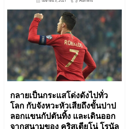
Admins
Posted
เมษายน 5, 2021
On
กลายเป็นกระแสโด่งดังไปทั่ว
โลก กับจังหวะหัวเสียถึงขั้นปาป
ลอกแขนกัปตันทิ้ง และเดินออก
จากสนามของ คริสเตียโน่ โรนัล