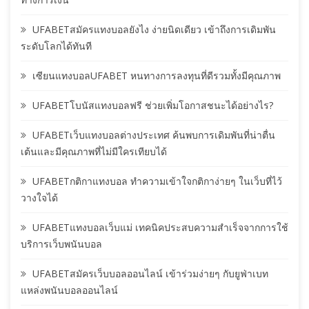
UFABETสมัครแทงบอลยังไง ง่ายนิดเดียว เข้าถึงการเดิมพัน
ระดับโลกได้ทันที
เซียนแทงบอลUFABET หนทางการลงทุนที่ดีรวมทั้งมีคุณภาพ
UFABETโบนัสแทงบอลฟรี ช่วยเพิ่มโอกาสชนะได้อย่างไร?
UFABETเว็บแทงบอลต่างประเทศ ค้นพบการเดิมพันที่น่าตื่น
เต้นและมีคุณภาพที่ไม่มีใครเทียบได้
UFABETกติกาแทงบอล ทำความเข้าใจกติกาง่ายๆ ในเว็บที่ไว้
วางใจได้
UFABETแทงบอลเว็บแม่ เทคนิคประสบความสำเร็จจากการใช้
บริการเว็บพนันบอล
UFABETสมัครเว็บบอลออนไลน์ เข้าร่วมง่ายๆ กับยูฟ่าเบท
แหล่งพนันบอลออนไลน์