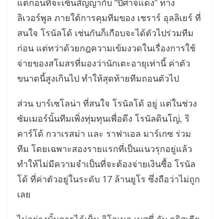
แต่ก่อนที่จะเซ็นสัญญากับ “ปีศาจแดง” ทาง
ลิเวอร์พูล ภายใต้การคุมทีมของ เชราร์ อุลลิเยร์ ที่
สนใจ โรนัลโด้ เช่นกันก็เกือบจะได้ตัวไปร่วมทีม
ก่อน แต่ทว่าด้วยกฎความเข้มงวดในเรื่องการใช้
จ่ายของสโมสรที่มองว่านักเตะอายุเท่านี้ ค่าตัว
ขนาดนี้สูงเกินไป ทำให้สุดท้ายทีมถอนตัวไป
ส่วน บาร์เซโลน่า ที่สนใจ โรนัลโด้ อยู่ แต่ในช่วง
ซัมเมอร์นั้นทีมเพิ่งทุ่มทุนเพื่อดึง โรนัลดินโญ่, ริ
คาร์โด้ กวาเรสม่า และ ราฟาเอล มาร์เกซ ร่วม
ทีม โดยเฉพาะสองรายแรกที่เป็นแนวรุกอยู่แล้ว
ทำให้ไม่มีความจำเป็นที่จะต้องจ่ายเงินซื้อ โรนัล
โด้ ที่ค่าตัวอยู่ในระดับ 17 ล้านยูโร ซึ่งถือว่าไม่ถูก
เลย