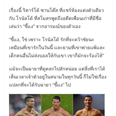
เรื่องนี้ ริคาร์โด้ ซานโต๊ส ที่แชร์ห้องแต่งตัวเดียว
กับ โรนัลโด้ ที่สโมสรพูดถึงอดีตเพื่อนเก่าที่มีชื่อ
เล่นว่า “ขี้แง” จากอารมณ์ของตัวเอง
“ขี้แง, ใช่ เพราะ โรนัลโด้ รักที่จะคว้าชัยนะ
เหมือนที่เขารักในวันนี้ และยามที่เขาพ่ายแพ้และ
เด็กคนอื่นไม่ส่งบอลให้กับเขา เขาก็มักจะร้องไห้”
แม้จะเป็นฉายาที่ดูตลกไปสักหน่อย แต่สิ่งที่เราได้
เห็นเวลาเจ้าตัวอยู่ในสนามในทุกวันนี้ ก็ไม่ใช่เรื่อง
แปลกที่จะได้รับฉายา “ขี้แง” ไป