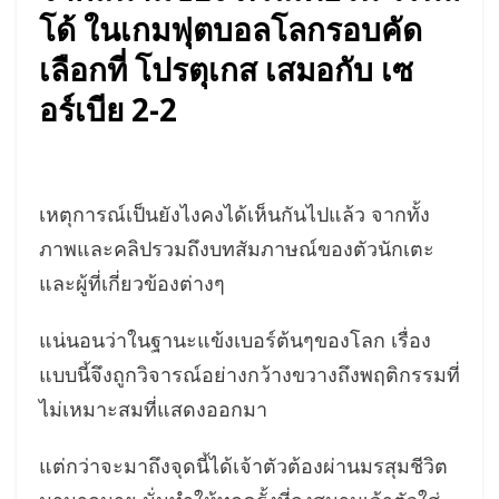
โด้ ในเกมฟุตบอลโลกรอบคัด
เลือกที่ โปรตุเกส เสมอกับ เซ
อร์เบีย 2-2
เหตุการณ์เป็นยังไงคงได้เห็นกันไปแล้ว จากทั้ง
ภาพและคลิปรวมถึงบทสัมภาษณ์ของตัวนักเตะ
และผู้ที่เกี่ยวข้องต่างๆ
แน่นอนว่าในฐานะแข้งเบอร์ต้นๆของโลก เรื่อง
แบบนี้จึงถูกวิจารณ์อย่างกว้างขวางถึงพฤติกรรมที่
ไม่เหมาะสมที่แสดงออกมา
แต่กว่าจะมาถึงจุดนี้ได้เจ้าตัวต้องผ่านมรสุมชีวิต