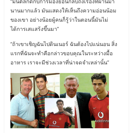
“มันตลกดีกับการมองย้อนกลับถึงเรื่องที่ผ่านมา
นานมากแล้ว มันแสดงให้เห็นถึงความอ่อนน้อม
ของเขา อย่างน้อยผู้คนก็รู้ว่าในตอนนี้มันไม่
ได้การเสแสร้งขึ้นมา”
“ถ้าเขาเชิญฉันไปดินเนอร์ ฉันต้องไปแน่นอน สิ่ง
แรกที่ฉันจะทำคือกล่าวขอบคุณในระหว่างมื้อ
อาหาร เราจะมีช่วงเวลาที่น่าจดจำเหล่านั้น”