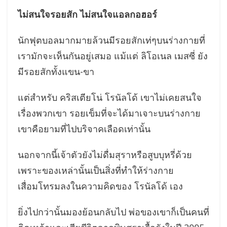
ไม่สนใจรอยสัก ไม่สนใจแอลกอฮอร์
นักฟุตบอลมากมายล้วนมีรอยสักเท่ๆบนร่างกายที่
เรามักจะเห็นกันอยู่เสมอ แม้แต่ ลิโอเนล เมสซี่ ยัง
มีรอยสักทั้งแขน-ขา
แต่สำหรับ คริสเตียโน่ โรนัลโด้ เขาไม่เคยสนใจ
เรื่องพวกเขา รอยเข็มที่จะได้มาเจาะบนร่างกาย
เขาคือยามที่ไปบริจาคเลือดเท่านั้น
นอกจากนี้เจ้าตัวยังไม่ดื่มสุราหรือสูบบุหรี่ด้วย
เพราะของเหล่านั้นเป็นสิ่งที่ทำให้ร่างกาย
เสื่อมโทรมลงในความคิดของ โรนัลโด้ เอง
ยิ่งไปกว่านั้นมองย้อนกลับไป พ่อของเขาก็เป็นคนที่