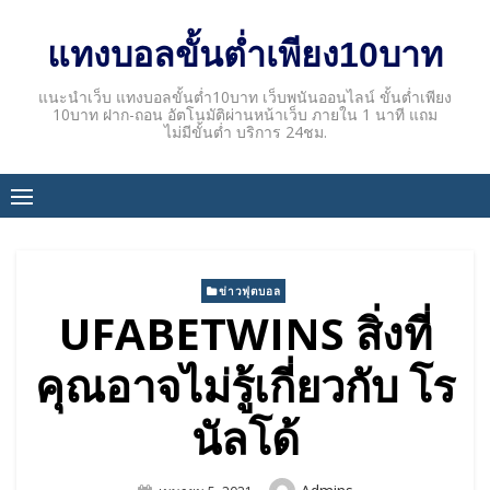
Skip
to
แทงบอลขั้นต่ำเพียง10บาท
content
แนะนำเว็บ แทงบอลขั้นต่ำ10บาท เว็บพนันออนไลน์ ขั้นต่ำเพียง
10บาท ฝาก-ถอน อัตโนมัติผ่านหน้าเว็บ ภายใน 1 นาที แถม
ไม่มีขั้นต่ำ บริการ 24ชม.
ข่าวฟุตบอล
UFABETWINS สิ่งที่
คุณอาจไม่รู้เกี่ยวกับ โร
นัลโด้
Author