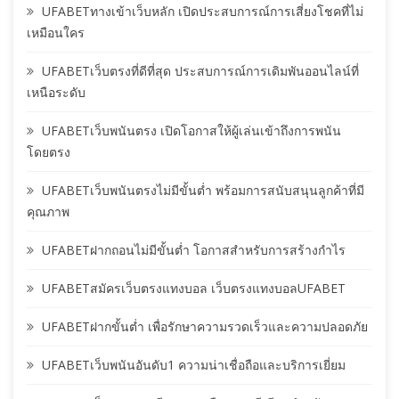
UFABETทางเข้าเว็บหลัก เปิดประสบการณ์การเสี่ยงโชคที่ไม่
เหมือนใคร
UFABETเว็บตรงที่ดีที่สุด ประสบการณ์การเดิมพันออนไลน์ที่
เหนือระดับ
UFABETเว็บพนันตรง เปิดโอกาสให้ผู้เล่นเข้าถึงการพนัน
โดยตรง
UFABETเว็บพนันตรงไม่มีขั้นต่ำ พร้อมการสนับสนุนลูกค้าที่มี
คุณภาพ
UFABETฝากถอนไม่มีขั้นต่ำ โอกาสสำหรับการสร้างกำไร
UFABETสมัครเว็บตรงแทงบอล เว็บตรงแทงบอลUFABET
UFABETฝากขั้นต่ำ เพื่อรักษาความรวดเร็วและความปลอดภัย
UFABETเว็บพนันอันดับ1 ความน่าเชื่อถือและบริการเยี่ยม