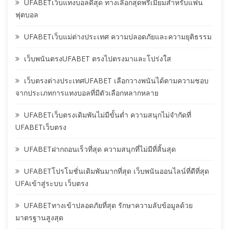
UFABETเว็บแทงบอลดีสุด ทางเลือกสุดพรีเมียมสำหรับแฟน
ฟุตบอล
UFABETเว็บแม่ต่างประเทศ ความปลอดภัยและความยุติธรรม
เว็บพนันตรงUFABET ตรงไปตรงมาและโปร่งใส
เว็บตรงต่างประเทศUFABET เลือกวางพนันได้ตามความชอบ
จากประเภทการแทงบอลที่มีตัวเลือกหลากหลาย
UFABETเว็บตรงเดิมพันไม่มีขั้นต่ำ ความสนุกไม่จำกัดที่
UFABETเว็บตรง
UFABETฝากถอนเร็วที่สุด ความสนุกที่ไม่มีที่สิ้นสุด
UFABETโปรโมชั่นเดิมพันมากที่สุด เว็บพนันออนไลน์ที่ดีที่สุด
UFAเข้าสู่ระบบ เว็บตรง
UFABETทางเข้าปลอดภัยที่สุด รักษาความลับข้อมูลด้วย
มาตรฐานสูงสุด