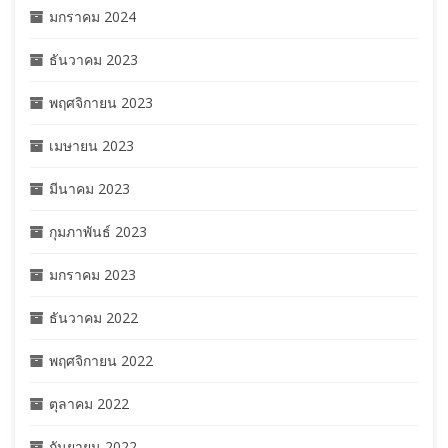
มกราคม 2024
ธันวาคม 2023
พฤศจิกายน 2023
เมษายน 2023
มีนาคม 2023
กุมภาพันธ์ 2023
มกราคม 2023
ธันวาคม 2022
พฤศจิกายน 2022
ตุลาคม 2022
กันยายน 2022