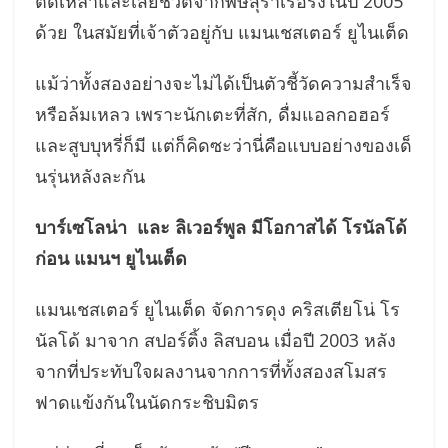
ติดเหล้าและเสียชีวิตจากพิษสุราเรื้อรังในปี 2005
ด้วย ในสมัยที่เจ้าตัวอยู่กับ แมนเชสเตอร์ ยูไนเต็ด
แม้ว่าทั้งสองอย่างจะไม่ได้เป็นตัวชี้วัดความสำเร็จ
หรือล้มเหลว เพราะนักเตะที่สัก, ดื่มแอลกอฮอร์
และสูบบุหรี่ก็มี แต่ก็คิดซะว่านี่คือแบบอย่างของเด็
นรุ่นหลังละกัน
บาร์เซโลน่า และ ลิเวอร์พูล มีโอกาสได้ โรนัลโด้
ก่อน แมนฯ ยูไนเต็ด
แมนเชสเตอร์ ยูไนเต็ด จัดการดุง คริสเตียโน่ โร
นัลโด้ มาจาก สปอร์ติ้ง ลิสบอน เมื่อปี 2003 หลัง
จากที่ประทับใจผลงานจากการที่ทั้งสองสโมสร
ฟาดแข้งกันในนัดกระชิบมิตร