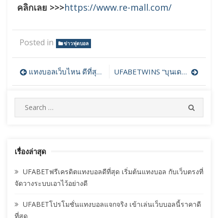
คลิกเลย >>>
https://www.re-mall.com/
Posted in
ข่าวฟุตบอล
แนะแนว
แทงบอลเว็บไหน ดีที่สุด มีความสะดวกสบายในการแทงบอลแต่ล่ะครั้ง
UFABETWINS “บุนเดสลีกาดีกว่าลีกเอิง 1” – รามี่ เบนเซบายนี ของ โบรุสซีอาเมินเชินกลัทบัค
เรื่อง
Search
SEARC
for:
เรื่องล่าสุด
UFABETฟรีเครดิตแทงบอลดีที่สุด เริ่มต้นแทงบอล กับเว็บตรงที่
จัดวางระบบเอาไว้อย่างดี
UFABETโปรโมชั่นแทงบอลแจกจริง เข้าเล่นเว็บบอลนี้ราคาดี
ที่สุด