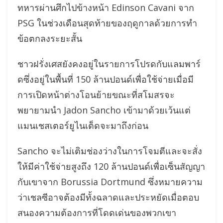
ทหารผ่านศึกไปข้างหน้า Edinson Cavani จาก
PSG ในช่วงเดือนสุดท้ายของฤดูกาลด้วยการทำ
ข้อตกลงระยะสั้น
ชาวฝรั่งเศสยังคงอยู่ในรายการโปรดกับแลมพาร์
ดซึ่งอยู่ในพื้นที่ 150 ล้านปอนด์เพื่อใช้จ่ายเมื่อมี
การเปิดหน้าต่างโอนย้ายขณะที่สโมสรจะ
พยายามนำ Jadon Sancho เข้ามาด้วยเว้นแต่
แมนเชสเตอร์ยูไนเต็ดจะมาถึงก่อน
Sancho จะไม่เติมช่องว่างในการโจมตีและจะสั่ง
ให้มีค่าใช้จ่ายสูงถึง 120 ล้านปอนด์เพื่อเซ็นสัญญา
กับเขาจาก Borussia Dortmund ซึ่งหมายความ
ว่าเชลซีอาจต้องมีทั้งฉลาดและประหยัดเมื่อตอบ
สนองความต้องการที่โดดเด่นของพวกเขา