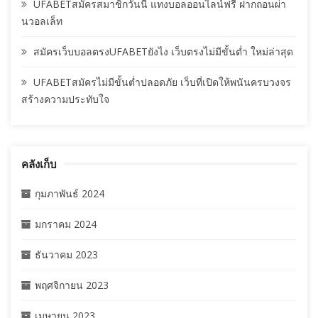
UFABETสมัครสมาชิกวันนี้ แทงบอลออนไลน์ฟรี ฝากถอนผ่า
นวอลเล็ท
สมัครเว็บบอลตรงUFABETยังไง เว็บตรงไม่มีขั้นต่ำ ใหม่ล่าสุด
UFABETสมัครไม่มีขั้นต่ำปลอดภัย เว็บที่เปิดให้พนันครบวงจร
สร้างความประทับใจ
คลังเก็บ
กุมภาพันธ์ 2024
มกราคม 2024
ธันวาคม 2023
พฤศจิกายน 2023
เมษายน 2023