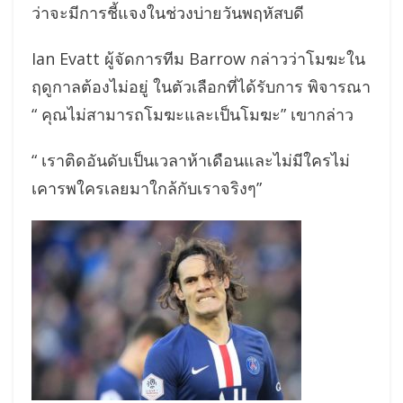
ว่าจะมีการชี้แจงในช่วงบ่ายวันพฤหัสบดี
Ian Evatt ผู้จัดการทีม Barrow กล่าวว่าโมฆะใน
ฤดูกาลต้องไม่อยู่ ในตัวเลือกที่ได้รับการ พิจารณา
“ คุณไม่สามารถโมฆะและเป็นโมฆะ” เขากล่าว
“ เราติดอันดับเป็นเวลาห้าเดือนและไม่มีใครไม่
เคารพใครเลยมาใกล้กับเราจริงๆ”