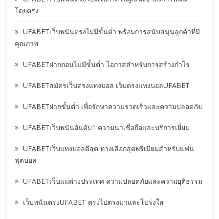
โดยตรง
UFABETเว็บพนันตรงไม่มีขั้นต่ำ พร้อมการสนับสนุนลูกค้าที่มี
คุณภาพ
UFABETฝากถอนไม่มีขั้นต่ำ โอกาสสำหรับการสร้างกำไร
UFABETสมัครเว็บตรงแทงบอล เว็บตรงแทงบอลUFABET
UFABETฝากขั้นต่ำ เพื่อรักษาความรวดเร็วและความปลอดภัย
UFABETเว็บพนันอันดับ1 ความน่าเชื่อถือและบริการเยี่ยม
UFABETเว็บแทงบอลดีสุด ทางเลือกสุดพรีเมียมสำหรับแฟน
ฟุตบอล
UFABETเว็บแม่ต่างประเทศ ความปลอดภัยและความยุติธรรม
เว็บพนันตรงUFABET ตรงไปตรงมาและโปร่งใส