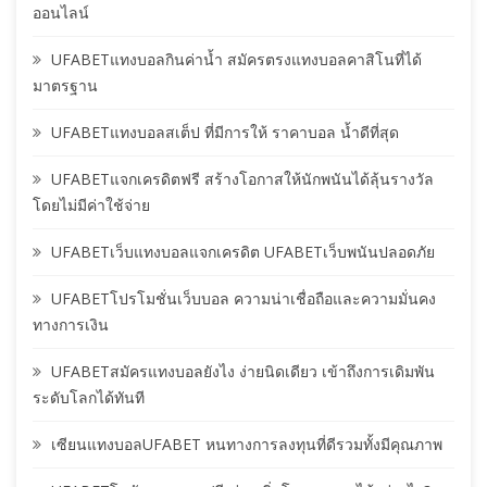
ออนไลน์
UFABETแทงบอลกินค่าน้ำ สมัครตรงแทงบอลคาสิโนที่ได้
มาตรฐาน
UFABETแทงบอลสเต็ป ที่มีการให้ ราคาบอล น้ำดีที่สุด
UFABETแจกเครดิตฟรี สร้างโอกาสให้นักพนันได้ลุ้นรางวัล
โดยไม่มีค่าใช้จ่าย
UFABETเว็บแทงบอลแจกเครดิต UFABETเว็บพนันปลอดภัย
UFABETโปรโมชั่นเว็บบอล ความน่าเชื่อถือและความมั่นคง
ทางการเงิน
UFABETสมัครแทงบอลยังไง ง่ายนิดเดียว เข้าถึงการเดิมพัน
ระดับโลกได้ทันที
เซียนแทงบอลUFABET หนทางการลงทุนที่ดีรวมทั้งมีคุณภาพ