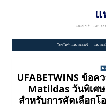
Skip
to
แ
content
แนะนำเว็บ แทงบอลขั้
โปรโมชั่นแทงบอลฟรี
แทงบอลไม
ข
UFABETWINS ข้อควรร
Matildas วันพิเศษ
สำหรับการคัดเลือกโอ