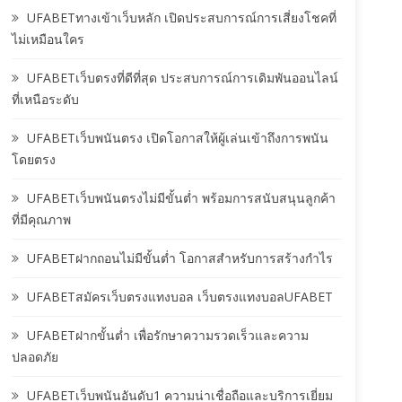
UFABETทางเข้าเว็บหลัก เปิดประสบการณ์การเสี่ยงโชคที่
ไม่เหมือนใคร
UFABETเว็บตรงที่ดีที่สุด ประสบการณ์การเดิมพันออนไลน์
ที่เหนือระดับ
UFABETเว็บพนันตรง เปิดโอกาสให้ผู้เล่นเข้าถึงการพนัน
โดยตรง
UFABETเว็บพนันตรงไม่มีขั้นต่ำ พร้อมการสนับสนุนลูกค้า
ที่มีคุณภาพ
UFABETฝากถอนไม่มีขั้นต่ำ โอกาสสำหรับการสร้างกำไร
UFABETสมัครเว็บตรงแทงบอล เว็บตรงแทงบอลUFABET
UFABETฝากขั้นต่ำ เพื่อรักษาความรวดเร็วและความ
ปลอดภัย
UFABETเว็บพนันอันดับ1 ความน่าเชื่อถือและบริการเยี่ยม