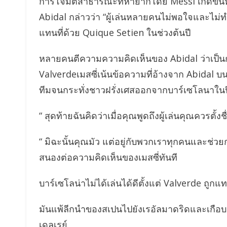
การโจมตีสาธารณะที่หายากโดย Messi เกิดขึ้นห
Abidal กล่าวว่า “ผู้เล่นหลายคนไม่พอใจและไม่ท
แทนที่ด้วย Quique Setien ในช่วงต้นปี
หลายคนตีความความคิดเห็นของ Abidal ว่าเป็นกา
Valverdeเมสซี่เน้นข้อความที่อ้างจาก Abidal บน
ทีมจนกระทั่งชาวฝรั่งเศสออกจากบาร์เซโลนาในป
“ สุดท้ายฉันคิดว่าเมื่อคุณพูดถึงผู้เล่นคุณควรตั้ง
“ มิฉะนั้นคุณมัว แต่อยู่กับพวกเราทุกคนและช่ว
สนองต่อความคิดเห็นของเมสซี่ทันที
บาร์เซโลน่าไม่ได้เล่นได้ดีตั้งแต่ Valverde ถูกแ
มันแพ้ลีกนำของสเปนไปยังเรอัลมาดริดและเกือ
เดลเรย์