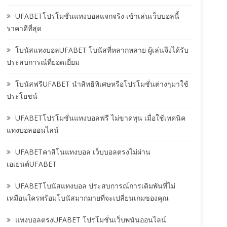
UFABETโปรโมชั่นแทงบอลแจกจริง เข้าเล่นเว็บบอลนี้
ราคาดีที่สุด
โบนัสแทงบอลUFABET โบนัสที่หลากหลาย ผู้เล่นจึงได้รับ
ประสบการณ์ที่ยอดเยี่ยม
โบนัสฟรีUFABET นำสิทธิพิเศษหรือโปรโมชั่นต่างๆมาใช้
ประโยชน์
UFABETโปรโมชั่นแทงบอลฟรี ไม่ขาดทุน เมื่อใช้เทคนิค
แทงบอลออนไลน์
UFABETคาสิโนแทงบอล เว็บบอลตรงไม่ผ่าน
เอเย่นต์UFABET
UFABETโบนัสแทงบอล ประสบการณ์การเดิมพันที่ไม่
เหมือนใครพร้อมโบนัสมากมายที่จะเปลี่ยนเกมของคุณ
แทงบอลตรงUFABET โปรโมชั่นเว็บพนันออนไลน์