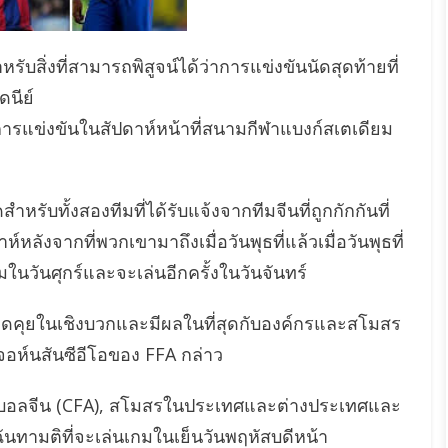
รับสิ่งที่สามารถพิสูจน์ได้ว่าการแข่งขันนัดสุดท้ายที่
ดนีย์
การแข่งขันในสัปดาห์หน้าที่สนามกีฬาแบงก์สเตเดียม
ับทั้งสองทีมที่ได้รับแจ้งจากทีมจีนที่ถูกกักกันที่
งจากที่พวกเขามาถึงเมื่อวันพุธที่แล้วเมื่อวันพุธที่
มในวันศุกร์และจะเล่นอีกครั้งในวันจันทร์
ารพูดคุยในเชิงบวกและมีผลในที่สุดกับองค์กรและสโมสร
อห์นสันซีอีโอของ FFA กล่าว
ฟุตบอลจีน (CFA), สโมสรในประเทศและต่างประเทศและ
ลุฉันทามติที่จะเล่นเกมในเย็นวันพฤหัสบดีหน้า