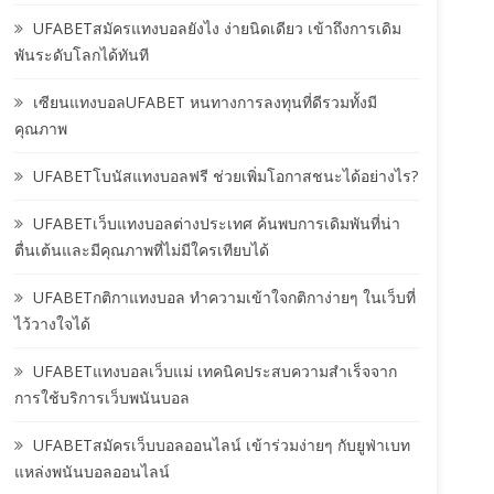
UFABETสมัครแทงบอลยังไง ง่ายนิดเดียว เข้าถึงการเดิม
พันระดับโลกได้ทันที
เซียนแทงบอลUFABET หนทางการลงทุนที่ดีรวมทั้งมี
คุณภาพ
UFABETโบนัสแทงบอลฟรี ช่วยเพิ่มโอกาสชนะได้อย่างไร?
UFABETเว็บแทงบอลต่างประเทศ ค้นพบการเดิมพันที่น่า
ตื่นเต้นและมีคุณภาพที่ไม่มีใครเทียบได้
UFABETกติกาแทงบอล ทำความเข้าใจกติกาง่ายๆ ในเว็บที่
ไว้วางใจได้
UFABETแทงบอลเว็บแม่ เทคนิคประสบความสำเร็จจาก
การใช้บริการเว็บพนันบอล
UFABETสมัครเว็บบอลออนไลน์ เข้าร่วมง่ายๆ กับยูฟ่าเบท
แหล่งพนันบอลออนไลน์