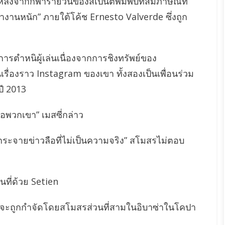
ลังจากกีฬารายวันของสเปนตีพิมพ์บทสัมภาษณ์ที่
ำงานหนัก” ภายใต้โค้ช Ernesto Valverde ซึ่งถูก
รตำหนิผู้เล่นเนื่องจากการชิงทรัพย์ของ
เรื่องราว Instagram ของเขา ทั้งสองเป็นเพื่อนร่วม
ี 2013
ชื่อพวกเขา” เมสซี่กล่าว
ยกระจายข่าวลือที่ไม่เป็นความจริง” สโมสรไม่ตอบ
ทนที่ด้วย Setien
บจะถูกกำจัดโดยสโมสรส่วนที่สามในอิบาซ่าในโคปา