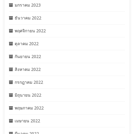
มกราคม 2023
ธันวาคม 2022
พฤศจิกายน 2022
ตุลาคม 2022
กันยายน 2022
สิงหาคม 2022
กรกฎาคม 2022
มิถุนายน 2022
พฤษภาคม 2022
เมษายน 2022
มีนาคม 2022