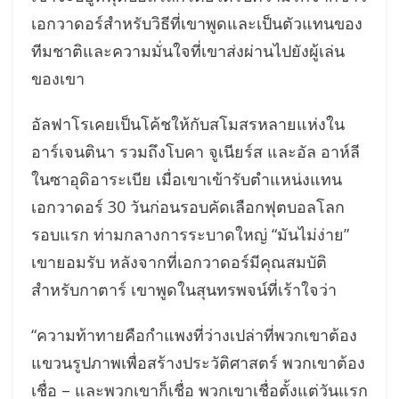
เอกวาดอร์สำหรับวิธีที่เขาพูดและเป็นตัวแทนของ
ทีมชาติและความมั่นใจที่เขาส่งผ่านไปยังผู้เล่น
ของเขา
อัลฟาโรเคยเป็นโค้ชให้กับสโมสรหลายแห่งใน
อาร์เจนตินา รวมถึงโบคา จูเนียร์ส และอัล อาห์ลี
ในซาอุดิอาระเบีย เมื่อเขาเข้ารับตำแหน่งแทน
เอกวาดอร์ 30 วันก่อนรอบคัดเลือกฟุตบอลโลก
รอบแรก ท่ามกลางการระบาดใหญ่ “มันไม่ง่าย”
เขายอมรับ หลังจากที่เอกวาดอร์มีคุณสมบัติ
สำหรับกาตาร์ เขาพูดในสุนทรพจน์ที่เร้าใจว่า
“ความท้าทายคือกำแพงที่ว่างเปล่าที่พวกเขาต้อง
แขวนรูปภาพเพื่อสร้างประวัติศาสตร์ พวกเขาต้อง
เชื่อ – และพวกเขาก็เชื่อ พวกเขาเชื่อตั้งแต่วันแรก