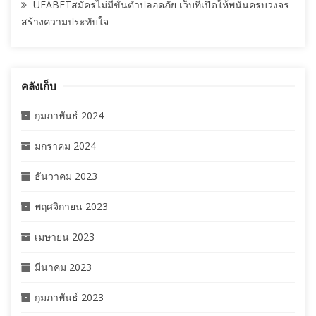
UFABETสมัครไม่มีขั้นต่ำปลอดภัย เว็บที่เปิดให้พนันครบวงจร
สร้างความประทับใจ
คลังเก็บ
กุมภาพันธ์ 2024
มกราคม 2024
ธันวาคม 2023
พฤศจิกายน 2023
เมษายน 2023
มีนาคม 2023
กุมภาพันธ์ 2023