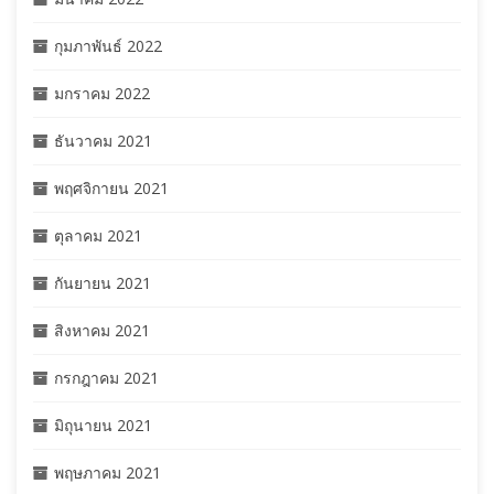
กุมภาพันธ์ 2022
มกราคม 2022
ธันวาคม 2021
พฤศจิกายน 2021
ตุลาคม 2021
กันยายน 2021
สิงหาคม 2021
กรกฎาคม 2021
มิถุนายน 2021
พฤษภาคม 2021