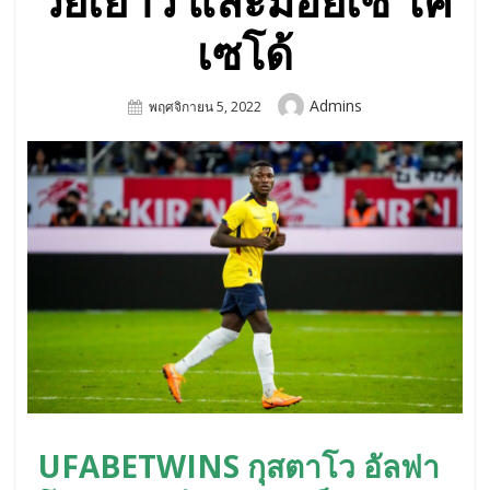
วัยเยาว์ และมอยเซ่ ไค
เซโด้
Author
Admins
Posted
พฤศจิกายน 5, 2022
On
UFABETWINS กุสตาโว อัลฟา