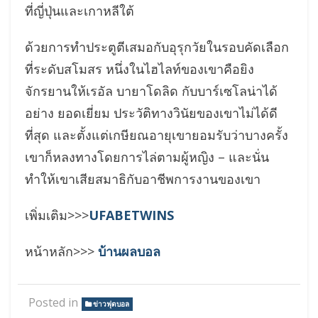
ที่ญี่ปุ่นและเกาหลีใต้
ด้วยการทำประตูตีเสมอกับอุรุกวัยในรอบคัดเลือก
ที่ระดับสโมสร หนึ่งในไฮไลท์ของเขาคือยิง
จักรยานให้เรอัล บายาโดลิด กับบาร์เซโลน่าได้
อย่าง ยอดเยี่ยม ประวัติทางวินัยของเขาไม่ได้ดี
ที่สุด และตั้งแต่เกษียณอายุเขายอมรับว่าบางครั้ง
เขาก็หลงทางโดยการไล่ตามผู้หญิง – และนั่น
ทำให้เขาเสียสมาธิกับอาชีพการงานของเขา
เพิ่มเติม>>>
UFABETWINS
หน้าหลัก>>>
บ้านผลบอล
Posted in
ข่าวฟุตบอล