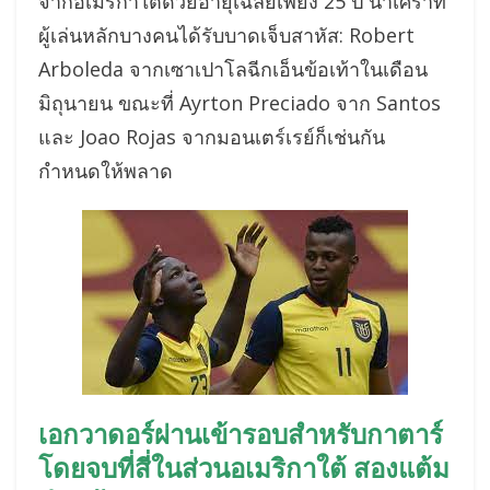
จากอเมริกาใต้ด้วยอายุเฉลี่ยเพียง 25 ปี น่าเศร้าที่
ผู้เล่นหลักบางคนได้รับบาดเจ็บสาหัส: Robert
Arboleda จากเซาเปาโลฉีกเอ็นข้อเท้าในเดือน
มิถุนายน ขณะที่ Ayrton Preciado จาก Santos
และ Joao Rojas จากมอนเตร์เรย์ก็เช่นกัน
กำหนดให้พลาด
เอกวาดอร์ผ่านเข้ารอบสำหรับกาตาร์
โดยจบที่สี่ในส่วนอเมริกาใต้ สองแต้ม