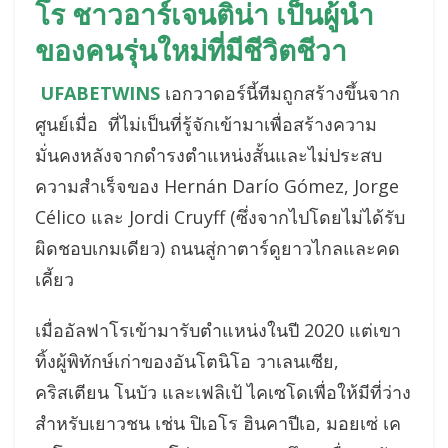
โร ชาวอาร์เจนติน่า เป็นผู้นำ
ของคนรุ่นใหม่ที่มีชีวิตชีวา
UFABETWINS
เอกวาดอร์นี้ทีมถูกสร้างขึ้นจาก
ศูนย์เมื่อ ที่ไม่เป็นที่รู้จักเข้ามาเพื่อสร้างความ
มั่นคงหลังจากดำรงตำแหน่งสั้นและไม่ประสบ
ความสำเร็จของ Hernán Darío Gómez, Jorge
Célico และ Jordi Cruyff (ซึ่งจากไปโดยไม่ได้รับ
ผิดชอบเกมเดียว) ถนนสู่กาตาร์ดูยาวไกลและคด
เคี้ยว
เมื่ออัลฟาโรเข้ามารับตำแหน่งในปี 2020 แต่เขา
ทิ้งผู้พิทักษ์เก่าของอันโตนิโอ วาเลนเซีย,
คริสเตียน โนบัว และเฟลิเป้ ไคเซโดเพื่อให้มีที่ว่าง
สำหรับเยาวชน เช่น ปิเอโร ฮินคาปีเอ, มอยเซ่ เค