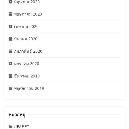
มิถุนายน 2020
พฤษภาคม 2020
เมษายน 2020
มีนาคม 2020
กุมภาพันธ์ 2020
มกราคม 2020
ธันวาคม 2019
พฤศจิกายน 2019
หมวดหมู่
UFABET