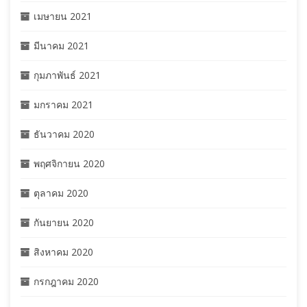
เมษายน 2021
มีนาคม 2021
กุมภาพันธ์ 2021
มกราคม 2021
ธันวาคม 2020
พฤศจิกายน 2020
ตุลาคม 2020
กันยายน 2020
สิงหาคม 2020
กรกฎาคม 2020