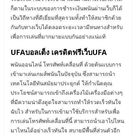
ก็ตามในระบบของการชำระเงินพนันผ่านเว็บก็ได้
เป็นวิถีทางที่ดีเยี่ยมที่สุดรวมทั้งทำให้สมาชิกด้วย
กันกับทางเว็บได้ตลอดระยะเวลามีหนทางสำหรับ
เพื่อการเล่นที่มากมายแบบกันอย่างแน่แท้
UFAบอลเต็ง เครดิตฟรีเว็บUFA
พนันออนไลน์ โทรศัพท์เคลื่อนที่ ด้วยต้นแบบการ
เข้ามาเล่นเกมส์พนันในปัจจุบัน ซึ่งสามารถนำ
เทคโนโลยีทันสมัยมาประยุกต์ ให้กำเนิดคุณ
ประโยชน์สามารถเข้าถึงเครื่องไม้เครื่องมือต่างๆ
ที่มีความน่าดึงดูดใจสามารถทำให้รวดเร็วทันใจ
ฉับไว สำหรับในการเข้ามาใช้บริการสำหรับเพื่อ
การเล่นโทรศัพท์เคลื่อนที่นี้ สามารถนำเอาไปไหน
มาไหนได้อย่างเร็วทันใจ สบายมีพื้นที่ส่วนตัวอีก