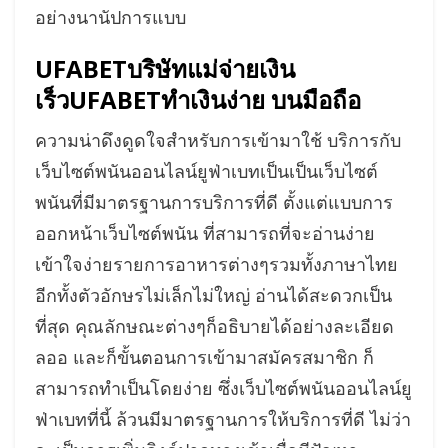
อย่างนานัปการแบบ
UFABETบริษัทแม่จ่ายเงิน
เร็วUFABETทำเงินง่าย บนมือถือ
ความน่าดึงดูดใจสำหรับการเข้ามาใช้ บริการกับ
เว็บไซต์พนันออนไลน์ยูฟ่าเบทเป็นเป็นเว็บไซต์
พนันที่มีมาตรฐานการบริการที่ดี ตั้งแต่แบบการ
ออกหน้าเว็บไซต์พนัน ที่สามารถที่จะอ่านง่าย
เข้าใจง่ายรายการอาหารต่างๆรวมทั้งภาษาไทย
อีกทั้งตัวอักษรไม่เล็กไม่ใหญ่ อ่านได้สะดวกเป็น
ที่สุด คุณลักษณะต่างๆก็อธิบายได้อย่างละเอียด
ลออ และก็ขั้นตอนการเข้ามาสมัครสมาชิก ก็
สามารถทำเป็นโดยง่าย ซึ่งเว็บไซต์พนันออนไลน์ยู
ฟ่าเบทที่นี้ ล้วนมีมาตรฐานการให้บริการที่ดี ไม่ว่า