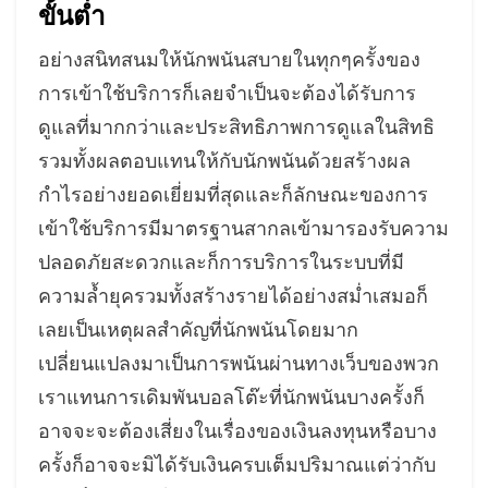
ขั้นต่ำ
อย่างสนิทสนมให้นักพนันสบายในทุกๆครั้งของ
การเข้าใช้บริการก็เลยจำเป็นจะต้องได้รับการ
ดูแลที่มากกว่าและประสิทธิภาพการดูแลในสิทธิ
รวมทั้งผลตอบแทนให้กับนักพนันด้วยสร้างผล
กำไรอย่างยอดเยี่ยมที่สุดและก็ลักษณะของการ
เข้าใช้บริการมีมาตรฐานสากลเข้ามารองรับความ
ปลอดภัยสะดวกและก็การบริการในระบบที่มี
ความล้ำยุครวมทั้งสร้างรายได้อย่างสม่ำเสมอก็
เลยเป็นเหตุผลสำคัญที่นักพนันโดยมาก
เปลี่ยนแปลงมาเป็นการพนันผ่านทางเว็บของพวก
เราแทนการเดิมพันบอลโต๊ะที่นักพนันบางครั้งก็
อาจจะจะต้องเสี่ยงในเรื่องของเงินลงทุนหรือบาง
ครั้งก็อาจจะมิได้รับเงินครบเต็มปริมาณแต่ว่ากับ