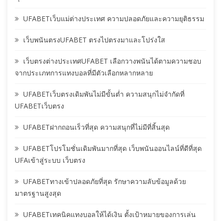
UFABETเว็บแม่ต่างประเทศ ความปลอดภัยและความยุติธรรม
เว็บพนันตรงUFABET ตรงไปตรงมาและโปร่งใส
เว็บตรงต่างประเทศUFABET เลือกวางพนันได้ตามความชอบ
จากประเภทการแทงบอลที่มีตัวเลือกหลากหลาย
UFABETเว็บตรงเดิมพันไม่มีขั้นต่ำ ความสนุกไม่จำกัดที่
UFABETเว็บตรง
UFABETฝากถอนเร็วที่สุด ความสนุกที่ไม่มีที่สิ้นสุด
UFABETโปรโมชั่นเดิมพันมากที่สุด เว็บพนันออนไลน์ที่ดีที่สุด
UFAเข้าสู่ระบบ เว็บตรง
UFABETทางเข้าปลอดภัยที่สุด รักษาความลับข้อมูลด้วย
มาตรฐานสูงสุด
UFABETเทคนิคแทงบอลให้ได้เงิน ตั้งเป้าหมายของการเล่น