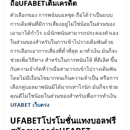
ถือUFABETเติมเครดิต
ตัวเลือกของ การพนันบอลชุด ถือได้ว่าเป็นแบบ
การเดิมพันที่มีการเสี่ยงอยู่ไม่ใช่น้อยในส่วนของ
เอามาได้กำไร แม้นักพนันสามารถประคองตัวเอง
ในส่วนของสำหรับในการเข้าไปวางเดิมพันด้วย
การเลือกเอาการเสี่ยงที่ต่ำที่สุด มาทำเงิน มันก็จะ
ช่วยเพิ่มวิถีทาง สำหรับในการพนันให้ ที่ดีเลิศ ขึ้น
กับความจำกัดที่ว่าเมื่อสามารถเข้าไปวางเดิมพัน
โดยไม่มีเงื่อนไขมากจนเกินความจำเป็น หรือการ
เลือกคู่บอลมาพนันมิได้มากเท่าไรนัก มันก็จะช่วย
คุณดีไม่ใช่น้อยในส่วนของสำหรับเพื่อการทำเงิน
UFABET เว็บตรง
UFABETโปรโมชั่นแทงบอลฟรี