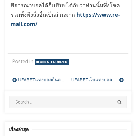
พิจารณาบอลได้ก็เปรียบได้กับว่าท่านนั้นพึ่งโชค
รวมทั้งพึ่งสิ่งอื่นเป็นส่วนมาก
https://www.re-
mall.com/
Posted in
UNCATEGORIZED
แนะแนว
UFABETแทงบอลกินค่าน้ำ สมัครตรงแทงบอลคาสิโนที่ได้มาตรฐาน
UFABETเว็บแทงบอลสด เลือกเล่นเกมที่ชอบได้อย่างสบายใจ
เรื่อง
Search
SEARC
for:
เรื่องล่าสุด