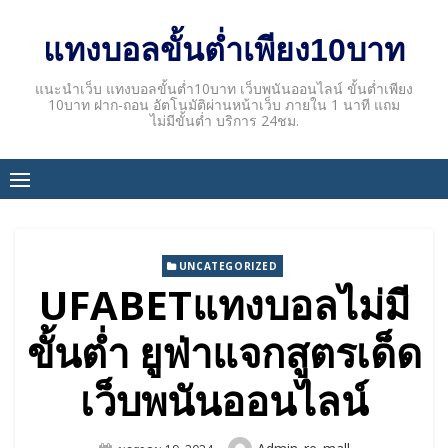
Skip
to
แทงบอลขั้นต่ำเพียง10บาท
content
แนะนำเว็บ แทงบอลขั้นต่ำ10บาท เว็บพนันออนไลน์ ขั้นต่ำเพียง
10บาท ฝาก-ถอน อัตโนมัติผ่านหน้าเว็บ ภายใน 1 นาที แถม
ไม่มีขั้นต่ำ บริการ 24ชม.
UNCATEGORIZED
UFABETแทงบอลไม่มี
ขั้นต่ำ ยูฟ่าแจกสูตรเด็ด
เว็บพนันออนไลน์
Author