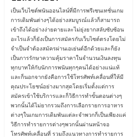
เป็นเว็บไซต์พนันออนไลน์ที่มีการพรีเซนเทชั่นเกม
การเดิมพันต่างๆได้อย่างสมบูรณ์แล้วก็สามารถ
เข้าถึงได้อย่างง่ายดายและไม่ยุ่งยากสลับซับซ้อน
อะไรแล้วก็ยังเป็นการสมัครกับเว็บไซต์ตรงโดยไม่
จำเป็นจำต้องสมัครผ่านเอเย่นต์อีกด้วยและก็ยัง
เป็นการรักษาความคุ้มราคาในจำนวนเงินลงทุน
ทุกบาทให้กับนักการพนันทุกๆคนได้อย่างแน่แท้
และก็นอกจากยังคือการใช้โทรศัพท์เคลื่อนที่ให้มี
คุณประโยชน์อย่างมากสุดโดยเริ่มตั้งแต่การ
สมัครเข้าใช้บริการและก็วิธีการทำขั้นตอนต่างๆ
พวกนั้นได้ไม่ยากรวมถึงการเลือกรายการอาหาร
ต่างๆในเกมการเดิมพันแต่ละจำพวกก็เป็นเพียงแค่
วิธีการทำรายการต่างๆพวกนั้นผ่านหน้าจอ
โทรศัพท์เคลื่อนที่ รวมถึงแนวทางการทำรายการ