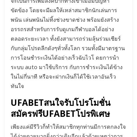
จะเป็นการเพิ่มลิงค์ปากทางเข้าเมื่อมีปัญหา
ขัดข้อง โดยจะมีผลให้เหล่าสมาชิกนักเล่นการ
พนัน เล่นพนันไม่ทิ้งช่วงขาดช่วง พร้อมยังสร้าง
อรรถรสสำหรับการรับดูเกมกีฬาบอลได้อย่าง
ตลอดระยะเวลา ทั้งยังสามารถร่วมลุ้นร่วมเชียร์
กับกลุ่มโปรดลีกดังๆทั่วทั้งโลก รวมทั้งมีมาตรฐาน
การโอนชำระเงินได้อย่างเร็วฉับไวโ ดยการนำ
ระบบ auto มาใช้บริการ กับการชำระเงินได้ข้าง
ในไม่กี่นาที หรือจะฝากเงินก็ได้ใช้เวลาอันเร็ว
ทันใจ
UFABETสนใจรับโปรโมชั่น
สมัครฟรีUFABETโปรพิเศษ
เพียงแค่มีรีวิวก็ทำให้สมาชิกทุกท่านมีการตกลงใจ
ได้ง่ายดายมากยิ่งกว่าเดิมอีกแล้วด้วยเหตุว่าการ