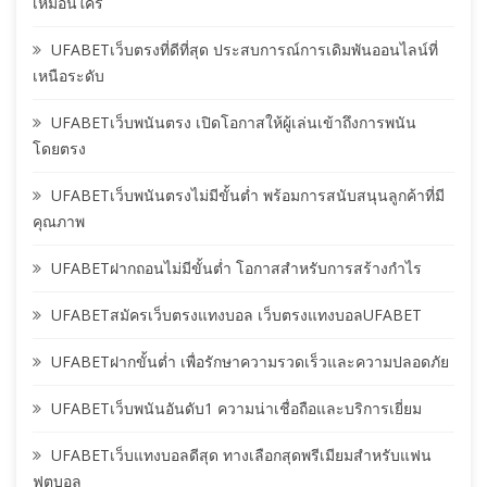
เหมือนใคร
UFABETเว็บตรงที่ดีที่สุด ประสบการณ์การเดิมพันออนไลน์ที่
เหนือระดับ
UFABETเว็บพนันตรง เปิดโอกาสให้ผู้เล่นเข้าถึงการพนัน
โดยตรง
UFABETเว็บพนันตรงไม่มีขั้นต่ำ พร้อมการสนับสนุนลูกค้าที่มี
คุณภาพ
UFABETฝากถอนไม่มีขั้นต่ำ โอกาสสำหรับการสร้างกำไร
UFABETสมัครเว็บตรงแทงบอล เว็บตรงแทงบอลUFABET
UFABETฝากขั้นต่ำ เพื่อรักษาความรวดเร็วและความปลอดภัย
UFABETเว็บพนันอันดับ1 ความน่าเชื่อถือและบริการเยี่ยม
UFABETเว็บแทงบอลดีสุด ทางเลือกสุดพรีเมียมสำหรับแฟน
ฟุตบอล