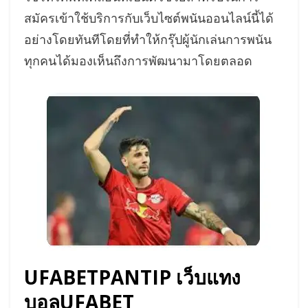
สมัครเข้าใช้บริการกับเว็บไซต์พนันออนไลน์นี้ได้
อย่างโดยทันทีโดยที่ทำให้กรุ๊ปผู้นักเล่นการพนัน
ทุกคนได้มองเห็นถึงการพัฒนามาโดยตลอด
UFABETPANTIP เว็บแทง
บอลUFABET