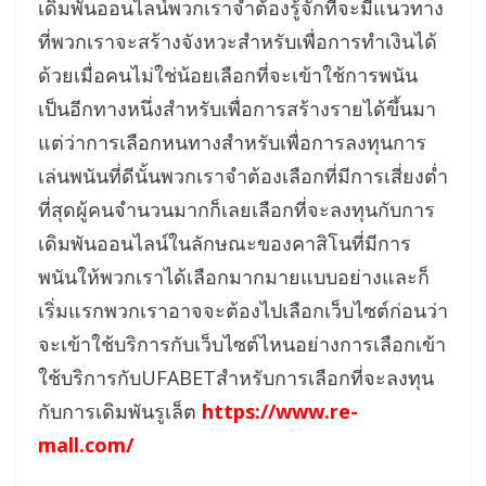
เดิมพันออนไลน์พวกเราจำต้องรู้จักที่จะมีแนวทาง
ที่พวกเราจะสร้างจังหวะสำหรับเพื่อการทำเงินได้
ด้วยเมื่อคนไม่ใช่น้อยเลือกที่จะเข้าใช้การพนัน
เป็นอีกทางหนึ่งสำหรับเพื่อการสร้างรายได้ขึ้นมา
แต่ว่าการเลือกหนทางสำหรับเพื่อการลงทุนการ
เล่นพนันที่ดีนั้นพวกเราจำต้องเลือกที่มีการเสี่ยงต่ำ
ที่สุดผู้คนจำนวนมากก็เลยเลือกที่จะลงทุนกับการ
เดิมพันออนไลน์ในลักษณะของคาสิโนที่มีการ
พนันให้พวกเราได้เลือกมากมายแบบอย่างและก็
เริ่มแรกพวกเราอาจจะต้องไปเลือกเว็บไซต์ก่อนว่า
จะเข้าใช้บริการกับเว็บไซต์ไหนอย่างการเลือกเข้า
ใช้บริการกับUFABETสำหรับการเลือกที่จะลงทุน
กับการเดิมพันรูเล็ต
https://www.re-
mall.com/