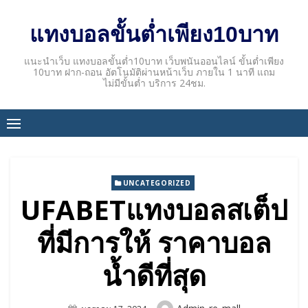
Skip
to
แทงบอลขั้นต่ำเพียง10บาท
content
แนะนำเว็บ แทงบอลขั้นต่ำ10บาท เว็บพนันออนไลน์ ขั้นต่ำเพียง
10บาท ฝาก-ถอน อัตโนมัติผ่านหน้าเว็บ ภายใน 1 นาที แถม
ไม่มีขั้นต่ำ บริการ 24ชม.
UNCATEGORIZED
UFABETแทงบอลสเต็ป
ที่มีการให้ ราคาบอล
น้ำดีที่สุด
Author