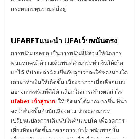
กระทบกับทุนรวมที่มีอยู่
UFABETแนะนำ UFAเว็บพนันตรง
การพนันบอลชุด เป็นการพนันที่มีส่วนให้นักการ
พนันทุกคนได้วางเดิมพันที่สามารถทำเงินให้เกิด
มาได้ ที่น่าจะจำต้องขึ้นกับคุณว่าจะใช้ช่องทางใด
เอามาทำเงินให้เกิดขึ้น เนื่องจากว่าเมื่อเลือกแบบ
อย่างการพนันที่ดีมีตัวเลือกในการสร้างผลกำไร
ufabet เข้าสู่ระบบ
ให้เกิดมาได้มากมากขึ้น ที่น่า
จะจำต้องขึ้นกับนักเสี่ยงดวง ว่าจะสามารถ
เปลี่ยนแปลงการเดิมพันในต้นแบบใด เพื่อลดการ
เสี่ยงที่จะเกิดขึ้นมาจากการเข้าไปพนันพวกนั้น