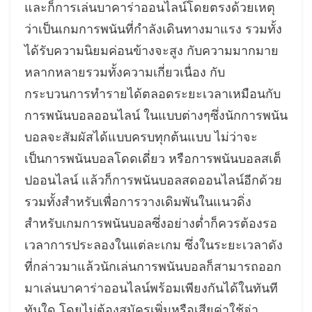
และก็การเล่นบาคาร่าออนไลน์โดยตรงด้วยเหตุ
ว่าเป็นเกมการพนันที่กำลังเดินทางมาแรง รวมทั้ง
ได้รับความนิยมค่อนข้างจะสูง กับความมากมาย
หลากหลายรวมทั้งความเกี่ยวเนื่อง กับ
กระบวนการทำรายได้ตลอดระยะเวลาเหมือนกับ
การพนันบอลออนไลน์ ในแบบต่างๆซึ่งนักการพนัน
บอลจะสัมผัสได้แบบครบทุกต้นแบบ ไม่ว่าจะ
เป็นการพนันบอลโดดเดี่ยว หรือการพนันบอลสเต็
ปออนไลน์ แล้วก็การพนันบอลสดออนไลน์อีกด้วย
รวมทั้งสำหรับเพื่อการวางเดิมพันในแนวดิ่ง
สำหรับเกมการพนันบอลซึ่งอย่างต่ำก็ควรต้องรอ
เวลาการประลองในแต่ละเกม ซึ่งในระยะเวลาดัง
ที่กล่าวมาแล้วนักเล่นการพนันบอลก็สามารถออก
มาเล่นบาคาร่าออนไลน์พร้อมเพียงกันได้ในทันที
ทันใด โดยไม่ต้องสมัครเพิ่มหรือเสียค่าใช้จ่า