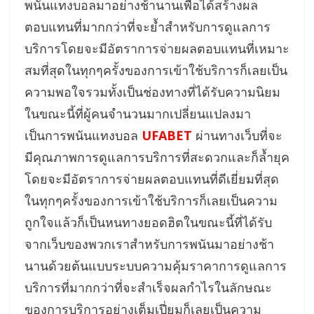
พนันแทงบอลมาอย่างช้านานเพื่อได้สร้างผล
ตอบแทนที่มากกว่าที่จะย้ำสำหรับการดูแลการ
บริการโดยจะมีอัตราการจ่ายผลตอบแทนที่เหมาะ
สมที่สุดในทุกๆครั้งของการเข้าใช้บริการก็เลยเป็น
ความพอใจรวมทั้งเป็นช่องทางที่ได้รับความนิยม
ในขณะนี้ที่ผู้คนจำนวนมากเปลี่ยนแปลงมา
เป็นการพนันแทงบอล
UFABET
ผ่านทางเว็บที่จะ
มีคุณภาพการดูแลการบริการที่สะดวกและก็ล้ำยุค
โดยจะมีอัตราการจ่ายผลตอบแทนที่ดีเยี่ยมที่สุด
ในทุกๆครั้งของการเข้าใช้บริการก็เลยเป็นความ
ถูกใจแล้วก็เป็นหนทางยอดฮิตในขณะนี้ที่ได้รับ
จากเว็บของพวกเราสำหรับการพนันมาอย่างช้า
นานด้วยต้นแบบระบบความคุ้มราคาการดูแลการ
บริการที่มากกว่าที่จะสำเร็จผลกำไรในลักษณะ
ของการบริการอย่างเต็มเปี่ยมก็เลยเป็นความ