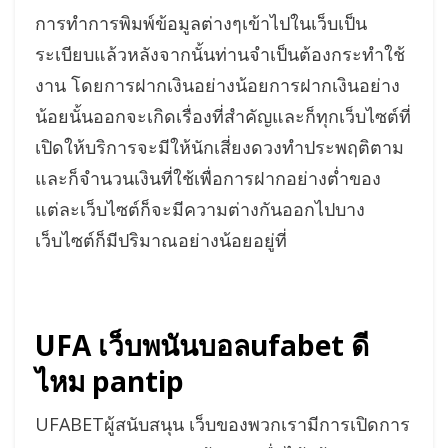
การทำการพิมพ์ข้อมูลต่างๆเข้าไปในเว็บเป็น
ระเบียบแล้วหลังจากนั้นท่านจำเป็นต้องกระทำใช้
งาน โดยการฝากเงินอย่างน้อยการฝากเงินอย่าง
น้อยนั้นออกจะเกิดเรื่องที่สำคัญและก็ทุกเว็บไซต์ที่
เปิดให้บริการจะมีให้นักเสี่ยงดวงทำประพฤติตาม
และก็จำนวนเงินที่ใช้เพื่อการฝากอย่างต่ำของ
แต่ละเว็บไซต์ก็จะมีความต่างกันออกไปบาง
เว็บไซต์ก็มีปริมาณอย่างน้อยอยู่ที่
UFA เว็บพนันบอลufabet ดี
ไหม pantip
UFABETผู้สนับสนุน เว็บของพวกเรามีการเปิดการ