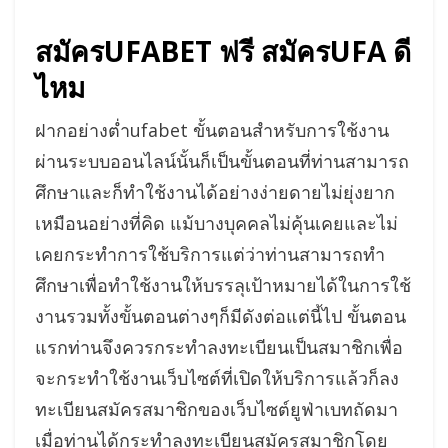
สมัครUFABET ฟรี สมัครUFA ดี
ไหม
ฝากอย่างต่ำufabet ขั้นตอนสำหรับการใช้งาน
ผ่านระบบออนไลน์นั้นก็เป็นขั้นตอนที่ท่านสามารถ
ศึกษาและก็ทำใช้งานได้อย่างง่ายดายไม่ยุ่งยาก
เหมือนอย่างที่คิด แม้บางบุคคลไม่คุ้นเคยและไม่
เคยกระทำการใช้บริการแต่ว่าท่านสามารถทำ
ศึกษาเพื่อทำใช้งานให้บรรลุเป้าหมายได้ในการใช้
งานรวมทั้งขั้นตอนต่างๆก็มีดังต่อแต่นี้ไป ขั้นตอน
แรกท่านจึงควรกระทำลงทะเบียนเป็นสมาชิกเพื่อ
จะกระทำใช้งานเว็บไซต์ที่เปิดให้บริการแล้วก็ลง
ทะเบียนสมัครสมาชิกของเว็บไซต์ยูฟ่าเบทถัดมา
เมื่อท่านได้กระทำลงทะเบียนสมัครสมาชิกโดย