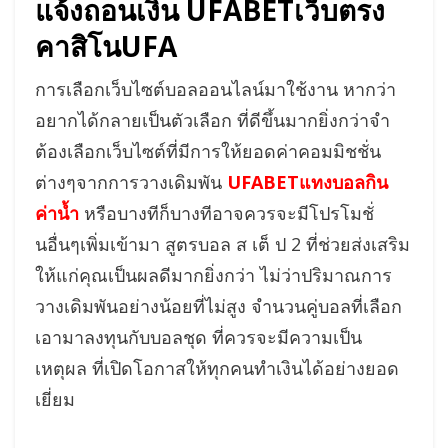
แจ้งถอนเงิน UFABETเว็บตรง
คาสิโนUFA
การเลือกเว็บไซต์บอลออนไลน์มาใช้งาน หากว่า
อยากได้กลายเป็นตัวเลือก ที่ดีขึ้นมากยิ่งกว่าจำ
ต้องเลือกเว็บไซต์ที่มีการให้ยอดค่าคอมมิชชั่น
ต่างๆจากการวางเดิมพัน
UFABETแทงบอลกิน
ค่าน้ำ
หรือบางทีก็บางทีอาจควรจะมีโปรโมชั่
นอื่นๆเพิ่มเข้ามา สูตรบอล ส เต็ ป 2 ที่ช่วยส่งเสริม
ให้แก่คุณเป็นผลดีมากยิ่งกว่า ไม่ว่าปริมาณการ
วางเดิมพันอย่างน้อยที่ไม่สูง จำนวนคู่บอลที่เลือก
เอามาลงทุนกับบอลชุด ที่ควรจะมีความเป็น
เหตุผล ที่เปิดโอกาสให้ทุกคนทำเงินได้อย่างยอด
เยี่ยม