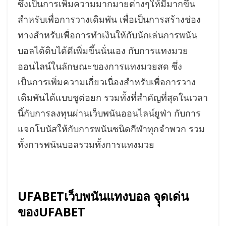
ซึ่งเป็นการเพิ่มความมากมายต่างๆให้มีมากขึ้น
สำหรับเพื่อการวางเดิมพัน เพื่อเป็นการสร้างช่อง
ทางสำหรับเพื่อการทำเงินให้กับนักเล่นการพนัน
บอลได้ดิบได้ดีเพิ่มขึ้นนั่นเอง กับการแทงมวย
ออนไลน์ในลักษณะของการแทงมวยสด ซึ่ง
เป็นการเพิ่มความเกี่ยวเนื่องสำหรับเพื่อการวาง
เดิมพันได้แบบชูต่อยก รวมทั้งที่สำคัญที่สุดในเวลา
นี้กับการลงทุนผ่านเว็บพนันออนไลน์ยูฟ่า กับการ
แจกโบนัสให้กับการพนันชนิดกีฬาทุกจำพวก รวม
ทั้งการพนันบอลรวมทั้งการแทงมวย
UFABETเว็บพนันแทงบอล จุุดเด่น
ของUFABET