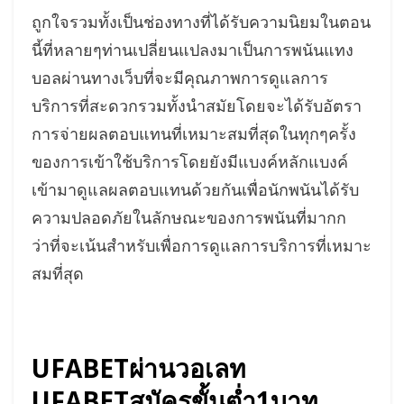
ถูกใจรวมทั้งเป็นช่องทางที่ได้รับความนิยมในตอน
นี้ที่หลายๆท่านเปลี่ยนแปลงมาเป็นการพนันแทง
บอลผ่านทางเว็บที่จะมีคุณภาพการดูแลการ
บริการที่สะดวกรวมทั้งนำสมัยโดยจะได้รับอัตรา
การจ่ายผลตอบแทนที่เหมาะสมที่สุดในทุกๆครั้ง
ของการเข้าใช้บริการโดยยังมีแบงค์หลักแบงค์
เข้ามาดูแลผลตอบแทนด้วยกันเพื่อนักพนันได้รับ
ความปลอดภัยในลักษณะของการพนันที่มากก
ว่าที่จะเน้นสำหรับเพื่อการดูแลการบริการที่เหมาะ
สมที่สุด
UFABETผ่านวอเลท
UFABETสมัครขั้นต่ำ1บาท