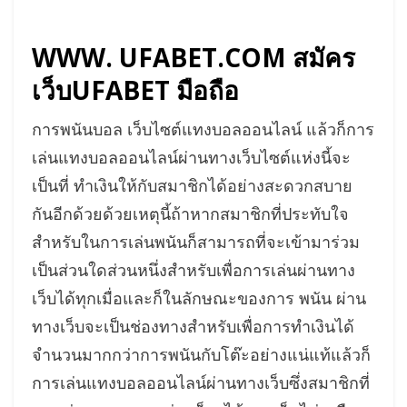
WWW. UFABET.COM สมัคร
เว็บUFABET มือถือ
การพนันบอล เว็บไซต์แทงบอลออนไลน์ แล้วก็การ
เล่นแทงบอลออนไลน์ผ่านทางเว็บไซต์แห่งนี้จะ
เป็นที่ ทำเงินให้กับสมาชิกได้อย่างสะดวกสบาย
กันอีกด้วยด้วยเหตุนี้ถ้าหากสมาชิกที่ประทับใจ
สำหรับในการเล่นพนันก็สามารถที่จะเข้ามาร่วม
เป็นส่วนใดส่วนหนึ่งสำหรับเพื่อการเล่นผ่านทาง
เว็บได้ทุกเมื่อและก็ในลักษณะของการ พนัน ผ่าน
ทางเว็บจะเป็นช่องทางสำหรับเพื่อการทำเงินได้
จำนวนมากกว่าการพนันกับโต๊ะอย่างแน่แท้แล้วก็
การเล่นแทงบอลออนไลน์ผ่านทางเว็บซึ่งสมาชิกที่