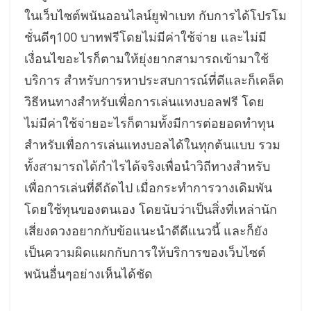
ในเว็บไซต์พนันออนไลน์ยูฟ่าเบท กับการได้โปรโม
ชั่นดีๆ100 บาทฟรีโดยไม่มีค่าใช้จ่าย และไม่มี
เงื่อนไขอะไรก็ตามให้ยุ่งยากสามารถเข้ามาใช้
บริการ สำหรับการหาประสบการณ์ที่ดีและก็เคล็ด
วิธีหนทางสำหรับเพื่อการเล่นแทงบอลฟรี โดย
ไม่มีค่าใช้จ่ายอะไรก็ตามทั้งมีการต่อยอดทำทุน
สำหรับเพื่อการเล่นแทงบอลได้ในทุกต้นแบบ รวม
ทั้งสามารถได้กำไรได้จริงเพื่อนำวิถีทางสำหรับ
เพื่อการเล่นที่ดีถัดไป เมื่อกระทำการวางเดิมพัน
โดยใช้ทุนของตนเอง โดยนับว่าเป็นสิ่งที่เหล่านัก
เสี่ยงดวงอยากกับข้อแนะนำดีดีแนวนี้ และก็ยัง
เป็นความผิดแผกกับการให้บริการของเว็บไซต์
พนันอื่นๆอย่างเห็นได้ชัด