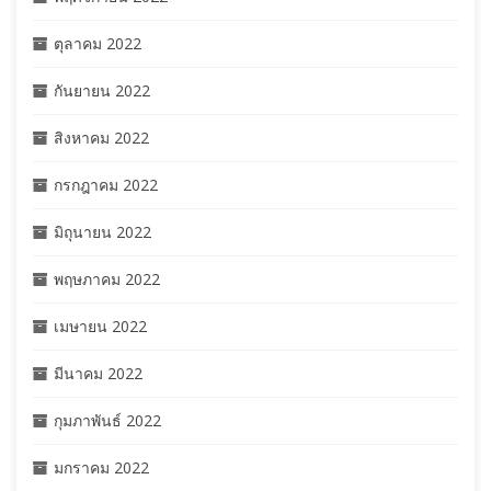
ตุลาคม 2022
กันยายน 2022
สิงหาคม 2022
กรกฎาคม 2022
มิถุนายน 2022
พฤษภาคม 2022
เมษายน 2022
มีนาคม 2022
กุมภาพันธ์ 2022
มกราคม 2022