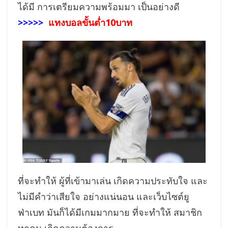
ได้มี การเตรียมความพร้อมมา เป็นอย่างดี
>>>>>
แทงบอลขั้นต่ำ10บาท
ที่จะทำให้ ผู้ที่เข้ามาเล่น เกิดความประทับใจ และ
ไม่มีคำว่าเสียใจ อย่างแน่นอน และเว็บไซต์ยู
ฟ่าเบท มันก็ได้มีเกมมากมาย ที่จะทำให้ สมาชิก
ทุกคน เกิดความต้องการ