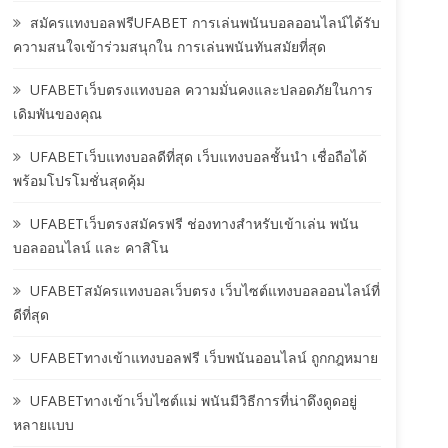
สมัครแทงบอลฟรีUFABET การเล่นพนันบอลออนไลน์ได้รับ
ความสนใจเข้าร่วมสนุกใน การเล่นพนันทันสมัยที่สุด
UFABETเว็บตรงแทงบอล ความมั่นคงและปลอดภัยในการ
เดิมพันของคุณ
UFABETเว็บแทงบอลดีที่สุด เว็บแทงบอลชั้นนำ เชื่อถือได้
พร้อมโปรโมชั่นสุดคุ้ม
UFABETเว็บตรงสมัครฟรี ช่องทางสำหรับเข้าเล่น พนัน
บอลออนไลน์ และ คาสิโน
UFABETสมัครแทงบอลเว็บตรง เว็บไซต์แทงบอลออนไลน์ที่
ดีที่สุด
UFABETทางเข้าแทงบอลฟรี เว็บพนันออนไลน์ ถูกกฎหมาย
UFABETทางเข้าเว็บไซต์แม่ พนันมีวิธีการที่น่าดึงดูดอยู่
หลายแบบ