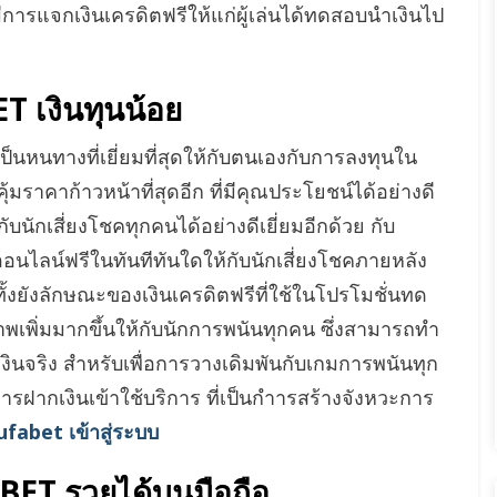
ีการแจกเงินเครดิตฟรีให้แก่ผู้เล่นได้ทดสอบนำเงินไป
 เงินทุนน้อย
ารเป็นหนทางที่เยี่ยมที่สุดให้กับตนเองกับการลงทุนใน
ราคาก้าวหน้าที่สุดอีก ที่มีคุณประโยชน์ได้อย่างดี
ห้กับนักเสี่ยงโชคทุกคนได้อย่างดีเยี่ยมอีกด้วย กับ
อนไลน์ฟรีในทันทีทันใดให้กับนักเสี่ยงโชคภายหลัง
ทั้งยังลักษณะของเงินเครดิตฟรีที่ใช้ในโปรโมชั่นทด
ภาพเพิ่มมากขึ้นให้กับนักการพนันทุกคน ซึ่งสามารถทำ
็นเงินจริง สำหรับเพื่อการวางเดิมพันกับเกมการพนันทุก
รฝากเงินเข้าใช้บริการ ที่เป็นกำารสร้างจังหวะการ
ufabet เข้าสู่ระบบ
BET รวยได้บนมือถือ