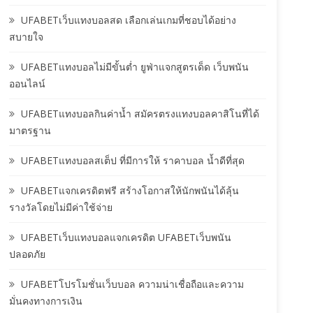
UFABETเว็บแทงบอลสด เลือกเล่นเกมที่ชอบได้อย่าง
สบายใจ
UFABETแทงบอลไม่มีขั้นต่ำ ยูฟ่าแจกสูตรเด็ด เว็บพนัน
ออนไลน์
UFABETแทงบอลกินค่าน้ำ สมัครตรงแทงบอลคาสิโนที่ได้
มาตรฐาน
UFABETแทงบอลสเต็ป ที่มีการให้ ราคาบอล น้ำดีที่สุด
UFABETแจกเครดิตฟรี สร้างโอกาสให้นักพนันได้ลุ้น
รางวัลโดยไม่มีค่าใช้จ่าย
UFABETเว็บแทงบอลแจกเครดิต UFABETเว็บพนัน
ปลอดภัย
UFABETโปรโมชั่นเว็บบอล ความน่าเชื่อถือและความ
มั่นคงทางการเงิน