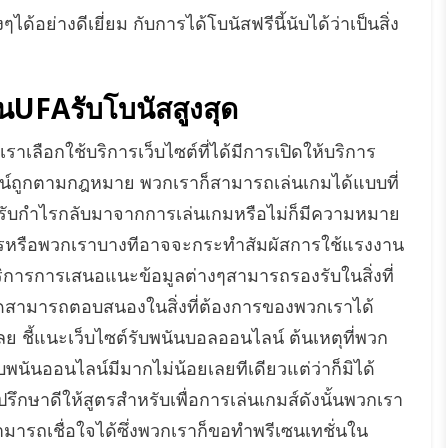
อย่างดีเยี่ยม กับการได้โบนัสฟรีนี้นับได้ว่าเป็นสิ่ง
นUFAรับโบนัสสูงสุด
เลือกใช้บริการเว็บไซต์ที่ได้มีการเปิดให้บริการ
น์ถูกตามกฎหมาย พวกเราก็สามารถเล่นเกมได้แบบที่
ด้รับกำไรกลับมาจากการเล่นเกมหรือไม่ก็มีความหมาย
ารหรือพวกเราบางทีอาจจะกระทำสัมผัสการใช้แรงงาน
ิการการเสนอแนะข้อมูลต่างๆสามารถรองรับในสิ่งที่
ิดสามารถตอบสนองในสิ่งที่ต้องการของพวกเราได้
ลย ชี้แนะเว็บไซต์รับพนันบอลออนไลน์ ต้นเหตุที่พวก
ว็บพนันออนไลน์มีมากไม่น้อยเลยทีเดียวแต่ว่าก็มิได้
ึกษาดีให้สูตรสำหรับเพื่อการเล่นเกมส์ดังนั้นพวกเรา
ามารถเชื่อใจได้ซึ่งพวกเราก็ขอทำพรีเซนเทชั่นใน