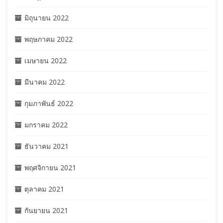
มิถุนายน 2022
พฤษภาคม 2022
เมษายน 2022
มีนาคม 2022
กุมภาพันธ์ 2022
มกราคม 2022
ธันวาคม 2021
พฤศจิกายน 2021
ตุลาคม 2021
กันยายน 2021