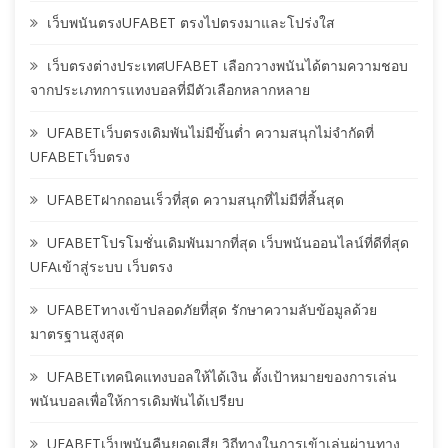
เว็บพนันตรงUFABET ตรงไปตรงมาและโปร่งใส
เว็บตรงต่างประเทศUFABET เลือกวางพนันได้ตามความชอบ
จากประเภทการแทงบอลที่มีตัวเลือกหลากหลาย
UFABETเว็บตรงเดิมพันไม่มีขั้นต่ำ ความสนุกไม่จำกัดที่
UFABETเว็บตรง
UFABETฝากถอนเร็วที่สุด ความสนุกที่ไม่มีที่สิ้นสุด
UFABETโปรโมชั่นเดิมพันมากที่สุด เว็บพนันออนไลน์ที่ดีที่สุด
UFAเข้าสู่ระบบ เว็บตรง
UFABETทางเข้าปลอดภัยที่สุด รักษาความลับข้อมูลด้วย
มาตรฐานสูงสุด
UFABETเทคนิคแทงบอลให้ได้เงิน ตั้งเป้าหมายของการเล่น
พนันบอลเพื่อให้การเดิมพันได้เปรียบ
UFABETเว็บพนันคืนยอดเสีย วิถีทางในการเข้าเล่นผ่านทาง