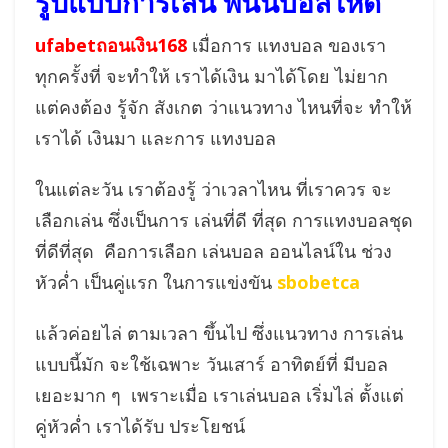
รูปแบบการเล่น พนันบอลให้ดี
ufabetถอนเงิน168
เมื่อ
การ แทงบอล
ของเรา
ทุกครั้งที่ จะทำให้ เราได้เงิน มาได้โดย ไม่ยาก
แต่คงต้อง รู้จัก สังเกต ว่าแนวทาง ไหนที่จะ ทำให้
เราได้ เงินมา และการ แทงบอล
ในแต่ละวัน เราต้องรู้ ว่าเวลาไหน ที่เราควร จะ
เลือกเล่น ซึ่งเป็นการ เล่นที่ดี ที่สุด การแทงบอลชุด
ที่ดีที่สุด คือการเลือก เล่นบอล ออนไลน์ใน ช่วง
หัวค่ำ เป็นคู่แรก ในการแข่งขัน
sbobetca
แล้วค่อยไล่ ตามเวลา ขึ้นไป ซึ่งแนวทาง การเล่น
แบบนี้มัก จะใช้เฉพาะ วันเสาร์ อาทิตย์ที่ มีบอล
เยอะมาก ๆ
เพราะเมื่อ เราเล่นบอล เริ่มไล่ ตั้งแต่
คู่หัวค่ำ เราได้รับ ประโยชน์