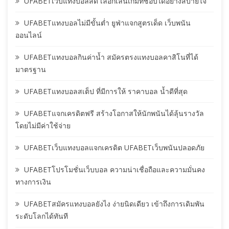
UFABETเว็บแทงบอลสด เลือกเล่นเกมที่ชอบได้อย่างสบายใจ
UFABETแทงบอลไม่มีขั้นต่ำ ยูฟ่าแจกสูตรเด็ด เว็บพนัน
ออนไลน์
UFABETแทงบอลกินค่าน้ำ สมัครตรงแทงบอลคาสิโนที่ได้
มาตรฐาน
UFABETแทงบอลสเต็ป ที่มีการให้ ราคาบอล น้ำดีที่สุด
UFABETแจกเครดิตฟรี สร้างโอกาสให้นักพนันได้ลุ้นรางวัล
โดยไม่มีค่าใช้จ่าย
UFABETเว็บแทงบอลแจกเครดิต UFABETเว็บพนันปลอดภัย
UFABETโปรโมชั่นเว็บบอล ความน่าเชื่อถือและความมั่นคง
ทางการเงิน
UFABETสมัครแทงบอลยังไง ง่ายนิดเดียว เข้าถึงการเดิมพัน
ระดับโลกได้ทันที