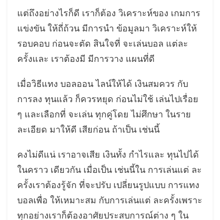
แต่ถึงอย่างไรก็ดี เราก็ต้อง วิเคราะห์ของ เกมการ
แข่งขัน ให้ถี่ถ้วน มีการนำ ข้อมูลมา วิเคราะห์ให้
รอบคอบ ก่อนจะตัด สินใจที่ จะเล่นบอล แต่ละ
ครั้งและ เราต้องมี มีการวาง แผนที่ดี
เมื่อ
วิธีแทง บอลออน ไลน์ให้ได้ เงิน
สมควร กับ
การลง ทุนแล้ว ก็ควรหยุด ก่อนไม่ใช้ เล่นไปเรื่อย
ๆ และเลือกที่ จะเล่น ทุกคู่โดย ไม่ศึกษา ในราย
ละเอียด มาให้ดี เสียก่อน ถ้าเป็น เช่นนี้
คงไม่ดีแน่ เราอาจเสีย เงินทั้ง กำไรและ ทุนไปได้
ในคราว เดียวกัน เมื่อเป็น เช่นนี้ใน การเล่นแต่ ละ
ครั้งเราต้องรู้จัก ที่จะปรับ เปลี่ยนรูปแบบ การแทง
บอลเพื่อ ให้เหมาะสม กับการเล่นแต่ ละครั้งเพราะ
ทุกอย่างเราก็ต้องอาศัยประสบการณ์ต่าง ๆ ใน