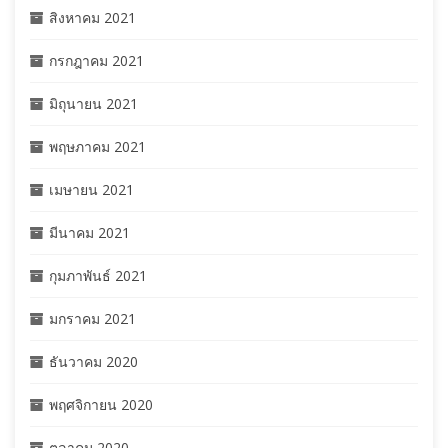
สิงหาคม 2021
กรกฎาคม 2021
มิถุนายน 2021
พฤษภาคม 2021
เมษายน 2021
มีนาคม 2021
กุมภาพันธ์ 2021
มกราคม 2021
ธันวาคม 2020
พฤศจิกายน 2020
ตุลาคม 2020