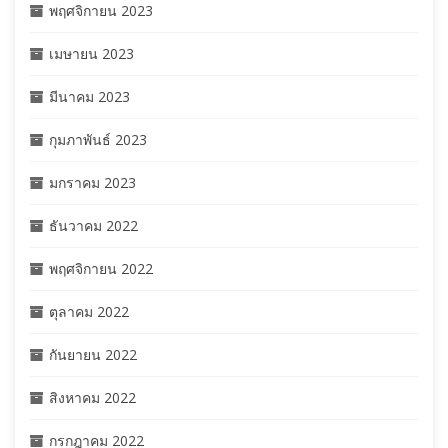
พฤศจิกายน 2023
เมษายน 2023
มีนาคม 2023
กุมภาพันธ์ 2023
มกราคม 2023
ธันวาคม 2022
พฤศจิกายน 2022
ตุลาคม 2022
กันยายน 2022
สิงหาคม 2022
กรกฎาคม 2022