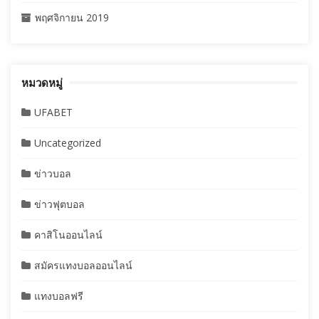
พฤศจิกายน 2019
หมวดหมู่
UFABET
Uncategorized
ข่าวบอล
ข่าวฟุตบอล
คาสิโนออนไลน์
สมัครแทงบอลออนไลน์
แทงบอลฟรี