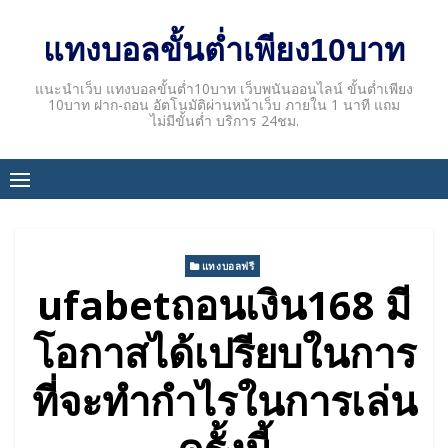
Skip
to
แทงบอลขั้นต่ำเพียง10บาท
content
แนะนำเว็บ แทงบอลขั้นต่ำ10บาท เว็บพนันออนไลน์ ขั้นต่ำเพียง
10บาท ฝาก-ถอน อัตโนมัติผ่านหน้าเว็บ ภายใน 1 นาที แถม
ไม่มีขั้นต่ำ บริการ 24ชม.
แทงบอลฟรี
ufabetถอนเงิน168 มี
โอกาสได้เปรียบในการ
ที่จะทำกำไรในการเล่น