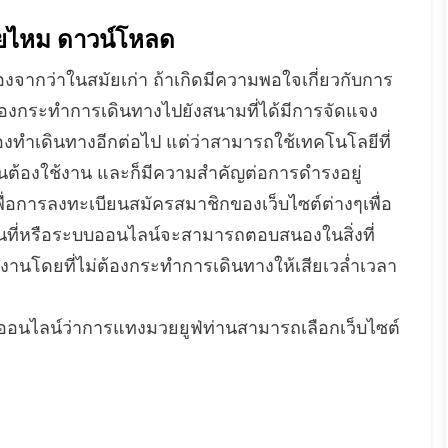
ยไหม ดาวน์โหลด
่องจากว่าในสมัยเก่า ถ้าเกิดมีความพอใจเกี่ยวกับการ
้องกระทำการเดินทางไปยังสนามที่ได้มีการจัดแจง
ต้องทำเดินทางอีกต่อไป แต่ว่าสามารถใช้เทคโนโลยีที่
กคนต้องใช้งาน และก็มีความสำคัญต่อการดำรงอยู่
เพื่อการลงทะเบียนสมัครสมาชิกของเว็บไซต์ต่างๆเพื่อ
อนที่หรือระบบออนไลน์จะสามารถตอบสนองในสิ่งที่
้งานโดยที่ไม่ต้องกระทำการเดินทางให้เสียเวล่ำเวลา
อนไลน์ว่าการแทงมวยยูฟ่ท่านสามารถเลือกเว็บไซต์