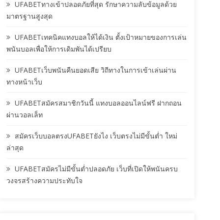
UFABETทางเข้าปลอดภัยที่สุด รักษาความลับข้อมูลด้วย
มาตรฐานสูงสุด
UFABETเทคนิคแทงบอลให้ได้เงิน ตั้งเป้าหมายของการเล่น
พนันบอลเพื่อให้การเดิมพันได้เปรียบ
UFABETเว็บพนันคืนยอดเสีย วิถีทางในการเข้าเล่นผ่าน
ทางหน้าเว็บ
UFABETสมัครสมาชิกวันนี้ แทงบอลออนไลน์ฟรี ฝากถอน
ผ่านวอลเล็ท
สมัครเว็บบอลตรงUFABETยังไง เว็บตรงไม่มีขั้นต่ำ ใหม่
ล่าสุด
UFABETสมัครไม่มีขั้นต่ำปลอดภัย เว็บที่เปิดให้พนันครบ
วงจรสร้างความประทับใจ