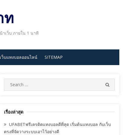
าท
น้าเว็บ ภายใน 1 นาที
เว็บแทงบอลออนไลน์
SITEMAP
Search
SEARCH
for:
เรื่องล่าสุด
UFABETฟรีเครดิตแทงบอลดีที่สุด เริ่มต้นแทงบอล กับเว็บ
ตรงที่จัดวางระบบเอาไว้อย่างดี