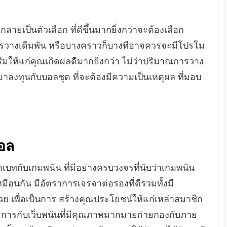
ยเป็นตัวเลือก ที่ดีขึ้นมากยิ่งกว่าจะต้องเลือก
การวางเดิมพัน หรือบางคราวก็บางทีอาจควรจะมีโปรโม
งเสริมให้แก่คุณเกิดผลดีมากยิ่งกว่า ไม่ว่าปริมาณการวาง
อามาลงทุนกับบอลชุด ที่จะต้องมีความเป็นเหตุผล ที่มอบ
บอล
าเบทกับเกมพนัน ที่มีอย่างครบวงจรที่นับว่าเกมพนัน
วยเหมือนกัน มีอัตราการเจรจาต่อรองที่ดีรวมทั้งมี
เพื่อเป็นการ สร้างคุณประโยชน์ให้แก่เหล่าสมาชิก
้บริการกับเว็บพนันที่มีคุณภาพมากมายก่ายกองกับภาย