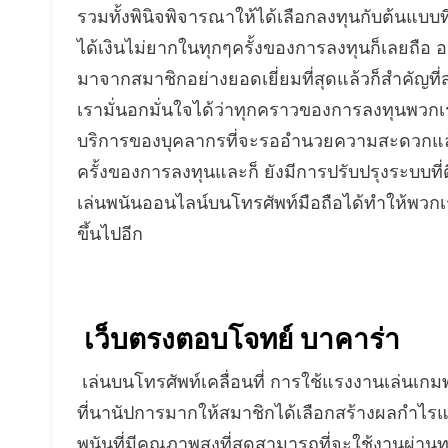
รวมทั้งพินิจพิจารณาให้ได้เลือกลงทุนกับต้นแบบที่
ได้เงินไม่ยากในทุกๆครั้งของการลงทุนก็เลยถือ อา
มาจากสมาชิกอย่างยอดเยี่ยมที่สุดแล้วก็สำคัญที่
เรามั่นอกมั่นใจได้ว่าทุกคราวของการลงทุนพวกเ
บริการของบุคลากรที่จะรออำนวยความสะดวกแล้ว
ครั้งของการลงทุนและก็ ยังมีการปรับปรุงระบบที่
เล่นพนันออนไลน์บนโทรศัพท์มือถือได้ทำให้พ
ขึ้นไปอีก
เว็บตรงตอบโจทย์ บาคาร่า
เล่นบนโทรศัพท์เคลื่อนที่ การใช้แรงงานเล่นเกม
ที่นานัปการมากให้สมาชิกได้เลือกสร้างผลกำไรแ
พนันที่มีคุณภาพสูงที่สุดสามารถที่จะใช้งานผ่านท