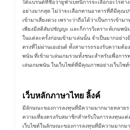
ใต้แบรนด์ที่ชื่อว่ายูฟ่าเบทนี้การจะเลือกอะไรต่
อย่างมากสุด ไม่ว่าจะเลือกทานอาหารที่ดีมีคุณป
เข้ามาเสี่ยงดวง เพราะว่าถือได้ว่าเป็นการเข้าม
เพียงมีสติสัมปชัญญะ และก็การวิเคราะห์เกมพนันต
ในแต่ละครั้งก่อนเข้ามาเล่นนั้น จำเป็นมากอย่างยิ่
ตรงที่ไม่ผ่านเอเย่นต์ ทั้งสามารถรองรับความต้
พนัน ที่เข้ามาเล่นเกมรวมทั้งชนะสำหรับเพื่อการพน
เล่นเกมพนัน ในเว็บไซต์ที่มีคุณภาพอย่างเว็บไซต์
เว็บหลักภาษาไทย ลิ้งค์
มีลักษณะของการลงทุนที่มีความมากมายหลายรวมทั
ความเที่ยงตรงกับสมาชิกสำหรับในการลงทุนแต่ละค
เว็บไซต์ในลักษณะของการลงทุนที่มีความมากม