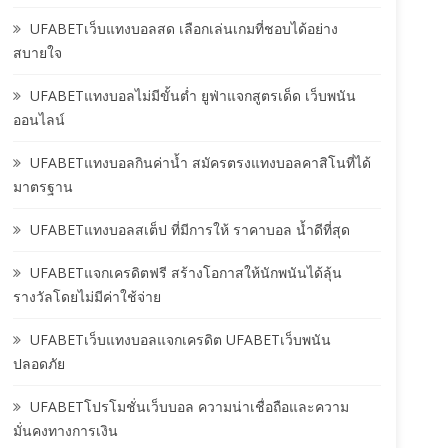
UFABETเว็บแทงบอลสด เลือกเล่นเกมที่ชอบได้อย่าง
สบายใจ
UFABETแทงบอลไม่มีขั้นต่ำ ยูฟ่าแจกสูตรเด็ด เว็บพนัน
ออนไลน์
UFABETแทงบอลกินค่าน้ำ สมัครตรงแทงบอลคาสิโนที่ได้
มาตรฐาน
UFABETแทงบอลสเต็ป ที่มีการให้ ราคาบอล น้ำดีที่สุด
UFABETแจกเครดิตฟรี สร้างโอกาสให้นักพนันได้ลุ้น
รางวัลโดยไม่มีค่าใช้จ่าย
UFABETเว็บแทงบอลแจกเครดิต UFABETเว็บพนัน
ปลอดภัย
UFABETโปรโมชั่นเว็บบอล ความน่าเชื่อถือและความ
มั่นคงทางการเงิน