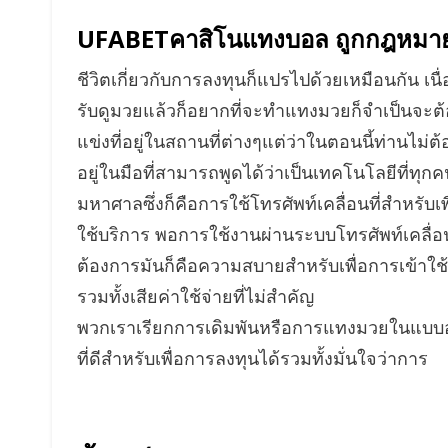
UFABETคาสิโนแทงบอล ถูกกฎหมา
ชีวิตเกี่ยวกับการลงทุนก็แปรไปด้วยเหมือนกัน เนื
รับดูมวยแล้วก็อยากที่จะทำแทงมวยก็จำเป็นจะต
แข่งที่อยู่ในสถานที่ต่างๆแต่ว่าในตอนนี้ท่านไม่
อยู่ในมือที่สามารถพูดได้ว่าเป็นเทคโนโลยีที่ทุ
มหาศาลซึ่งก็คือการใช้โทรศัพท์เคลื่อนที่สำหรับ
ใช้บริการ พอการใช้งานผ่านระบบโทรศัพท์เคลื่
ต้องการมันก็คือความสบายสำหรับเพื่อการเข้าใช
รวมทั้งเสียค่าใช้จ่ายที่ไม่สำคัญ
พวกเราเรียกการเดิมพันหรือการแทงมวยในแบบอ
ที่ดีสำหรับเพื่อการลงทุนได้รวมทั้งมั่นใจว่าการ