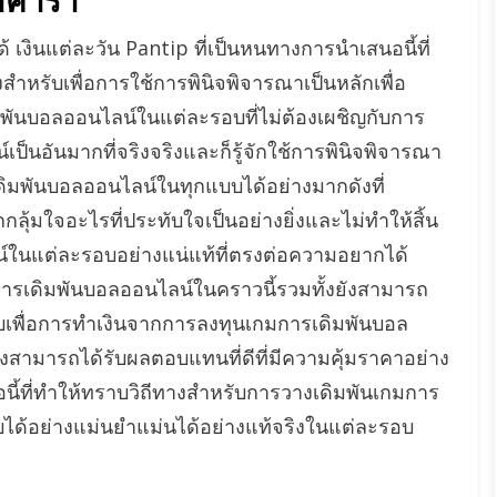
คาร่า
้ เงินแต่ละวัน Pantip ที่เป็นหนทางการนำเสนอนี้ที่
ำหรับเพื่อการใช้การพินิจพิจารณาเป็นหลักเพื่อ
พันบอลออนไลน์ในแต่ละรอบที่ไม่ต้องเผชิญกับการ
ป็นอันมากที่จริงจริงและก็รู้จักใช้การพินิจพิจารณา
ดิมพันบอลออนไลน์ในทุกแบบได้อย่างมากดังที่
กกลุ้มใจอะไรที่ประทับใจเป็นอย่างยิ่งและไม่ทำให้สิ้น
์ในแต่ละรอบอย่างแน่แท้ที่ตรงต่อความอยากได้
รเดิมพันบอลออนไลน์ในคราวนี้รวมทั้งยังสามารถ
ำหรับเพื่อการทำเงินจากการลงทุนเกมการเดิมพันบอล
ามารถได้รับผลตอบแทนที่ดีที่มีความคุ้มราคาอย่าง
นอนี้ที่ทำให้ทราบวิถีทางสำหรับการวางเดิมพันเกมการ
ได้อย่างแม่นยำแม่นได้อย่างแท้จริงในแต่ละรอบ