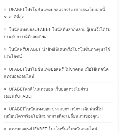
UFABETโปรโมชั่นแทงบอลแจกจริง เข้าเล่นเว็บบอลนี้
ราคาดีที่สุด
โบนัสแทงบอลUFABET โบนัสที่หลากหลาย ผู้เล่นจึงได้รับ
ประสบการณ์ที่ยอดเยี่ยม
โบนัสฟรีUFABET นำสิทธิพิเศษหรือโปรโมชั่นต่างๆมาใช้
ประโยชน์
UFABETโปรโมชั่นแทงบอลฟรี ไม่ขาดทุน เมื่อใช้เทคนิค
แทงบอลออนไลน์
UFABETคาสิโนแทงบอล เว็บบอลตรงไม่ผ่าน
เอเย่นต์UFABET
UFABETโบนัสแทงบอล ประสบการณ์การเดิมพันที่ไม่
เหมือนใครพร้อมโบนัสมากมายที่จะเปลี่ยนเกมของคุณ
แทงบอลตรงUFABET โปรโมชั่นเว็บพนันออนไลน์