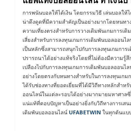
แอพแทงบอลออนไลน์ ทำเงินบา
การพนันบอลให้ได้เงิน โดยกรรมวิธี เล่นบอลให้ได
น่าดึงดูดที่มีความสำคัญเป็นอย่างมากโดยหนทางส
ความเที่ยงตรงสำหรับการวางเดิมพันเกมการเดิม
เสี่ยงสำหรับการลงทุนเกมการเดิมพันบอลออนไลน์เ
เป็นหลักซึ่งสามารถสนุกไปกับการลงทุนเกมการเ
ปรารถนาได้อย่างแท้จริงโดยที่ไม่ต้องมีความรู้สึ
เปลืองไปกับการลงทุนเกมการเดิมพันบอลออนไลน
อย่างโดยตรงกับหนทางสำหรับในการลงทุนเกมกา
ได้รับช่องทางที่ยอดเยี่ยมที่ได้มีวิถีทางหลักส
ออนไลน์ในแต่ละรอบได้อย่างมากมายมหาศาลซึ่งส
แน่แท้ที่ตอบปัญหาเป็นอย่างยิ่งกับวิถีทางการเส
เดิมพันบอลออนไลน์
UFABETWIN
ในทุกต้นแบบ