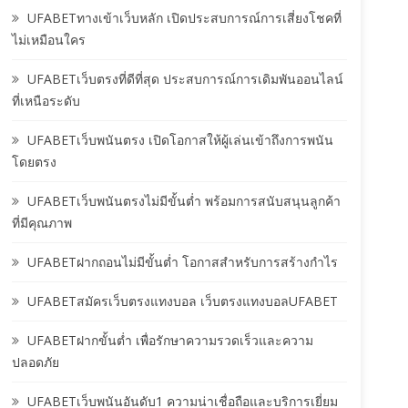
UFABETทางเข้าเว็บหลัก เปิดประสบการณ์การเสี่ยงโชคที่
ไม่เหมือนใคร
UFABETเว็บตรงที่ดีที่สุด ประสบการณ์การเดิมพันออนไลน์
ที่เหนือระดับ
UFABETเว็บพนันตรง เปิดโอกาสให้ผู้เล่นเข้าถึงการพนัน
โดยตรง
UFABETเว็บพนันตรงไม่มีขั้นต่ำ พร้อมการสนับสนุนลูกค้า
ที่มีคุณภาพ
UFABETฝากถอนไม่มีขั้นต่ำ โอกาสสำหรับการสร้างกำไร
UFABETสมัครเว็บตรงแทงบอล เว็บตรงแทงบอลUFABET
UFABETฝากขั้นต่ำ เพื่อรักษาความรวดเร็วและความ
ปลอดภัย
UFABETเว็บพนันอันดับ1 ความน่าเชื่อถือและบริการเยี่ยม