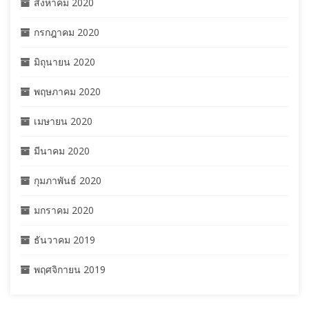
สิงหาคม 2020
กรกฎาคม 2020
มิถุนายน 2020
พฤษภาคม 2020
เมษายน 2020
มีนาคม 2020
กุมภาพันธ์ 2020
มกราคม 2020
ธันวาคม 2019
พฤศจิกายน 2019