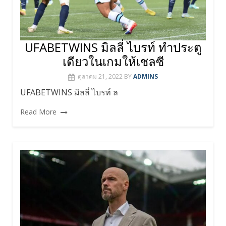
UFABETWINS มิลลี่ ไบรท์ ทำประตู
เดียวในเกมให้เชลซี
ตุลาคม 21, 2022
BY
ADMINS
UFABETWINS มิลลี่ ไบรท์ ล
Read More