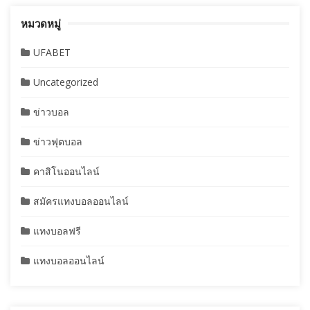
หมวดหมู่
UFABET
Uncategorized
ข่าวบอล
ข่าวฟุตบอล
คาสิโนออนไลน์
สมัครแทงบอลออนไลน์
แทงบอลฟรี
แทงบอลออนไลน์