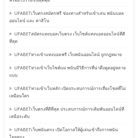
UFABETเว็บตรงสมัครฟรี ช่องทางสำหรับเข้าเล่น พนันบอล
ออนไลน์ และ คาสิโน
UFABETสมัครแทงบอลเว็บตรง เว็บไซต์แทงบอลออนไลน์ที่ดี
ที่สุด
UFABETทางเข้าแทงบอลฟรี เว็บพนันออนไลน์ ถูกกฎหมาย
UFABETทางเข้าเว็บไซต์แม่ พนันมีวิธีการที่น่าดึงดูดอยู่หลาย
แบบ
UFABETทางเข้าเว็บหลัก เปิดประสบการณ์การเสี่ยงโชคที่ไม่
เหมือนใคร
UFABETเว็บตรงที่ดีที่สุด ประสบการณ์การเดิมพันออนไลน์ที่
เหนือระดับ
UFABETเว็บพนันตรง เปิดโอกาสให้ผู้เล่นเข้าถึงการพนัน
โดยตรง