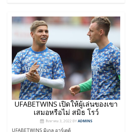
UFABETWINS เปิดให้ผู้เล่นของเขา
เสมอหรือไม่ สมิธ โรว์
สิงหาคม 3, 2022
BY
ADMINS
UFABETWINS มิเกล อาร์เตต้