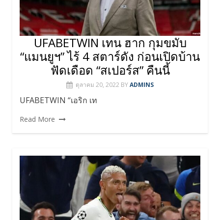
UFABETWIN เทน ฮาก กุมขมับ
“แมนยูฯ” ไร้ 4 สตาร์ดัง ก่อนเปิดบ้าน
ฟัดเดือด “สเปอร์ส” คืนนี้
ตุลาคม 20, 2022
BY
ADMINS
UFABETWIN “เอริก เท
Read More