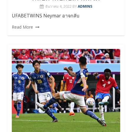
ธันวาคม 4, 2022
BY
ADMINS
UFABETWINS Neymar อาจกลับ
Read More