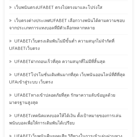
เว็บพนันตรงUFABET ตรงไปตรงมาและโปร่งใส
เว็บตรงต่างประเทศUFABET เลือกวางพนันได้ตามความชอบ
จากประเภทการแทงบอลที่มีตัวเลือกหลากหลาย
UFABETเว็บตรงเดิมพันไม่มีขั้นต่ำ ความสนุกไม่จำกัดที่
UFABETเว็บตรง
UFABETฝากถอนเร็วที่สุด ความสนุกที่ไม่มีที่สิ้นสุด
UFABETโปรโมชั่นเดิมพันมากที่สุด เว็บพนันออนไลน์ที่ดีที่สุด
UFAเข้าสู่ระบบ เว็บตรง
UFABETทางเข้าปลอดภัยที่สุด รักษาความลับข้อมูลด้วย
มาตรฐานสูงสุด
UFABETเทคนิคแทงบอลให้ได้เงิน ตั้งเป้าหมายของการเล่น
พนันบอลเพื่อให้การเดิมพันได้เปรียบ
UFABETเว็บพนันคืนยอดเสีย วิถีทางในการเข้าเล่นผ่านทาง