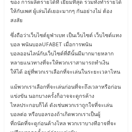
ของ การผลิตรายได้ที่ เยี่ยมที่สุด รวมทั้งทำรายได้
ให้กับเพศ ผู้เล่นได้เยอะมากๆ กันอย่างไม่ ต้อง
สงสัย
ซึ่งถือว่าเว็บไซต์ยูฟ่าเบท เป็นเว็บไซต์ เว็บไซต์แทง
บอล พนันบอลUFABET เมื่อการพนัน
บอลออนไลน์กับเว็บไซต์ที่ดีนั้นมีมากมายหลาก
หลายแนวทางที่จะให้พวกเราสามารถทำเงิน
ให้ได้ อยู่ที่พวกเราเลือกที่จะเล่นในระยะเวลาไหน
แม้พวกเราเลือกที่จะเล่นก่อนที่จะถึงเวลาหรือก่อน
แข่งขัน นอกบางครั้งก็อาจจะดูกรค้าง
ไหลประกอบก็ได้ ดังเช่นพวกเราถูกใจที่จะเล่น
บอลต่อ หรือบอลรองถ้าเกิดพวกเราเป็นผู้
ที่ถนัดที่จะดูก่อนค้างไหล พวกเราบางทีอาจที่จะ