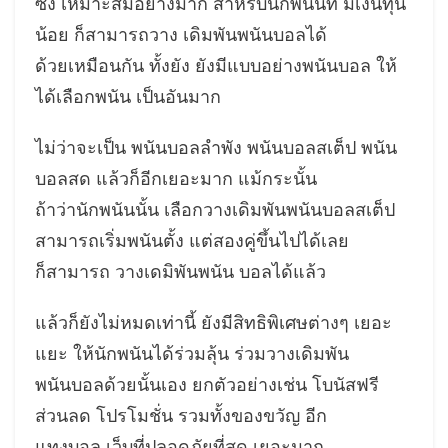
ซึ่ง เหมาะสมอย่างมาก สำหรับนักพนันที่ มีเงินทุน
น้อย ก็สามารถวาง เดิมพันพนันบอลได้
ด้วยเหมือนกัน ทั้งยัง ยังมีแบบอย่างพนันบอล ให้
ได้เลือกพนัน เป็นอันมาก
ไม่ว่าจะเป็น พนันบอลลำพัง พนันบอลสเต็ป พนัน
บอลสด แล้วก็อีกเยอะมาก แม้กระนั้น
ถ้าว่านักพนันนั้น เลือกวางเดิมพันพนันบอลสเต็ป
สามารถเริ่มพนันตั้ง แต่สองคู่ขึ้นไปได้เลย
ก็สามารถ วางเดมิพันพนัน บอลได้แล้ว
แล้วก็ยังไม่หมดเท่านี้ ยังมีสิทธิพิเศษต่างๆ เยอะ
แยะ ให้นักพนันได้ร่วมลุ้น ร่วมวางเดิมพัน
พนันบอลด้วยนั้นเอง ยกตัวอย่างเช่น โบนัสฟรี
ส่วนลด โปรโมชั่น รวมทั้งของขวัญ อีก
แทงบอล เว็บที่ปลอดภัยที่สุด เยอะมาก