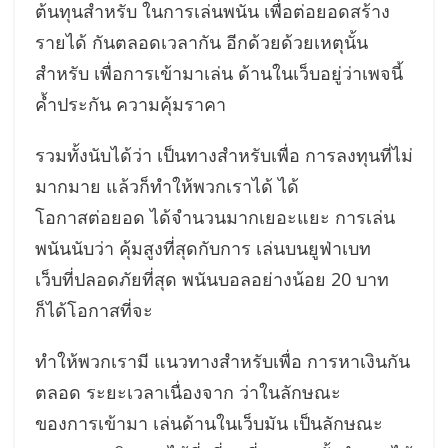
ต้นทุนสำหรับ ในการเล่นพนัน เพื่อต่อยอดสร้าง
รายได้ กันตลอดเวลากัน อีกด้วยด้วยเหตุนั้น
สำหรับ เพื่อการเข้ามาเล่น ด้านในเว็บอยู่ว่าเพจนี้
ค้ำประกัน ความคุ้มราคา
รวมทั้งนับได้ว่า เป็นทางสำหรับเพื่อ การลงทุนที่ไม่
มากมาย แล้วก็ทำให้พวกเราได้ ได้
โอกาสต่อยอด ได้จำนวนมากเยอะแยะ การเล่น
พนันนับว่า คุ้มสูงที่สุดกับการ เล่นบนยูฟ่าเบท
เว็บที่ปลอดภัยที่สุด พนันบอลอย่างน้อย 20 บาท
ก็ได้โอกาสที่จะ
ทำให้พวกเรามี แนวทางสำหรับเพื่อ การหาเงินกัน
ตลอด ระยะเวลาเนื่องจาก ว่าในลักษณะ
ของการเข้ามา เล่นด้านในเว็บมัน เป็นลักษณะ