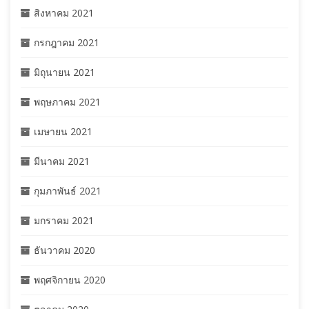
สิงหาคม 2021
กรกฎาคม 2021
มิถุนายน 2021
พฤษภาคม 2021
เมษายน 2021
มีนาคม 2021
กุมภาพันธ์ 2021
มกราคม 2021
ธันวาคม 2020
พฤศจิกายน 2020