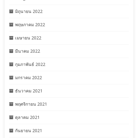
มิถุนายน 2022
พฤษภาคม 2022
เมษายน 2022
มีนาคม 2022
กุมภาพันธ์ 2022
มกราคม 2022
ธันวาคม 2021
พฤศจิกายน 2021
ตุลาคม 2021
กันยายน 2021