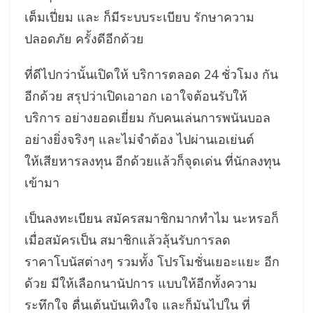
เต็มเปี่ยม และ ก็มีระบบระเบียบ รักษาความ
ปลอดภัย ครั้งดีอีกด้วย
ที่ดีไปกว่านั้นเปิดให้ บริการตลอด 24 ชั่วโมง กัน
อีกด้วย สรุปว่าเปิดเอาอก เอาใจต้อนรับให้
บริการ อย่างยอดเยี่ยม กับคนเล่นการพนันบอล
อย่างยิ่งจริงๆ และไม่จำต้อง ไปผ่านเอเย่นต์
ให้เสียหารลงทุน อีกด้วยแล้วก็จุดเด่น ที่นักลงทุน
เข้ามา
เป็นลงทะเบียน สมัครสมาชิกมากทำไม นะหรอก็
เมื่อสมัครเป็น สมาชิกแล้วลุ้นรับการลด
ราคาโบนัสต่างๆ รวมทั้ง โปรโมชั่นเยอะแยะ อีก
ด้วย มีให้เลือกนานัปการ แบบให้อีกทั้งความ
ระทึกใจ ตื่นเต้นบันเทิงใจ และก็มันไปใน ที่