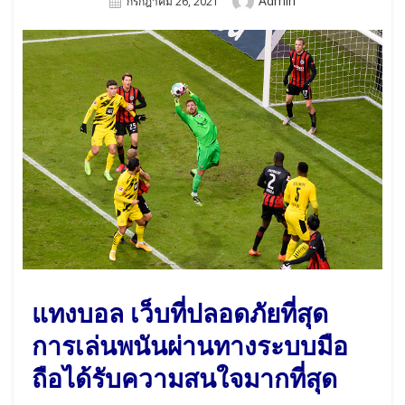
Admin
Posted
กรกฎาคม 26, 2021
On
แทงบอล เว็บที่ปลอดภัยที่สุด
การเล่นพนันผ่านทางระบบมือ
ถือได้รับความสนใจมากที่สุด