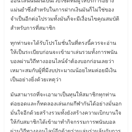
ออนไลน์นั้นมันเป็นเว็บไซต์ที่มีผู้ให้บริการอย่าง
แม่นยำซึ่งสำหรับในการฝากเงินมันก็ไม่ใช่ของ
จำเป็นอีกต่อไปรวมทั้งมันก็จะมีเงื่อนไขคุณสมบัติ
สำหรับการที่สมาชิก
ทุกท่านจะได้รับโปรโมชั่นในที่ตรงนี้ควรจะอ่าน
ให้เป็นระเบียบก่อนจะเข้ามาเล่นรวมทั้งการพนัน
บอลผ่านวิถีทางออนไลน์จำต้องบอกก่อนเลยว่า
เหมาะสมกับผู้ที่มีงบประมาณน้อยไหมค่อยมีเงิน
เป็นอย่างยิ่งด้วยเหตุว่า
มันสามารถที่จะเอามาเป็นทุนให้สมาชิกทุกท่าน
ต่อยอดและก็ทดลองเล่นเกมกีฬากันได้อย่างมั่นอก
มั่นใจอีกด้วยสร้างรวมทั้งยังสร้างความเบิกบานใจ
ให้กับสมาชิกได้เข้ามาทำกิจกรรมการพนันบอล
ผ่านวิถีทางออนไลน์อีกด้วยร่วมเล่นร่วมลุ้นกับการ