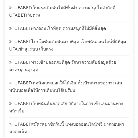
UFABETเว็บตรงเดิมพันไม่มีขั้นต่ำ ความสนุกไม่จำกัดที่
UFABETเว็บตรง
UFABETฝากถอนเร็วที่สุด ความสนุกที่ไม่มีที่สิ้นสุด
UFABETโปรโมชั่นเดิมพันมากที่สุด เว็บพนันออนไลน์ที่ดีที่สุด
UFAเข้าสู่ระบบ เว็บตรง
UFABETทางเข้าปลอดภัยที่สุด รักษาความลับข้อมูลด้วย
มาตรฐานสูงสุด
UFABETเทคนิคแทงบอลให้ได้เงิน ตั้งเป้าหมายของการเล่น
พนันบอลเพื่อให้การเดิมพันได้เปรียบ
UFABETเว็บพนันคืนยอดเสีย วิถีทางในการเข้าเล่นผ่านทาง
หน้าเว็บ
UFABETสมัครสมาชิกวันนี้ แทงบอลออนไลน์ฟรี ฝากถอนผ่า
นวอลเล็ท