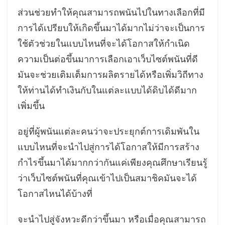
ส่วนช่วยทำให้คุณสามารถพนันไปในทางเลือกที่มี
การได้เปรียบให้เกิดขึ้นมาได้มากไม่ว่าจะเป็นการ
ใช้ตัวช่วยในแบบไหนที่จะได้โอกาสให้กำเนิด
ความเป็นต่อขึ้นมาการเลือกเอาเว็บไซต์พนันที่ดี
มันจะช่วยเติมเต็มการผลิตรายได้หรือเพิ่มวิถีทาง
ให้ท่านได้ทำเงินกับในแต่ละแบบได้ดิบได้ดีมาก
เพิ่มขึ้น
อยู่ที่ผู้พนันแต่ละคนว่าจะประยุกต์การเดิมพันใน
แบบไหนที่จะนำไปสู่การได้โอกาสให้มีการสร้าง
กำไรขึ้นมาได้มากกว่ากันแค่เพียงคุณศึกษาเรียนรู้
ว่าเว็บไซต์พนันที่คุณเข้าไปเป็นสมาชิคมันจะได้
โอกาสไหนได้บ้างที่
จะนำไปสู่จังหวะดีกว่าขึ้นมา หรือเมื่อคุณสามารถ