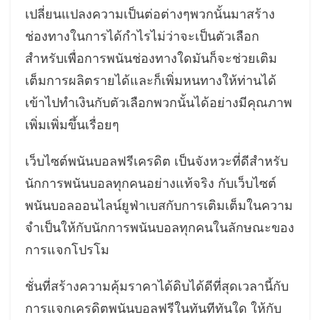
เปลี่ยนแปลงความเป็นต่อต่างๆพวกนั้นมาสร้าง
ช่องทางในการได้กำไรไม่ว่าจะเป็นตัวเลือก
สำหรับเพื่อการพนันช่องทางใดมันก็จะช่วยเติม
เต็มการผลิตรายได้และก็เพิ่มหนทางให้ท่านได้
เข้าไปทำเงินกับตัวเลือกพวกนั้นได้อย่างมีคุณภาพ
เพิ่มเพิ่มขึ้นเรื่อยๆ
เว็บไซต์พนันบอลฟรีเครดิต เป็นจังหวะที่ดีสำหรับ
นักการพนันบอลทุกคนอย่างแท้จริง กับเว็บไซต์
พนันบอลออนไลน์ยูฟ่าเบสกับการเติมเต็มในความ
จำเป็นให้กับนักการพนันบอลทุกคนในลักษณะของ
การแจกโปรโม
ชั่นที่สร้างความคุ้มราคาได้ดิบได้ดีที่สุดเวลานี้กับ
การแจกเครดิตพนันบอลฟรีในทันทีทันใด ให้กับ