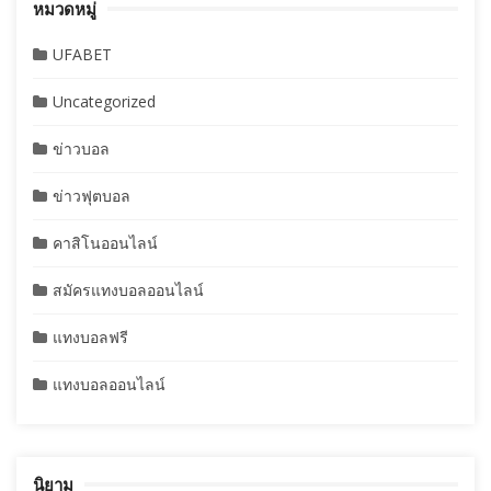
หมวดหมู่
UFABET
Uncategorized
ข่าวบอล
ข่าวฟุตบอล
คาสิโนออนไลน์
สมัครแทงบอลออนไลน์
แทงบอลฟรี
แทงบอลออนไลน์
นิยาม