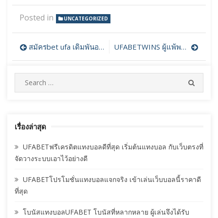
Posted in
UNCATEGORIZED
แนะแนว
สมัครbet ufa เดิมพันออนไลน์ได้อย่างเที่ยงตรง
UFABETWINS ผู้แพ้พรีเมียร์ลีก 2020/21: ลิเวอร์พูล, มูรินโญ่, แลมพาร์ด
เรื่อง
Search
SEARC
for:
เรื่องล่าสุด
UFABETฟรีเครดิตแทงบอลดีที่สุด เริ่มต้นแทงบอล กับเว็บตรงที่
จัดวางระบบเอาไว้อย่างดี
UFABETโปรโมชั่นแทงบอลแจกจริง เข้าเล่นเว็บบอลนี้ราคาดี
ที่สุด
โบนัสแทงบอลUFABET โบนัสที่หลากหลาย ผู้เล่นจึงได้รับ