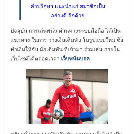
คำปรึกษา แนะนำแก่ สมาชิกเป็น
อย่างดี อีกด้วย
ปัจจุบัน การเล่นพนัน ผ่านทางระบบมือถือ ได้เป็น
แนวทาง ในการ วางเงินเดิมพัน ในรูปแบบใหม่ ซึ่ง
ทำเงินให้กับ นักเดิมพัน ที่เข้ามา ร่วมเล่น ภายใน
เว็บไซต์ได้ตลอดเวลา
เว็บพนันบอล