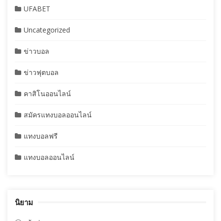
UFABET
Uncategorized
ข่าวบอล
ข่าวฟุตบอล
คาสิโนออนไลน์
สมัครแทงบอลออนไลน์
แทงบอลฟรี
แทงบอลออนไลน์
นิยาม