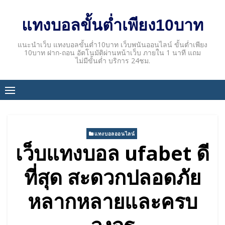
Skip
to
แทงบอลขั้นต่ำเพียง10บาท
content
แนะนำเว็บ แทงบอลขั้นต่ำ10บาท เว็บพนันออนไลน์ ขั้นต่ำเพียง
10บาท ฝาก-ถอน อัตโนมัติผ่านหน้าเว็บ ภายใน 1 นาที แถม
ไม่มีขั้นต่ำ บริการ 24ชม.
แทงบอลออนไลน์
เว็บแทงบอล ufabet ดี
ที่สุด สะดวกปลอดภัย
หลากหลายและครบ