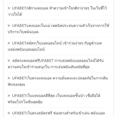
UFABETกติกาแทงบอล ทำความเข้าใจกติกาง่ายๆ ในเว็บที่ไว้
วางใจได้
UFABETแทงบอลเว็บแม่ เทคนิคประสบความสำเร็จจากการใช้
บริการเว็บพนันบอล
UFABETสมัครเว็บบอลออนไลน์ เข้าร่วมง่ายๆ กับยูฟ่าเบท
แหล่งพนันบอลออนไลน์
สมัครแทงบอลฟรีUFABET การเล่นพนันบอลออนไลน์ได้รับ
ความสนใจเข้าร่วมสนุกใน การเล่นพนันทันสมัยที่สุด
UFABETเว็บตรงแทงบอล ความมั่นคงและปลอดภัยในการเดิม
พันของคุณ
UFABETเว็บแทงบอลดีที่สุด เว็บแทงบอลชั้นนำ เชื่อถือได้
พร้อมโปรโมชั่นสุดคุ้ม
UFABETเว็บตรงสมัครฟรี ช่องทางสำหรับเข้าเล่น พนันบอล