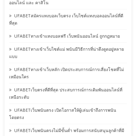
ออนไลน์ และ คาสิโน
UFABETสมัครแทงบอลเว็บตรง เว็บไซต์แทงบอลออนไลน์ที่ดี
ที่สุด
UFABETทางเข้าแทงบอลฟรี เว็บพนันออนไลน์ ถูกกฎหมาย
UFABETทางเข้าเว็บไซต์แม่ พนันมีวิธีการที่น่าดึงดูดอยู่หลาย
แบบ
UFABETทางเข้าเว็บหลัก เปิดประสบการณ์การเสี่ยงโชคที่ไม่
เหมือนใคร
UFABETเว็บตรงที่ดีที่สุด ประสบการณ์การเดิมพันออนไลน์ที่
เหนือระดับ
UFABETเว็บพนันตรง เปิดโอกาสให้ผู้เล่นเข้าถึงการพนัน
โดยตรง
UFABETเว็บพนันตรงไม่มีขั้นต่ำ พร้อมการสนับสนุนลูกค้าที่มี