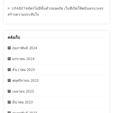
UFABETสมัครไม่มีขั้นต่ำปลอดภัย เว็บที่เปิดให้พนันครบวงจร
สร้างความประทับใจ
คลังเก็บ
กุมภาพันธ์ 2024
มกราคม 2024
ธันวาคม 2023
พฤศจิกายน 2023
เมษายน 2023
มีนาคม 2023
กุมภาพันธ์ 2023