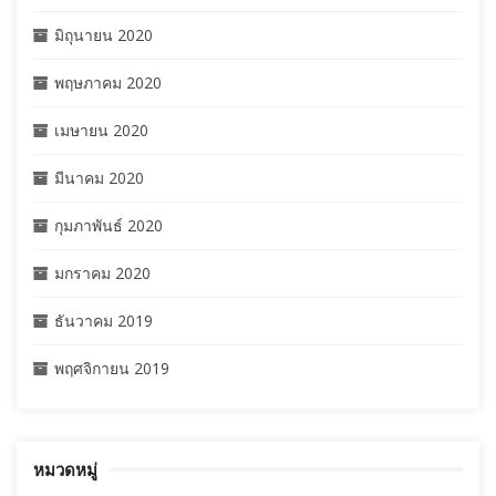
มิถุนายน 2020
พฤษภาคม 2020
เมษายน 2020
มีนาคม 2020
กุมภาพันธ์ 2020
มกราคม 2020
ธันวาคม 2019
พฤศจิกายน 2019
หมวดหมู่