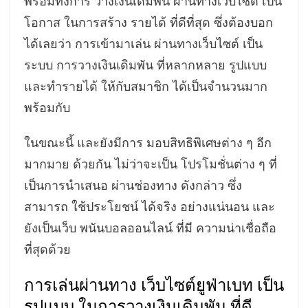
พร้อมทั้งการ วางเงินเดิมพัน ผ่านทางเว็บไซต์ เป็น
โอกาส ในการสร้าง รายได้ ที่ดีที่สุด ซึ่งต้องบอก
ได้เลยว่า การเข้ามาเล่น ผ่านทางเว็บไซต์ เป็น
ระบบ การวางเงินเดิมพัน ที่หลากหลาย รูปแบบ
และทำรายได้ ให้กับสมาชิก ได้เป็นจำนวนมาก
พร้อมกับ
ในขณะนี้ และยังมีการ มอบสิทธิพิเศษต่าง ๆ อีก
มากมาย ด้วยกัน ไม่ว่าจะเป็น โปรโมชั่นต่าง ๆ ที่
เป็นการนำเสนอ ผ่านช่องทาง ดังกล่าว ซึ่ง
สามารถ ใช้ประโยชน์ ได้จริง อย่างแน่นอน และ
ยังเป็นเว็บ พนันบอลออนไลน์ ที่มี ความน่าเชื่อถือ
ที่สุดด้วย
การเล่นผ่านทาง เว็บไซต์ยูฟ่าเบท เป็น
รูปแบบ ในการวางเงินเดิมพัน ที่ดี