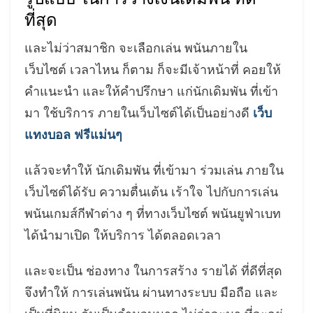
ที่สุด
และไม่ว่าสมาชิก จะเลือกเล่น พนันภายใน
เว็บไซต์ เวลาไหน ก็ตาม ก็จะมีเจ้าหน้าที่ คอยให้
คำแนะนำ และให้คำปรึกษา แก่นักเดิมพัน ที่เข้า
มา ใช้บริการ ภายในเว็บไซต์ได้เป็นอย่างดี
เว็บ
แทงบอล ฟรีแม่นๆ
แล้วจะทำให้ นักเดิมพัน ที่เข้ามา ร่วมเล่น ภายใน
เว็บไซต์ได้รับ ความตื่นเต้น เร้าใจ ไปกับการเล่น
พนันเกมส์กีฬาต่าง ๆ ที่ทางเว็บไซต์ พนันยูฟ่าเบท
ได้นำมาเปิด ให้บริการ ได้ตลอดเวลา
และจะเป็น ช่องทาง ในการสร้าง รายได้ ที่ดีที่สุด
จึงทำให้ การเล่นพนัน ผ่านทางระบบ มือถือ และ