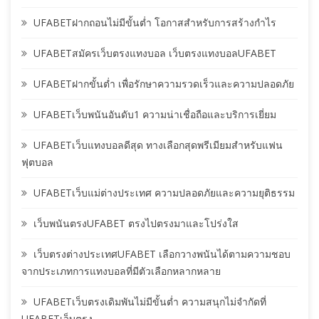
UFABETฝากถอนไม่มีขั้นต่ำ โอกาสสำหรับการสร้างกำไร
UFABETสมัครเว็บตรงแทงบอล เว็บตรงแทงบอลUFABET
UFABETฝากขั้นต่ำ เพื่อรักษาความรวดเร็วและความปลอดภัย
UFABETเว็บพนันอันดับ1 ความน่าเชื่อถือและบริการเยี่ยม
UFABETเว็บแทงบอลดีสุด ทางเลือกสุดพรีเมียมสำหรับแฟน
ฟุตบอล
UFABETเว็บแม่ต่างประเทศ ความปลอดภัยและความยุติธรรม
เว็บพนันตรงUFABET ตรงไปตรงมาและโปร่งใส
เว็บตรงต่างประเทศUFABET เลือกวางพนันได้ตามความชอบ
จากประเภทการแทงบอลที่มีตัวเลือกหลากหลาย
UFABETเว็บตรงเดิมพันไม่มีขั้นต่ำ ความสนุกไม่จำกัดที่
UFABETเว็บตรง