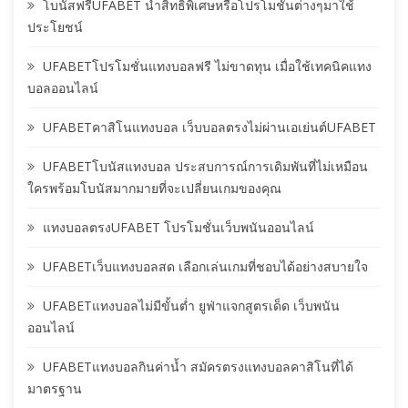
โบนัสฟรีUFABET นำสิทธิพิเศษหรือโปรโมชั่นต่างๆมาใช้
ประโยชน์
UFABETโปรโมชั่นแทงบอลฟรี ไม่ขาดทุน เมื่อใช้เทคนิคแทง
บอลออนไลน์
UFABETคาสิโนแทงบอล เว็บบอลตรงไม่ผ่านเอเย่นต์UFABET
UFABETโบนัสแทงบอล ประสบการณ์การเดิมพันที่ไม่เหมือน
ใครพร้อมโบนัสมากมายที่จะเปลี่ยนเกมของคุณ
แทงบอลตรงUFABET โปรโมชั่นเว็บพนันออนไลน์
UFABETเว็บแทงบอลสด เลือกเล่นเกมที่ชอบได้อย่างสบายใจ
UFABETแทงบอลไม่มีขั้นต่ำ ยูฟ่าแจกสูตรเด็ด เว็บพนัน
ออนไลน์
UFABETแทงบอลกินค่าน้ำ สมัครตรงแทงบอลคาสิโนที่ได้
มาตรฐาน