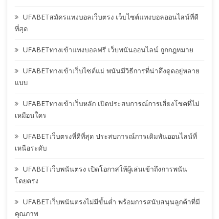
UFABETสมัครแทงบอลเว็บตรง เว็บไซต์แทงบอลออนไลน์ที่ดี
ที่สุด
UFABETทางเข้าแทงบอลฟรี เว็บพนันออนไลน์ ถูกกฎหมาย
UFABETทางเข้าเว็บไซต์แม่ พนันมีวิธีการที่น่าดึงดูดอยู่หลาย
แบบ
UFABETทางเข้าเว็บหลัก เปิดประสบการณ์การเสี่ยงโชคที่ไม่
เหมือนใคร
UFABETเว็บตรงที่ดีที่สุด ประสบการณ์การเดิมพันออนไลน์ที่
เหนือระดับ
UFABETเว็บพนันตรง เปิดโอกาสให้ผู้เล่นเข้าถึงการพนัน
โดยตรง
UFABETเว็บพนันตรงไม่มีขั้นต่ำ พร้อมการสนับสนุนลูกค้าที่มี
คุณภาพ