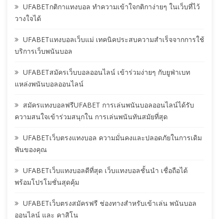
UFABETกติกาแทงบอล ทำความเข้าใจกติกาง่ายๆ ในเว็บที่ไว้
วางใจได้
UFABETแทงบอลเว็บแม่ เทคนิคประสบความสำเร็จจากการใช้
บริการเว็บพนันบอล
UFABETสมัครเว็บบอลออนไลน์ เข้าร่วมง่ายๆ กับยูฟ่าเบท
แหล่งพนันบอลออนไลน์
สมัครแทงบอลฟรีUFABET การเล่นพนันบอลออนไลน์ได้รับ
ความสนใจเข้าร่วมสนุกใน การเล่นพนันทันสมัยที่สุด
UFABETเว็บตรงแทงบอล ความมั่นคงและปลอดภัยในการเดิม
พันของคุณ
UFABETเว็บแทงบอลดีที่สุด เว็บแทงบอลชั้นนำ เชื่อถือได้
พร้อมโปรโมชั่นสุดคุ้ม
UFABETเว็บตรงสมัครฟรี ช่องทางสำหรับเข้าเล่น พนันบอล
ออนไลน์ และ คาสิโน