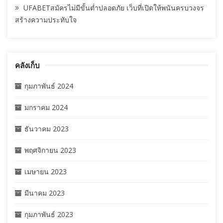
UFABETสมัครไม่มีขั้นต่ำปลอดภัย เว็บที่เปิดให้พนันครบวงจร
สร้างความประทับใจ
คลังเก็บ
กุมภาพันธ์ 2024
มกราคม 2024
ธันวาคม 2023
พฤศจิกายน 2023
เมษายน 2023
มีนาคม 2023
กุมภาพันธ์ 2023