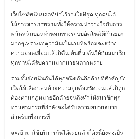
เว็บไซต์พนันบอลที่น่าไว้วางใจที่สุด ทุกคนได้
ให้การสารภาพรวมทั้งให้ความน่าวางใจกับการ
พนันพนันบอลผ่านหนทางระบบอัตโนมัติกันเยอะ
มากๆเพราะเหตุว่ามันเป็นเกมที่พร้อมจะสร้าง
ความยอดเยี่ยมแล้วก็ตื่นเต้นตื่นเต้นให้กับสมาชิก
ทุกท่านได้รับความมากมายหลากหลาย
รวมทั้งยังพนันกันได้ทุกชนิดกันอีกด้วยที่สำคัญยัง
เปิดให้เลือกเล่นด้วยความถูกต้องชัดเจนแล้วก็ถูก
ต้องตามกฎหมายอีกด้วยจนถึงทำให้สมาชิกทุก
ท่านสามารถที่กำลังจะได้รับความสบายสบาย
สำหรับเพื่อการที่
จะเข้ามาใช้บริการกันได้เลยแล้วก็ดังนี้ยังคงเป็น