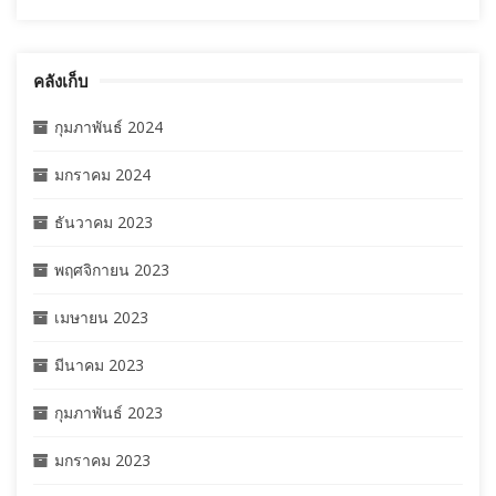
คลังเก็บ
กุมภาพันธ์ 2024
มกราคม 2024
ธันวาคม 2023
พฤศจิกายน 2023
เมษายน 2023
มีนาคม 2023
กุมภาพันธ์ 2023
มกราคม 2023