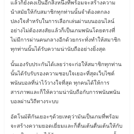
แล้วก็ยังคงเป็นอีกสิ่งหนึ่งที่พร้อมจะสร้างความ
นำสมัยให้กับสมาชิกทุกท่านนั้นจำต้องตกลง
ปลงใจสำหรับในการเลือกเล่นผ่านบนออนไลน์
อย่างไม่ต้องสงสัยแล้วก็เป็นเกมพนันโดยตรงที่
ไม่มีการผ่านคนกลางอีกด้วยกระทั่งทำให้สมาชิก
ทุกท่านนั้นได้รับความน่านับถืออย่างยิ่งสุด
นั้นเองรับประกันได้เลยว่าจะก่อให้สมาชิกทุกท่าน
นั้นได้รับรับรองความชอบใจเยอะที่สุดเว็บไซต์
พนันบอลที่น่าไว้วางใจที่สุด ทุกคนได้ให้การ
สารภาพและก็ให้ความน่านับถือกับการพนันพนัน
บอลผ่านวิถีทางระบบ
อัตโนมัติกันเยอะๆด้วยเหตุว่ามันเป็นเกมที่พร้อม
จะสร้างความยอดเยี่ยมและก็ตื่นเต้นตื่นเต้นให้กับ