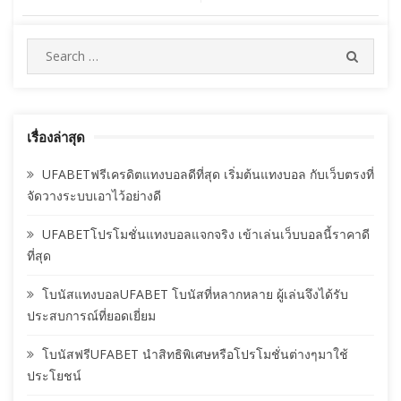
เรื่อง
Search
SEARC
for:
เรื่องล่าสุด
UFABETฟรีเครดิตแทงบอลดีที่สุด เริ่มต้นแทงบอล กับเว็บตรงที่
จัดวางระบบเอาไว้อย่างดี
UFABETโปรโมชั่นแทงบอลแจกจริง เข้าเล่นเว็บบอลนี้ราคาดี
ที่สุด
โบนัสแทงบอลUFABET โบนัสที่หลากหลาย ผู้เล่นจึงได้รับ
ประสบการณ์ที่ยอดเยี่ยม
โบนัสฟรีUFABET นำสิทธิพิเศษหรือโปรโมชั่นต่างๆมาใช้
ประโยชน์