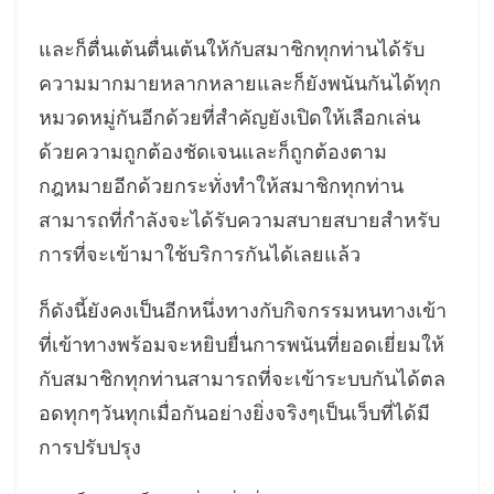
และก็ตื่นเต้นตื่นเต้นให้กับสมาชิกทุกท่านได้รับ
ความมากมายหลากหลายและก็ยังพนันกันได้ทุก
หมวดหมู่กันอีกด้วยที่สำคัญยังเปิดให้เลือกเล่น
ด้วยความถูกต้องชัดเจนและก็ถูกต้องตาม
กฎหมายอีกด้วยกระทั่งทำให้สมาชิกทุกท่าน
สามารถที่กำลังจะได้รับความสบายสบายสำหรับ
การที่จะเข้ามาใช้บริการกันได้เลยแล้ว
ก็ดังนี้ยังคงเป็นอีกหนึ่งทางกับกิจกรรมหนทางเข้า
ที่เข้าทางพร้อมจะหยิบยื่นการพนันที่ยอดเยี่ยมให้
กับสมาชิกทุกท่านสามารถที่จะเข้าระบบกันได้ตล
อดทุกๆวันทุกเมื่อกันอย่างยิ่งจริงๆเป็นเว็บที่ได้มี
การปรับปรุง