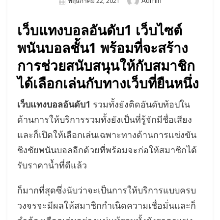
Admin
Posted
พฤษภาคม 22, 2021
On
เว็บแทงบอลอันดับ1 เว็บไซต์
พนันบอลชั้น1 พร้อมที่จะสร้าง
การช่วยสนับสนุนให้กับสมาชิก
ได้เลือกเล่นกับทางเว็บที่ยืนหนึ่ง
เว็บแทงบอลอันดับ1
รวมทั้งยังติดอันดับท้อปใน
ด้านการให้บริการรวมทั้งยังเป็นที่รู้จักมีชื่อเสียง
และก็เปิดให้เลือกเล่นเฉพาะทางด้านการแข่งขัน
ชิงชัยพนันบอลอีกด้วยที่พร้อมจะก่อให้สมาชิกได้
รับราคาน้ำที่ดีแล้ว
ก็มากที่สุดซึ่งนับว่าจะเป็นการให้บริการแบบครบ
วงจรจะมีผลให้สมาชิกกำเนิดความเชื่อมั่นและก็