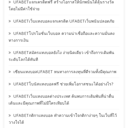
UFABETแจกเครดิตฟรี สร้างโอกาสให้นักพนันได้ลุ้นรางวัล
โดยไม่มีค่าใช้จ่าย
UFABETเว็บแทงบอลแจกเครดิต UFABETเว็บพนันปลอดภัย
UFABETโปรโมชั่นเว็บบอล ความน่าเชื่อถือและความมั่นคง
ทางการเงิน
UFABETสมัครแทงบอลยังไง ง่ายนิดเดียว เข้าถึงการเดิมพัน
ระดับโลกได้ทันที
เซียนแทงบอลUFABET หนทางการลงทุนที่ดีรวมทั้งมีคุณภาพ
UFABETโบนัสแทงบอลฟรี ช่วยเพิ่มโอกาสชนะได้อย่างไร?
UFABETเว็บแทงบอลต่างประเทศ ค้นพบการเดิมพันที่น่าตื่น
เต้นและมีคุณภาพที่ไม่มีใครเทียบได้
UFABETกติกาแทงบอล ทำความเข้าใจกติกาง่ายๆ ในเว็บที่ไว้
วางใจได้