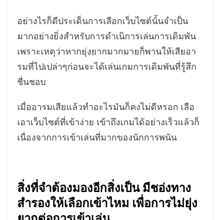
อย่างไรก็ดีประเด็นการเลือกเว็บไซต์นั้นจำเป็น
มากอย่างยิ่งสำหรับการดำเนิการเล่นการเดิมพัน
เพราะเหตุว่าหากยุ่งยากมากมายก็พานให้เสียอา
รมที่ไปเปล่าๆก่อนจะได้เล่นเกมการเดิมพันที่รู้สึก
ชื่นชอบ
เมื่ออารมเสียแล้วทำอะไรมันก็คงไม่ดีหรอก เลือ
เอาเว็บไซต์ที่เข้าง่าย เข้าถึงเกมได้อย่างเร็วแล้วก็
เนื่องจากการเข้าเล่นที่มากของนักการพนัน
สิ่งที่จำต้องมองอีกสิ่งเป็น มีชอ่งทาง
สำรองให้เลือกเข้าไหม เพื่อการไม่ยุ่ง
ยากต่อการเข้าเล่น