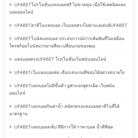
UFABETโปรโมชั่นแทงบอลฟรี ไม่ขาดทุน เมื่อใช้เทคนิคแทง
บอลออนไลน์
UFABETคาสิโนแทงบอล เว็บบอลตรงไม่ผ่านเอเย่นต์UFABET
UFABETโบนัสแทงบอล ประสบการณ์การเดิมพันที่ไม่เหมือน
ใครพร้อมโบนัสมากมายที่จะเปลี่ยนเกมของคุณ
แทงบอลตรงUFABET โปรโมชั่นเว็บพนันออนไลน์
UFABETเว็บแทงบอลสด เลือกเล่นเกมที่ชอบได้อย่างสบายใจ
UFABETแทงบอลไม่มีขั้นต่ำ ยูฟ่าแจกสูตรเด็ด เว็บพนัน
ออนไลน์
UFABETแทงบอลกินค่าน้ำ สมัครตรงแทงบอลคาสิโนที่ได้
มาตรฐาน
UFABETแทงบอลสเต็ป ที่มีการให้ ราคาบอล น้ำดีที่สุด