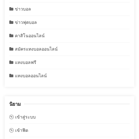
ข่าวบอล
ข่าวฟุตบอล
คาสิโนออนไลน์
สมัครแทงบอลออนไลน์
แทงบอลฟรี
แทงบอลออนไลน์
นิยาม
เข้าสู่ระบบ
เข้าฟีด