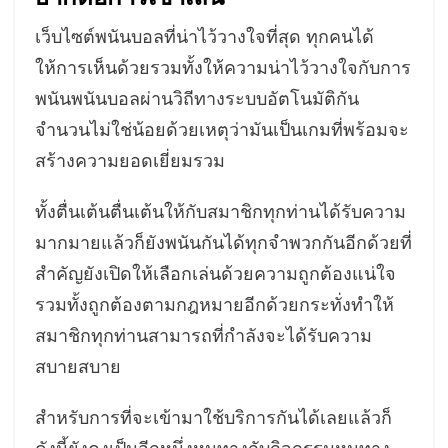
เว็บไซต์พนันบอลที่น่าไว้วางใจที่สุด ทุกคนได้
ให้การเห็นด้วยรวมทั้งให้ความน่าไว้วางใจกับการ
พนันพนันบอลผ่านวิถีทางระบบอัตโนมัติกัน
จำนวนไม่ใช่น้อยด้วยเหตุว่ามันเป็นเกมที่พร้อมจะ
สร้างความยอดเยี่ยมรวม
ทั้งตื่นเต้นตื่นเต้นให้กับสมาชิกทุกท่านได้รับความ
มากมายแล้วก็ยังพนันกันได้ทุกจำพวกกันอีกด้วยที่
สำคัญยังเปิดให้เลือกเล่นด้วยความถูกต้องแน่ใจ
รวมทั้งถูกต้องตามกฎหมายอีกด้วยกระทั่งทำให้
สมาชิกทุกท่านสามารถที่กำลังจะได้รับความ
สบายสบาย
สำหรับการที่จะเข้ามาใช้บริการกันได้เลยแล้วก็