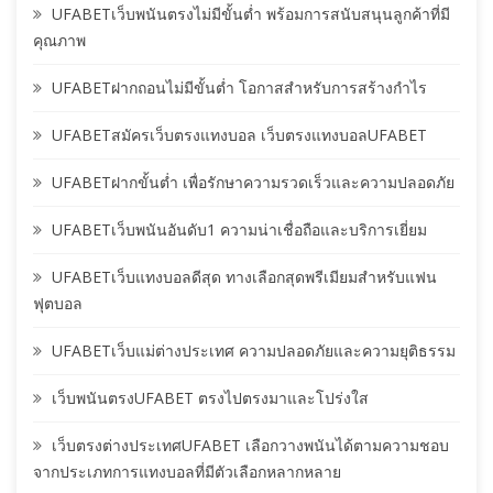
UFABETเว็บพนันตรงไม่มีขั้นต่ำ พร้อมการสนับสนุนลูกค้าที่มี
คุณภาพ
UFABETฝากถอนไม่มีขั้นต่ำ โอกาสสำหรับการสร้างกำไร
UFABETสมัครเว็บตรงแทงบอล เว็บตรงแทงบอลUFABET
UFABETฝากขั้นต่ำ เพื่อรักษาความรวดเร็วและความปลอดภัย
UFABETเว็บพนันอันดับ1 ความน่าเชื่อถือและบริการเยี่ยม
UFABETเว็บแทงบอลดีสุด ทางเลือกสุดพรีเมียมสำหรับแฟน
ฟุตบอล
UFABETเว็บแม่ต่างประเทศ ความปลอดภัยและความยุติธรรม
เว็บพนันตรงUFABET ตรงไปตรงมาและโปร่งใส
เว็บตรงต่างประเทศUFABET เลือกวางพนันได้ตามความชอบ
จากประเภทการแทงบอลที่มีตัวเลือกหลากหลาย