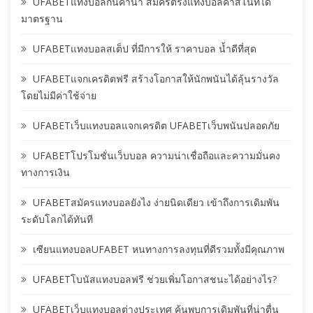
UFABETแทงบอลกินค่าน้ำ สมัครตรงแทงบอลคาสิโนที่ได้
มาตรฐาน
UFABETแทงบอลสเต็ป ที่มีการให้ ราคาบอล น้ำดีที่สุด
UFABETแจกเครดิตฟรี สร้างโอกาสให้นักพนันได้ลุ้นรางวัล
โดยไม่มีค่าใช้จ่าย
UFABETเว็บแทงบอลแจกเครดิต UFABETเว็บพนันปลอดภัย
UFABETโปรโมชั่นเว็บบอล ความน่าเชื่อถือและความมั่นคง
ทางการเงิน
UFABETสมัครแทงบอลยังไง ง่ายนิดเดียว เข้าถึงการเดิมพัน
ระดับโลกได้ทันที
เซียนแทงบอลUFABET หนทางการลงทุนที่ดีรวมทั้งมีคุณภาพ
UFABETโบนัสแทงบอลฟรี ช่วยเพิ่มโอกาสชนะได้อย่างไร?
UFABETเว็บแทงบอลต่างประเทศ ค้นพบการเดิมพันที่น่าตื่น