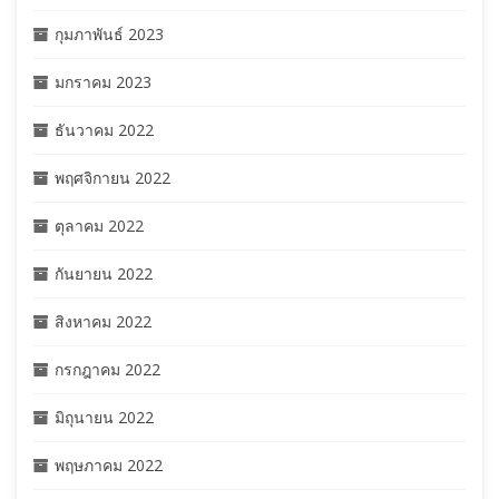
กุมภาพันธ์ 2023
มกราคม 2023
ธันวาคม 2022
พฤศจิกายน 2022
ตุลาคม 2022
กันยายน 2022
สิงหาคม 2022
กรกฎาคม 2022
มิถุนายน 2022
พฤษภาคม 2022