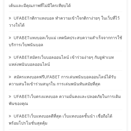
เต้นและมีคุณภาพที่ไม่มีใครเทียบได้
UFABETกติกาแทงบอล ทำความเข้าใจกติกาง่ายๆ ในเว็บที่ไว้
วางใจได้
UFABETแทงบอลเว็บแม่ เทคนิคประสบความสำเร็จจากการใช้
บริการเว็บพนันบอล
UFABETสมัครเว็บบอลออนไลน์ เข้าร่วมง่ายๆ กับยูฟ่าเบท
แหล่งพนันบอลออนไลน์
สมัครแทงบอลฟรีUFABET การเล่นพนันบอลออนไลน์ได้รับ
ความสนใจเข้าร่วมสนุกใน การเล่นพนันทันสมัยที่สุด
UFABETเว็บตรงแทงบอล ความมั่นคงและปลอดภัยในการเดิม
พันของคุณ
UFABETเว็บแทงบอลดีที่สุด เว็บแทงบอลชั้นนำ เชื่อถือได้
พร้อมโปรโมชั่นสุดคุ้ม