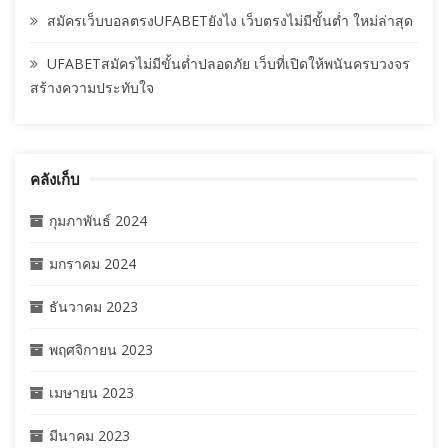
สมัครเว็บบอลตรงUFABETยังไง เว็บตรงไม่มีขั้นต่ำ ใหม่ล่าสุด
UFABETสมัครไม่มีขั้นต่ำปลอดภัย เว็บที่เปิดให้พนันครบวงจร
สร้างความประทับใจ
คลังเก็บ
กุมภาพันธ์ 2024
มกราคม 2024
ธันวาคม 2023
พฤศจิกายน 2023
เมษายน 2023
มีนาคม 2023