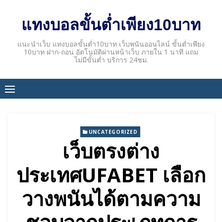
Skip
to
แทงบอลขั้นต่ำเพียง10บาท
content
แนะนำเว็บ แทงบอลขั้นต่ำ10บาท เว็บพนันออนไลน์ ขั้นต่ำเพียง
10บาท ฝาก-ถอน อัตโนมัติผ่านหน้าเว็บ ภายใน 1 นาที แถม
ไม่มีขั้นต่ำ บริการ 24ชม.
UNCATEGORIZED
เว็บตรงต่าง
ประเทศUFABET เลือก
วางพนันได้ตามความ