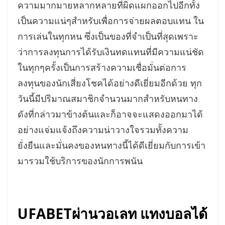
ความมากมายหลากหลายที่ผิดแผกออกไปอีกทั้ง
เป็นความแน่ๆสำหรับเพื่อการจ่ายผลตอบแทน ใน
การเล่นในทุกหน ซึ่งเป็นของที่จำเป็นที่สุดเพราะ
ว่าการลงทุนการได้รับเงินทดแทนที่มีความแน่ชัด
ในทุกๆครั้งเป็นการสร้างความเชื่อมั่นต่อการ
ลงทุนของนักเสี่ยงโชคได้อย่างดีเยี่ยมอีกด้วย ทุก
วันนี้มีปริมาณสมาชิกจำนวนมากสำหรับหนทาง
ดังที่กล่าวมาข้างต้นและก็อาจจะแสดงออกมาได้
อย่างแจ่มแจ้งถึงความน่าวางใจรวมทั้งความ
ยั่งยืนและมั่นคงของหนทางนี้ได้ดีเยี่ยมกับการเข้า
มารวมใช้บริการของนักการพนัน
UFABETผ่านวอเลท แทงบอลได้