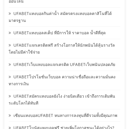
ออนไลน์
UFABETแทงบอลกินค่าน้ำ สมัครตรงแทงบอลคาสิโนที่ได้
มาตรฐาน
UFABETแทงบอลสเต็ป ที่มีการให้ ราคาบอล น้ำดีที่สุด
UFABETแจกเครดิตฟรี สร้างโอกาสให้นักพนันได้ลุ้นรางวัล
โดยไม่มีค่าใช้จ่าย
UFABETเว็บแทงบอลแจกเครดิต UFABETเว็บพนันปลอดภัย
UFABETโปรโมชั่นเว็บบอล ความน่าเชื่อถือและความมั่นคง
ทางการเงิน
UFABETสมัครแทงบอลยังไง ง่ายนิดเดียว เข้าถึงการเดิมพัน
ระดับโลกได้ทันที
เซียนแทงบอลUFABET หนทางการลงทุนที่ดีรวมทั้งมีคุณภาพ
UFABETโบนัสแทงบอลฟรี ช่วยเพิ่มโอกาสชนะได้อย่างไร?