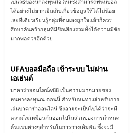
เป็นวิธีของนักลงทุนมือใหม่ซึ่งสามารถพนันบอล
ได้อย่างไม่ยากเย็นเก็บเกี่ยวข้อมูลให้ได้ไม่น้อย
เลยทีเดียวเรียนรู้กลุ่มที่ตนเองถูกใจแล้วก็ควร
ศึกษาค้นคว้ากลุ่มที่มีชื่อเสียงรวมทั้งได้ความมีชัย
มากพอควรอีกด้วย
UFAบอลมือถือ เข้าระบบ ไม่ผ่าน
เอเย่นต์
บาคาร่าออนไลน์w88 เป็นความมากมายของ
หนทางลงทุนณ ตอนนี้ สำหรับหนทางสำหรับการ
เล่นบาคาร่าออนไลน์ ซึ่งอาจจะเป็นไปได้ว่าจะมี
ความไม่เหมือนกันออกไปในส่วนของการกำหนด
ต้นแบบต่างๆสำหรับในการวางเดิมพัน ซึ่งจะมี