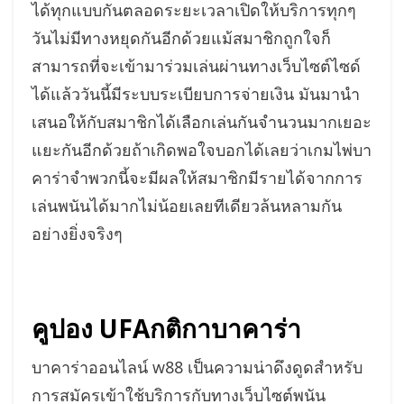
ได้ทุกแบบกันตลอดระยะเวลาเปิดให้บริการทุกๆ
วันไม่มีทางหยุดกันอีกด้วยแม้สมาชิกถูกใจก็
สามารถที่จะเข้ามาร่วมเล่นผ่านทางเว็บไซต์ไซด์
ได้แล้ววันนี้มีระบบระเบียบการจ่ายเงิน มันมานำ
เสนอให้กับสมาชิกได้เลือกเล่นกันจำนวนมากเยอะ
แยะกันอีกด้วยถ้าเกิดพอใจบอกได้เลยว่าเกมไพ่บา
คาร่าจำพวกนี้จะมีผลให้สมาชิกมีรายได้จากการ
เล่นพนันได้มากไม่น้อยเลยทีเดียวล้นหลามกัน
อย่างยิ่งจริงๆ
คูปอง UFAกติกาบาคาร่า
บาคาร่าออนไลน์ w88 เป็นความน่าดึงดูดสำหรับ
การสมัครเข้าใช้บริการกับทางเว็บไซต์พนัน