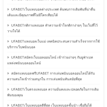
UFABETเว็บแทงบอลต่างประเทศ ค้นพบการเดิมพันที่น่าตื่น
เต้นและมีคุณภาพที่ไม่มีใครเทียบได้
UFABETกติกาแทงบอล ทำความเข้าใจกติกาง่ายๆ ในเว็บที่ไว้
วางใจได้
UFABETแทงบอลเว็บแม่ เทคนิคประสบความสำเร็จจากการใช้
บริการเว็บพนันบอล
UFABETสมัครเว็บบอลออนไลน์ เข้าร่วมง่ายๆ กับยูฟ่าเบท
แหล่งพนันบอลออนไลน์
สมัครแทงบอลฟรีUFABET การเล่นพนันบอลออนไลน์ได้รับ
ความสนใจเข้าร่วมสนุกใน การเล่นพนันทันสมัยที่สุด
UFABETเว็บตรงแทงบอล ความมั่นคงและปลอดภัยในการเดิม
พันของคุณ
UFABETเว็บแทงบอลดีที่สุด เว็บแทงบอลชั้นนำ เชื่อถือได้