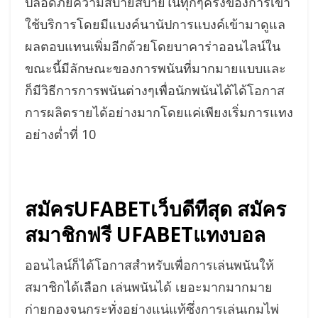
ปลอดภัยความสบายสบายในทุกๆครั้งของการเข้า
ใช้บริการโดยมีแบงค์นานัปการแบงค์เข้ามาดูแล
ผลตอบแทนเพิ่มอีกด้วยโดยบาคาร่าออนไลน์ใน
ขณะนี้มีลักษณะของการพนันที่มากมายแบบและ
ก็มีวิธีการการพนันต่างๆเพื่อนักพนันได้ได้โอกาส
การผลิตรายได้อย่างมากโดยแค่เพียงเริ่มการแทง
อย่างต่ำที่ 10
สมัครUFABETเว็บดีทีสุด สมัคร
สมาชิกฟรี UFABETแทงบอล
ออนไลน์ก็ได้โอกาสสำหรับเพื่อการเล่นพนันให้
สมาชิกได้เลือก เล่นพนันได้ เยอะมากมากมาย
ก่ายกองจนกระทั่งอย่างแน่แท้ซึ่งการเล่นเกมไพ่