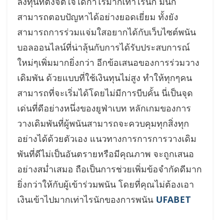
ลงทุนที่ตั้งจิตใจได้กำไรมากเท่าไรนัก มันก็
สามารถตอบปัญหาได้อย่างยอดเยี่ยม ทั้งยัง
สามารถการร่วมแจ่มใสอยากได้กับเว็บไซต์พนัน
บอลออนไลน์ที่น่าลุ้นกับการได้รับประสบการณ์
ใหม่ๆเพิ่มมากยิ่งกว่า อีกข้อเสนอของการร่วมวาง
เดิมพัน ด้วยแบบที่ใช้เงินทุนไม่สูง ทำให้ทุกๆคน
สามารถที่จะเริ่มได้โดยไม่มีการบีบคั้น นี่เป็นจุด
เด่นที่ดีอย่างหนึ่งของยูฟ่าเบท หลักเกมของการ
วางเดิมพันที่ผู้พนันสามารถจะควบคุมทุกสิ่งทุก
อย่างได้ด้วยตัวเอง แนวทางการการการวางเดิม
พันที่ดีไม่เป็นอันตรายหรือมีคุณภาพ จะถูกเสนอ
อย่างสม่ำเสมอ ถือเป็นการช่วยเพิ่มข้อจำกัดดีมาก
ยิ่งกว่าให้กับผู้เข้าร่วมพนัน โดยที่คุณไม่ต้องเอา
เงินเข้าไปมากเท่าไรนักของการพนัน
UFABET