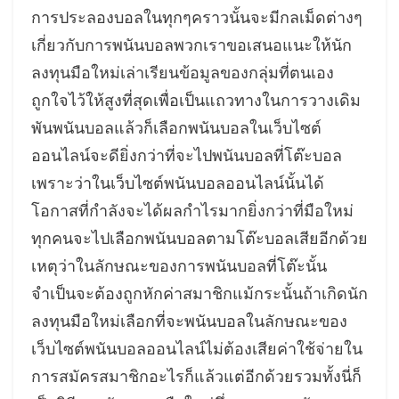
การประลองบอลในทุกๆคราวนั้นจะมีกลเม็ดต่างๆ
เกี่ยวกับการพนันบอลพวกเราขอเสนอแนะให้นัก
ลงทุนมือใหม่เล่าเรียนข้อมูลของกลุ่มที่ตนเอง
ถูกใจไว้ให้สูงที่สุดเพื่อเป็นแถวทางในการวางเดิม
พันพนันบอลแล้วก็เลือกพนันบอลในเว็บไซต์
ออนไลน์จะดียิ่งกว่าที่จะไปพนันบอลที่โต๊ะบอล
เพราะว่าในเว็บไซต์พนันบอลออนไลน์นั้นได้
โอกาสที่กำลังจะได้ผลกำไรมากยิ่งกว่าที่มือใหม่
ทุกคนจะไปเลือกพนันบอลตามโต๊ะบอลเสียอีกด้วย
เหตุว่าในลักษณะของการพนันบอลที่โต๊ะนั้น
จำเป็นจะต้องถูกหักค่าสมาชิกแม้กระนั้นถ้าเกิดนัก
ลงทุนมือใหม่เลือกที่จะพนันบอลในลักษณะของ
เว็บไซต์พนันบอลออนไลน์ไม่ต้องเสียค่าใช้จ่ายใน
การสมัครสมาชิกอะไรก็แล้วแต่อีกด้วยรวมทั้งนี่ก็