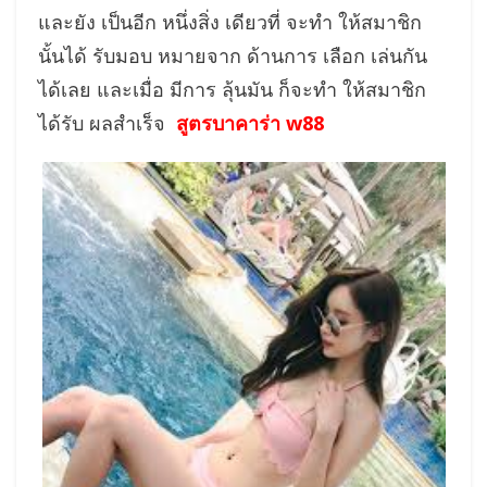
และยัง เป็นอีก หนึ่งสิ่ง เดียวที่ จะทำ ให้สมาชิก
นั้นได้ รับมอบ หมายจาก ด้านการ เลือก เล่นกัน
ได้เลย และเมื่อ มีการ ลุ้นมัน ก็จะทำ ให้สมาชิก
ได้รับ ผลสำเร็จ
สูตรบาคาร่า w88