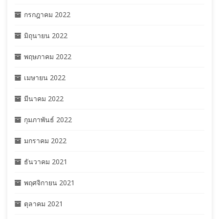
กรกฎาคม 2022
มิถุนายน 2022
พฤษภาคม 2022
เมษายน 2022
มีนาคม 2022
กุมภาพันธ์ 2022
มกราคม 2022
ธันวาคม 2021
พฤศจิกายน 2021
ตุลาคม 2021