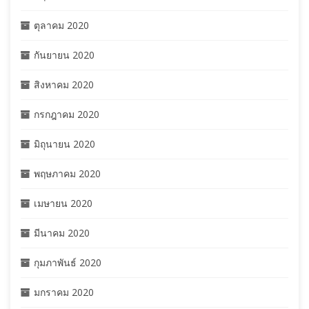
ตุลาคม 2020
กันยายน 2020
สิงหาคม 2020
กรกฎาคม 2020
มิถุนายน 2020
พฤษภาคม 2020
เมษายน 2020
มีนาคม 2020
กุมภาพันธ์ 2020
มกราคม 2020