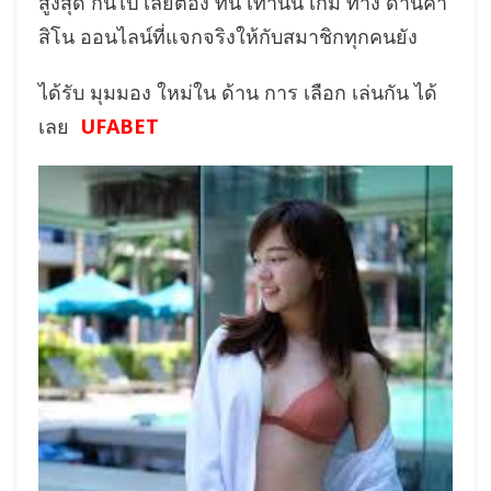
สูงสุด กันไป เลยต้อง ที่นี่ เท่านั้น เกม ทาง ด้านคา
สิโน ออนไลน์ที่แจกจริงให้กับสมาชิกทุกคนยัง
ได้รับ มุมมอง ใหม่ใน ด้าน การ เลือก เล่นกัน ได้
เลย
UFABET