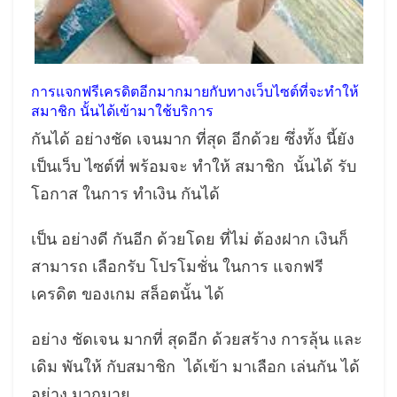
การแจกฟรีเครดิตอีกมากมายกับทางเว็บไซต์ที่จะทำให้
สมาชิก นั้นได้เข้ามาใช้บริการ
กันได้ อย่างชัด เจนมาก ที่สุด อีกด้วย ซึ่งทั้ง นี้ยัง
เป็นเว็บ ไซต์ที่ พร้อมจะ ทำให้ สมาชิก นั้นได้ รับ
โอกาส ในการ ทำเงิน กันได้
เป็น อย่างดี กันอีก ด้วยโดย ที่ไม่ ต้องฝาก เงินก็
สามารถ เลือกรับ โปรโมชั่น ในการ แจกฟรี
เครดิต ของเกม สล็อตนั้น ได้
อย่าง ชัดเจน
มากที่ สุดอีก ด้วยสร้าง การลุ้น และ
เดิม พันให้ กับสมาชิก ได้เข้า มาเลือก เล่นกัน ได้
อย่าง มากมาย