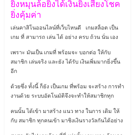
ยิ่งหมุนล้อยิ่งได้เงินยิ่งเสี่ยงโชค
ยิ่งคุ้มค่า
เล่นคาสิโนออนไลน์ที่เว็บไหนดี เกมสล็อต เป็น
เกม ที่ สามารถ เล่น ได้ อย่าง ครบ ถ้วน นั่น เอง
เพราะ มันเป็น เกมที่ พร้อมจะ บอกต่อ ให้กับ
สมาชิก เล่นจริง และยัง ได้รับ เงินเพิ่มมากยิ่งขึ้น
อีก
ด้วยซึ่ง ทั้งนี้ ก็ยัง เป็นเกม ที่พร้อม จะสร้าง การทำ
งานด้วย ระบบอัตโนมัติจึงจะทำให้สมาชิกทุก
คนนั้น ได้เข้า มาสร้าง แนว ทาง ในการ เดิม ให้
กับ สมาชิก ทุกคนเข้า มาชิงเงินรางวัลกันได้อย่าง