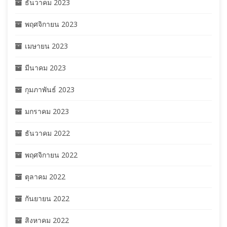
ธันวาคม 2023
พฤศจิกายน 2023
เมษายน 2023
มีนาคม 2023
กุมภาพันธ์ 2023
มกราคม 2023
ธันวาคม 2022
พฤศจิกายน 2022
ตุลาคม 2022
กันยายน 2022
สิงหาคม 2022