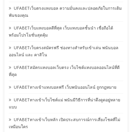
UFABETเว็บตรงแทงบอล ความมั่นคงและปลอดภัยในการเดิม
พันของคุณ
UFABETเว็บแทงบอลดีที่สุด เว็บแทงบอลชั้นนำ เชื่อถือได้
พร้อมโปรโมชั่นสุดคุ้ม
UFABETเว็บตรงสมัครฟรี ช่องทางสำหรับเข้าเล่น พนันบอล
ออนไลน์ และ คาสิโน
UFABETสมัครแทงบอลเว็บตรง เว็บไซต์แทงบอลออนไลน์ที่ดี
ที่สุด
UFABETทางเข้าแทงบอลฟรี เว็บพนันออนไลน์ ถูกกฎหมาย
UFABETทางเข้าเว็บไซต์แม่ พนันมีวิธีการที่น่าดึงดูดอยู่หลาย
แบบ
UFABETทางเข้าเว็บหลัก เปิดประสบการณ์การเสี่ยงโชคที่ไม่
เหมือนใคร