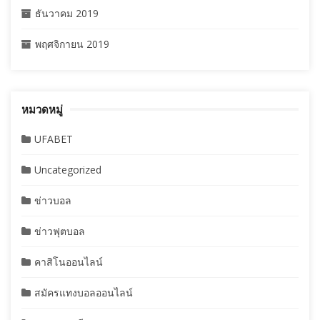
ธันวาคม 2019
พฤศจิกายน 2019
หมวดหมู่
UFABET
Uncategorized
ข่าวบอล
ข่าวฟุตบอล
คาสิโนออนไลน์
สมัครแทงบอลออนไลน์