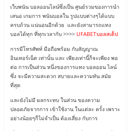
เว็บพนัน บอลออนไลน์ซึ่งเป็น ศูนย์รวมของการนำ
เสนอ เกมการ พนันบอลใน รูปแบบต่างๆได้แบบ
ครบถ้วน แน่นอนอีกด้วย และยังสามารถแทง
บอลได้ทุก ที่ทุกเวลากับ >>>>
UFABETบอลสเต็ป
การมีโทรศัพท์ มือถือพร้อม กับสัญญาณ
อินเทอร์เน็ต เท่านั้น และ เพียงเท่านี้ก็จะเพียง
พอ
ต่อ การเป็นส่วน หนึ่งของการแทง บอลออน ไลน์
ซึ่ง จะมีความสะดวก สบายและความทัน สมัย
ที่สุด
และยังไม่มี ผลกระทบ ในส่วน ของความ
ปลอดภัยจากการ เข้าใช้งาน ในแต่ละ ครั้ง เพราะ
อย่างน้อยๆก็ไม่จำเป็น ต้องเสี่ยง กับการ