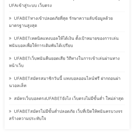
UFAเข้าสู่ระบบ เว็บตรง
UFABETทางเข้าปลอดภัยที่สุด รักษาความลับข้อมูลด้วย
มาตรฐานสูงสุด
UFABETเทคนิคแทงบอลให้ได้เงิน ตั้งเป้าหมายของการเล่น
พนันบอลเพื่อให้การเดิมพันได้เปรียบ
UFABETเว็บพนันคืนยอดเสีย วิถีทางในการเข้าเล่นผ่านทาง
หน้าเว็บ
UFABETสมัครสมาชิกวันนี้ แทงบอลออนไลน์ฟรี ฝากถอนผ่า
นวอลเล็ท
สมัครเว็บบอลตรงUFABETยังไง เว็บตรงไม่มีขั้นต่ำ ใหม่ล่าสุด
UFABETสมัครไม่มีขั้นต่ำปลอดภัย เว็บที่เปิดให้พนันครบวงจร
สร้างความประทับใจ