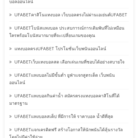
บอลออนไลน์
UFABETคาสิโนแทงบอล เว็บบอลตรงไม่ผ่านเอเย่นต์UFABET
UFABETโบนัสแทงบอล ประสบการณ์การเดิมพันที่ไม่เหมือน
ใครพร้อมโบนัสมากมายที่จะเปลี่ยนเกมของคุณ
แทงบอลตรงUFABET โปรโมชั่นเว็บพนันออนไลน์
UFABETเว็บแทงบอลสด เลือกเล่นเกมที่ชอบได้อย่างสบายใจ
UFABETแทงบอลไม่มีขั้นต่ำ ยูฟ่าแจกสูตรเด็ด เว็บพนัน
ออนไลน์
UFABETแทงบอลกินค่าน้ำ สมัครตรงแทงบอลคาสิโนที่ได้
มาตรฐาน
UFABETแทงบอลสเต็ป ที่มีการให้ ราคาบอล น้ำดีที่สุด
UFABETแจกเครดิตฟรี สร้างโอกาสให้นักพนันได้ลุ้นรางวัล
โดยไม่มีค่าใช้จ่าย