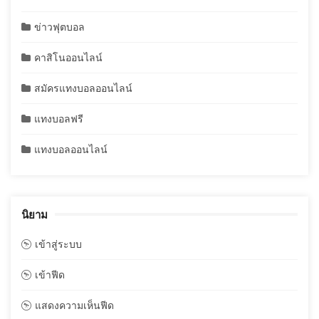
ข่าวฟุตบอล
คาสิโนออนไลน์
สมัครแทงบอลออนไลน์
แทงบอลฟรี
แทงบอลออนไลน์
นิยาม
เข้าสู่ระบบ
เข้าฟีด
แสดงความเห็นฟีด