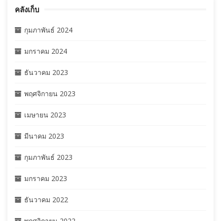
คลังเก็บ
กุมภาพันธ์ 2024
มกราคม 2024
ธันวาคม 2023
พฤศจิกายน 2023
เมษายน 2023
มีนาคม 2023
กุมภาพันธ์ 2023
มกราคม 2023
ธันวาคม 2022
พฤศจิกายน 2022