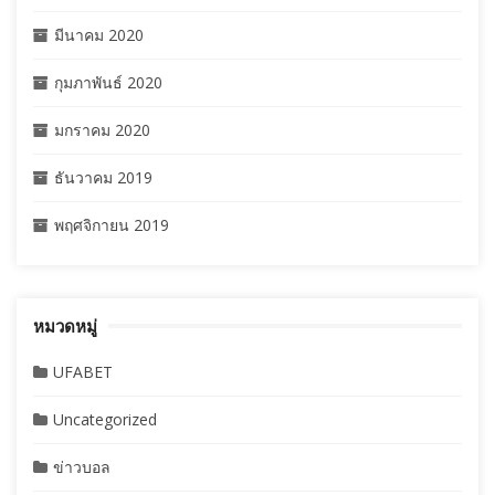
มีนาคม 2020
กุมภาพันธ์ 2020
มกราคม 2020
ธันวาคม 2019
พฤศจิกายน 2019
หมวดหมู่
UFABET
Uncategorized
ข่าวบอล