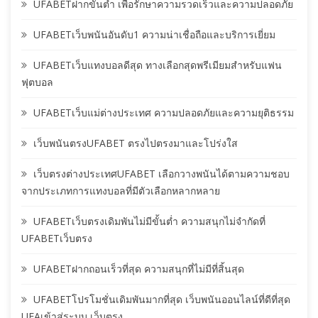
UFABETฝากขั้นต่ำ เพื่อรักษาความรวดเร็วและความปลอดภัย
UFABETเว็บพนันอันดับ1 ความน่าเชื่อถือและบริการเยี่ยม
UFABETเว็บแทงบอลดีสุด ทางเลือกสุดพรีเมียมสำหรับแฟน
ฟุตบอล
UFABETเว็บแม่ต่างประเทศ ความปลอดภัยและความยุติธรรม
เว็บพนันตรงUFABET ตรงไปตรงมาและโปร่งใส
เว็บตรงต่างประเทศUFABET เลือกวางพนันได้ตามความชอบ
จากประเภทการแทงบอลที่มีตัวเลือกหลากหลาย
UFABETเว็บตรงเดิมพันไม่มีขั้นต่ำ ความสนุกไม่จำกัดที่
UFABETเว็บตรง
UFABETฝากถอนเร็วที่สุด ความสนุกที่ไม่มีที่สิ้นสุด
UFABETโปรโมชั่นเดิมพันมากที่สุด เว็บพนันออนไลน์ที่ดีที่สุด
UFAเข้าสู่ระบบ เว็บตรง