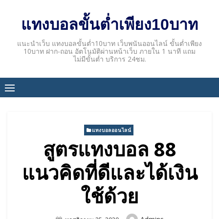
Skip
to
แทงบอลขั้นต่ำเพียง10บาท
content
แนะนำเว็บ แทงบอลขั้นต่ำ10บาท เว็บพนันออนไลน์ ขั้นต่ำเพียง
10บาท ฝาก-ถอน อัตโนมัติผ่านหน้าเว็บ ภายใน 1 นาที แถม
ไม่มีขั้นต่ำ บริการ 24ชม.
แทงบอลออนไลน์
สูตรแทงบอล 88
แนวคิดที่ดีและได้เงิน
ใช้ด้วย
Author