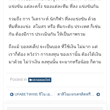
แข่งขัน แต่ละครั้ง ของแต่ละทีม ที่ลง แข่งขันกัน
รวมถึง การ วิเคราะห์ นักกีฬา ที่ลงแข่งขัน ด้วย
ทีมที่ลงแข่ง สโมสร หรือ ทีมระดับ ประเทศ ก็เช่น
กัน ต้องมีการ ประเมินกัน ให้เป็นภาพรวม
ถึงแม้ บอลสเต็ป จะเป็นบอล ที่ใช้เงิน ไม่มาก แต่
เราก็ต้อง หวังว่า การลงทุน ของเรานั้น ต้องได้เงิน
มาด้วย ไม่ว่าเงิน ลงทุนนั้น จะมากหรือน้อย ก็ตาม
Posted in
แทงบอลออนไลน์
แนะแนว
UFABETWINS จีโน เออร์นานเดซ : การเสียชีวิตปริศนาที่เปลี่ยนโลกมวยปล้ำไปตลอดกาล
คาสิโนแจกเครดิตฟรี ไม่ต้องฝาก กิจกรรมที่ได้รับความนิยมมากที่สุด
เรื่อง
Search