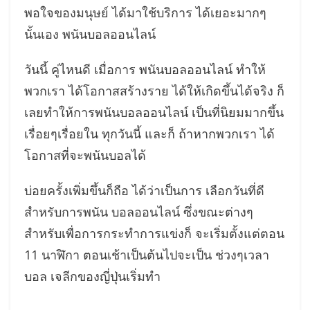
พอใจของมนุษย์ ได้มาใช้บริการ ได้เยอะมากๆ
นั้นเอง พนันบอลออนไลน์
วันนี้ คู่ไหนดี เมื่อการ พนันบอลออนไลน์ ทำให้
พวกเรา ได้โอกาสสร้างราย ได้ให้เกิดขึ้นได้จริง ก็
เลยทำให้การพนันบอลออนไลน์ เป็นที่นิยมมากขึ้น
เรื่อยๆเรื่อยใน ทุกวันนี้ และก็ ถ้าหากพวกเรา ได้
โอกาสที่จะพนันบอลได้
บ่อยครั้งเพิ่มขึ้นก็ถือ ได้ว่าเป็นการ เลือกวันที่ดี
สำหรับการพนัน บอลออนไลน์ ซึ่งขณะต่างๆ
สำหรับเพื่อการกระทำการแข่งก็ จะเริ่มตั้งแต่ตอน
11 นาฬิกา ตอนเช้าเป็นต้นไปจะเป็น ช่วงๆเวลา
บอล เจลีกของญี่ปุ่นเริ่มทำ