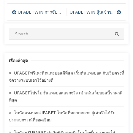
แนะแนว
UFABETWIN การจับคู่รุ่นสีเขียวและสีทองของปี 2549 เป็นความสำเร็จที่น่าทึ่งสำหรับทีมออสเตรเลียชุดนี้
UFABETWIN ลุ้นเข้ารอบเหนื่อย “ญี่ปุ่น” เจาะไม่เข้า “คอสตาริกา” สวนตูมเดียวพ่าย ฟุตบอลโลก 2022
เรื่อง
Search
SEARC
for:
เรื่องล่าสุด
UFABETฟรีเครดิตแทงบอลดีที่สุด เริ่มต้นแทงบอล กับเว็บตรงที่
จัดวางระบบเอาไว้อย่างดี
UFABETโปรโมชั่นแทงบอลแจกจริง เข้าเล่นเว็บบอลนี้ราคาดี
ที่สุด
โบนัสแทงบอลUFABET โบนัสที่หลากหลาย ผู้เล่นจึงได้รับ
ประสบการณ์ที่ยอดเยี่ยม
โบนัสฟรีUFABET นำสิทธิพิเศษหรือโปรโมชั่นต่างๆมาใช้