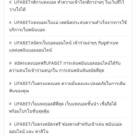
UFABETกติกาแทงบอล ทำความเข้าใจกติกาง่ายๆ ในเว็บที่ไว้
วางใจได้
UFABETแทงบอลเว็บแม่ เทคนิคประสบความสำเร็จจากการใช้
บริการเว็บพนันบอล
UFABETสมัครเว็บบอลออนไลน์ เข้าร่วมง่ายๆ กับยูฟ่าเบท
แหล่งพนันบอลออนไลน์
สมัครแทงบอลฟรีUFABET การเล่นพนันบอลออนไลน์ได้รับ
ความสนใจเข้าร่วมสนุกใน การเล่นพนันทันสมัยที่สุด
UFABETเว็บตรงแทงบอล ความมั่นคงและปลอดภัยในการเดิม
พันของคุณ
UFABETเว็บแทงบอลดีที่สุด เว็บแทงบอลชั้นนำ เชื่อถือได้
พร้อมโปรโมชั่นสุดคุ้ม
UFABETเว็บตรงสมัครฟรี ช่องทางสำหรับเข้าเล่น พนันบอล
ออนไลน์ และ คาสิโน