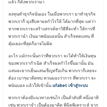
แล้ว ก็ดังพวกเรามา
ลงทุนทำธุรกิจนั่นเอง ในเมื่อพวกเรา มาทำธุรกิจ
พวกเราก็ มุ่งสืบหาผลกำไรให้ ได้มากที่สุด แต่ว่า
หากพวกเราจะสร้างสรรค์หาวิธีที่จะทำ ให้การที่
พวกเรานำ เงินมาพนันบอลนั้น สำเร็จทดแทน ที่
คุ้มเยอะที่สุดก็อาจไม่ผิด
อะไร แม้กระนั้นกว่าที่พวกเรา จะได้ทำให้เงินทุน
ของพวกเรากำเนิด สำเร็จผลกำไรขึ้นมานั้น มัน
แสนจะยากเย็นแสนเข็ญหรือเกิน พวกเราก็เลยจะ
ต้อง เบาๆมาคิดทบ ทวนมองว่าการ ที่พวกเรา จะ
พนันบอล แล้วให้เข้านั้น
ufabet เข้าสู่ระบบ
พวกเราต้องมีแนวทางเช่นไร เป็นลำดับที่ หนึ่งอาทิ
เช่น พวกเราจำ เป็นต้องมาคิด พินิจพิเคราะห์ จาก