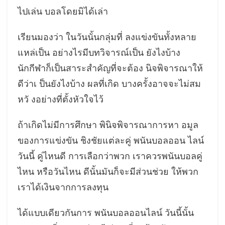
ไปเล่น บอลโดยมิได้เล่า
เรียนมองว่า ในวันนั้นกลุ่มที่ ลงแข่งขันทั้งหลาย
แหล่เป็น อย่างไรมีบทวิจารณ์เป็น ยังไงบ้าง
นักกีฬาก็เป็นสาระสำคัญที่จะต้อง นิจพิจารณาให้
ดีว่าเ ป็นยังไงบ้าง ผลที่เกิด บางครั้งอาจจะไม่สม
หวั งอย่างที่ตั้งหัวใจไว้
ถ้าเกิดไม่มีการศึกษา พินิจพิจารณาการหา อมูล
ของการแข่งขัน ชิงชัยแต่ละคู่ พนันบอลออน ไลน์
วันนี้ คู่ไหนดี การเลือกว่าพวก เราควรพนันบอลคู่
ไหน หรือวันไหน ดีนั้นมันก็จะมีส่วนช่วย ให้พวก
เราได้เงินจากการลงทุน
ได้แบบเดียวกันการ พนันบอลออนไลน์ วันนี้นั้น