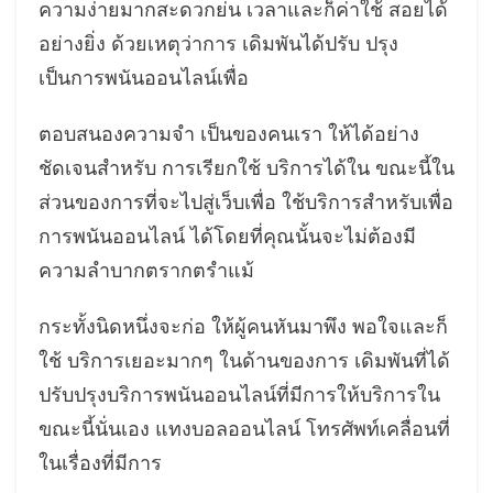
ความง่ายมากสะดวกย่น เวลาและก็ค่าใช้ สอยได้
อย่างยิ่ง ด้วยเหตุว่าการ เดิมพันได้ปรับ ปรุง
เป็นการพนันออนไลน์เพื่อ
ตอบสนองความจำ เป็นของคนเรา ให้ได้อย่าง
ชัดเจนสำหรับ การเรียกใช้ บริการได้ใน ขณะนี้ใน
ส่วนของการที่จะไปสู่เว็บเพื่อ ใช้บริการสำหรับเพื่อ
การพนันออนไลน์ ได้โดยที่คุณนั้นจะไม่ต้องมี
ความลำบากตรากตรำแม้
กระทั้งนิดหนึ่งจะก่อ ให้ผู้คนหันมาพึง พอใจและก็
ใช้ บริการเยอะมากๆ ในด้านของการ เดิมพันที่ได้
ปรับปรุงบริการพนันออนไลน์ที่มีการให้บริการใน
ขณะนี้นั่นเอง แทง​บอล​ออนไลน์ ​โทรศัพท์เคลื่อนที่​
ในเรื่องที่มีการ