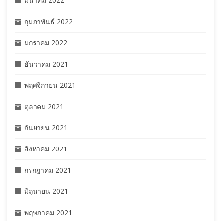
มีนาคม 2022
กุมภาพันธ์ 2022
มกราคม 2022
ธันวาคม 2021
พฤศจิกายน 2021
ตุลาคม 2021
กันยายน 2021
สิงหาคม 2021
กรกฎาคม 2021
มิถุนายน 2021
พฤษภาคม 2021