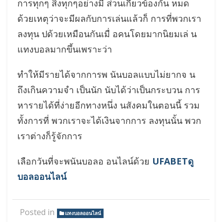
การทุกๆ สิ่งทุกๆอย่างมี ส่วนเกี่ยวข้องกัน หมด
ด้วยเหตุว่าจะมีผลกับการเล่นแล้วก็ การที่พวกเรา
ลงทุน ปด้วยเหมือนกันเมื่ อคนโดยมากนิยมเล่ น
แทงบอลมากขึ้นเพราะว่า
ทำให้มีรายได้จากการพ นันบอลแบบไม่ยากจ น
ถึงเกินความจำ เป็นนัก นับได้ว่าเป็นกระบวน การ
หารายได้ที่ง่ายอีกทางหนึ่ง นสังคมในตอนนี้ รวม
ทั้งการที่ พวกเราจะได้เงินจากการ ลงทุนนั้น พวก
เราต่างก็รู้จักการ
เลือกวันที่จะพนันบอลอ อนไลน์ด้วย
UFABETดู
บอลออนไลน์
Posted in
แทงบอลออนไลน์