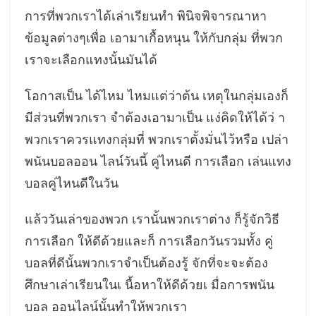
การที่พวกเราได้เล่าเรียนทำ พินิจพิจารณาหา
ข้อมูลต่างๆเพื่อ เอามาเกื้อหนุน ให้กับกลุ่ม ที่พวก
เราจะเลือกแทงนั้นมันได้
โอกาสเป็น ได้ไหม ไหมแต่ว่าต้น เหตุในกลุ่มเองก็
มีส่วนที่พวกเรา จำต้องเอามาเป็น แง่คิดให้ได้ว่ า
พวกเราควรแทงกลุ่มที่ พวกเราตั้งมั่นไว้หรือ เปล่า
พนันบอลออน ไลน์วันนี้ คู่ไหนดี การเลือก เล่นแทง
บอลคู่ไหนดีในวัน
แล้ววันเล่าของพวก เรานั้นพวกเราต่าง ก็รู้จักวิธี
การเลือก ให้ดีด้วยและก็ การเลือกวันรวมทั้ง คู่
บอลที่ดีนั้นพวกเราจำเป็นต้องรู้ จักที่จะจะต้อง
ศึกษาเล่าเรียนในเ นื้อหาให้ดีด้วยเ มื่อการพนัน
บอล ออนไลน์นั้นทำให้พวกเรา