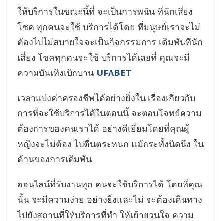
ให้บริการในขณะนี้ที่ จะเป็นการพนัน ที่นักเสี่ยง
โชค ทุกคนจะใช้ บริการได้โดย ที่มนุษย์เราจะไม่
ต้องไปไม่สบายใจจะเป็นกิจกรรมการ เดิมพันที่นัก
เสี่ยง โชคทุกคนจะใช้ บริการได้เลยที่ คุณจะมี
ความบันเทิงเบิกบาน
UFABET
เวลาแบ่งค่าครองชีพได้อย่างยิ่งใน เรื่องเกี่ยวกับ
การที่จะใช้บริการได้ในตอนนี้ จะตอบโจทย์ความ
ต้องการของคนเราได้ อย่างดีเยี่ยมโดยที่คุณผู้
หญิงจะไม่ต้อง ไปตื่นตระหนก แม้กระทั้งนิดนึง ใน
ด้านของการเดิมพัน
ออนไลน์ที่รับงานทุก คนจะใช้บริการได้ โดยที่คุณ
นั้น จะมีความง่าย อย่างยิ่งและไม่ จะต้องเดินทาง
ไปยังสถานที่ให้บริการที่ทำ ให้เย้ายวนใจ ความ