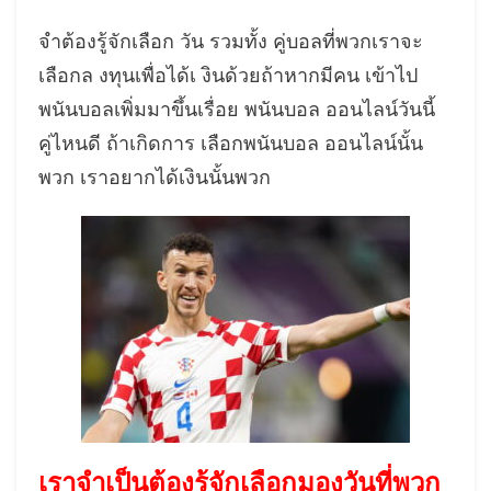
จำต้องรู้จักเลือก วัน รวมทั้ง คู่บอลที่พวกเราจะ
เลือกล งทุนเพื่อได้เ งินด้วยถ้าหากมีคน เข้าไป
พนันบอลเพิ่มมาขึ้นเรื่อย พนันบอล ออนไลน์วันนี้
คู่ไหนดี ถ้าเกิดการ เลือกพนันบอล ออนไลน์นั้น
พวก เราอยากได้เงินนั้นพวก
เราจำเป็นต้องรู้จักเลือกมองวันที่พวก