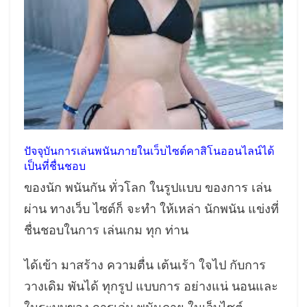
ปัจจุบันการเล่นพนันภายในเว็บไซต์คาสิโนออนไลน์ได้
เป็นที่ชื่นชอบ
ของนัก พนันกัน ทั่วโลก ในรูปแบบ ของการ เล่น
ผ่าน ทางเว็บ ไซต์ก็ จะทำ ให้เหล่า นักพนัน แข่งที่
ชื่นชอบในการ เล่นเกม ทุก ท่าน
ได้เข้า มาสร้าง ความตื่น เต้นเร้า ใจไป กับการ
วางเดิม พันได้ ทุกรูป แบบการ อย่างแน่ นอนและ