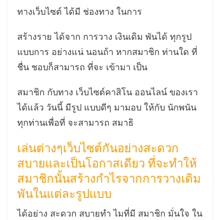
ทางเว็บไซต์ ได้มี ช่องทาง ในการ
สร้างราย ได้จาก การวาง เงินเดิม พันได้ ทุกรูป
แบบการ อย่างแน่ นอนถ้า หากสมาชิก ท่านใด ที่
ชื่น ชอบก็สามารถ ที่จะ เข้ามา เป็น
สมาชิก กับทาง เว็บไซต์คาสิโน ออนไลน์ ของเรา
ได้แล้ว วันนี้ มีรูป แบบดีๆ มามอบ ให้กับ นักพนัน
ทุกท่านเพื่อที่ จะสามารถ สมาธิ
เล่นต่างๆเว็บไซต์กันอย่างสะดวก
สบายและเป็นโอกาสเดียว ที่จะทำให้
สมาชิกนั้นสร้างกำไรจากการวางเดิม
พันในแต่ละรูปแบบ
ได้อย่าง สะดวก สบายทำ ไมที่มี สมาชิก มั่นใจ ใน