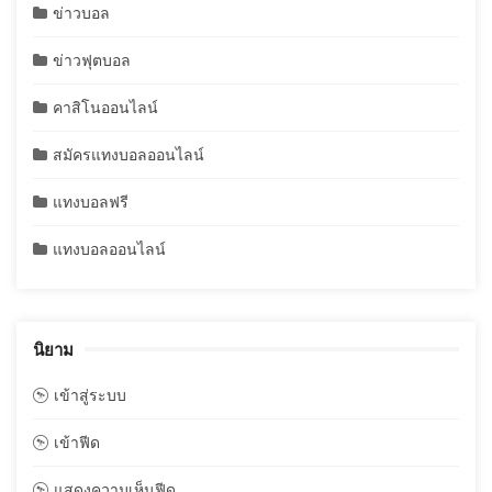
ข่าวบอล
ข่าวฟุตบอล
คาสิโนออนไลน์
สมัครแทงบอลออนไลน์
แทงบอลฟรี
แทงบอลออนไลน์
นิยาม
เข้าสู่ระบบ
เข้าฟีด
แสดงความเห็นฟีด