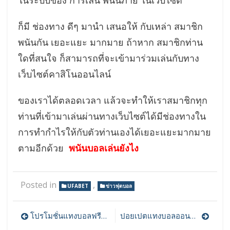
ในระบบของ การเล่น พนันภาย ในเว็บไซต์
ก็มี ช่องทาง ดีๆ มานำ เสนอให้ กับเหล่า สมาชิก
พนันกัน เยอะแยะ มากมาย ถ้าหาก สมาชิกท่าน
ใดที่สนใจ ก็สามารถที่จะเข้ามา
ร่วมเล่นกับทาง
เว็บไซต์คาสิโนออนไลน์
ของเราได้ตลอดเวลา แล้วจะทำให้เราสมาชิกทุก
ท่านที่เข้ามาเล่นผ่านทางเว็บไซต์ได้มีช่องทางใน
การทำกำไรให้กับตัวท่านเองได้เยอะแยะมากมาย
ตามอีกด้วย
พนันบอลเล่นยังไง
Posted in
,
UFABET
ข่าวฟุตบอล
แนะแนว
โปรโมชั่นแทงบอลฟรีๆ เว็บแทงบอลอันดั1ที่มีโปรโมชั่นมากที่สุด
ปอยเปตแทงบอลออนไลน์ กับเว็บพนันบอลออนไลน์ ที่สามารถทำกำไรได้ ไม่จำกัด