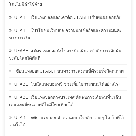
โดยไม่มีค่าใช้จ่าย
UFABETเว็บแทงบอลแจกเครดิต UFABETเว็บพนันปลอดภัย
UFABETโปรโมชั่นเว็บบอล ความน่าเชื่อถือและความมั่นคง
ทางการเงิน
UFABETสมัครแทงบอลยังไง ง่ายนิดเดียว เข้าถึงการเดิมพัน
ระดับโลกได้ทันที
เซียนแทงบอลUFABET หนทางการลงทุนที่ดีรวมทั้งมีคุณภาพ
UFABETโบนัสแทงบอลฟรี ช่วยเพิ่มโอกาสชนะได้อย่างไร?
UFABETเว็บแทงบอลต่างประเทศ ค้นพบการเดิมพันที่น่าตื่น
เต้นและมีคุณภาพที่ไม่มีใครเทียบได้
UFABETกติกาแทงบอล ทำความเข้าใจกติกาง่ายๆ ในเว็บที่ไว้
วางใจได้