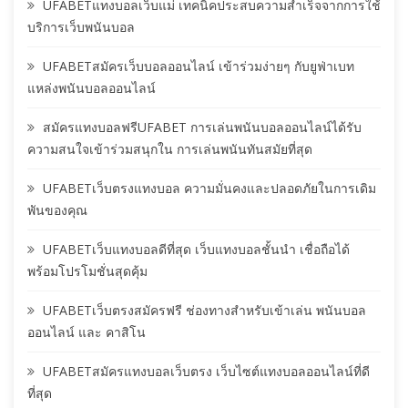
UFABETแทงบอลเว็บแม่ เทคนิคประสบความสำเร็จจากการใช้
บริการเว็บพนันบอล
UFABETสมัครเว็บบอลออนไลน์ เข้าร่วมง่ายๆ กับยูฟ่าเบท
แหล่งพนันบอลออนไลน์
สมัครแทงบอลฟรีUFABET การเล่นพนันบอลออนไลน์ได้รับ
ความสนใจเข้าร่วมสนุกใน การเล่นพนันทันสมัยที่สุด
UFABETเว็บตรงแทงบอล ความมั่นคงและปลอดภัยในการเดิม
พันของคุณ
UFABETเว็บแทงบอลดีที่สุด เว็บแทงบอลชั้นนำ เชื่อถือได้
พร้อมโปรโมชั่นสุดคุ้ม
UFABETเว็บตรงสมัครฟรี ช่องทางสำหรับเข้าเล่น พนันบอล
ออนไลน์ และ คาสิโน
UFABETสมัครแทงบอลเว็บตรง เว็บไซต์แทงบอลออนไลน์ที่ดี
ที่สุด