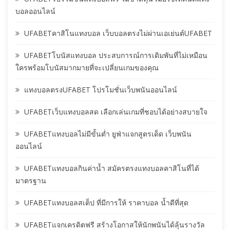
บอลออนไลน์
UFABETคาสิโนแทงบอล เว็บบอลตรงไม่ผ่านเอเย่นต์UFABET
UFABETโบนัสแทงบอล ประสบการณ์การเดิมพันที่ไม่เหมือน
ใครพร้อมโบนัสมากมายที่จะเปลี่ยนเกมของคุณ
แทงบอลตรงUFABET โปรโมชั่นเว็บพนันออนไลน์
UFABETเว็บแทงบอลสด เลือกเล่นเกมที่ชอบได้อย่างสบายใจ
UFABETแทงบอลไม่มีขั้นต่ำ ยูฟ่าแจกสูตรเด็ด เว็บพนัน
ออนไลน์
UFABETแทงบอลกินค่าน้ำ สมัครตรงแทงบอลคาสิโนที่ได้
มาตรฐาน
UFABETแทงบอลสเต็ป ที่มีการให้ ราคาบอล น้ำดีที่สุด
UFABETแจกเครดิตฟรี สร้างโอกาสให้นักพนันได้ลุ้นรางวัล