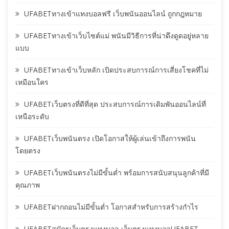
UFABETทางเข้าแทงบอลฟรี เว็บพนันออนไลน์ ถูกกฎหมาย
UFABETทางเข้าเว็บไซต์แม่ พนันมีวิธีการที่น่าดึงดูดอยู่หลาย
แบบ
UFABETทางเข้าเว็บหลัก เปิดประสบการณ์การเสี่ยงโชคที่ไม่
เหมือนใคร
UFABETเว็บตรงที่ดีที่สุด ประสบการณ์การเดิมพันออนไลน์ที่
เหนือระดับ
UFABETเว็บพนันตรง เปิดโอกาสให้ผู้เล่นเข้าถึงการพนัน
โดยตรง
UFABETเว็บพนันตรงไม่มีขั้นต่ำ พร้อมการสนับสนุนลูกค้าที่มี
คุณภาพ
UFABETฝากถอนไม่มีขั้นต่ำ โอกาสสำหรับการสร้างกำไร
UFABETสมัครเว็บตรงแทงบอล เว็บตรงแทงบอลUFABET