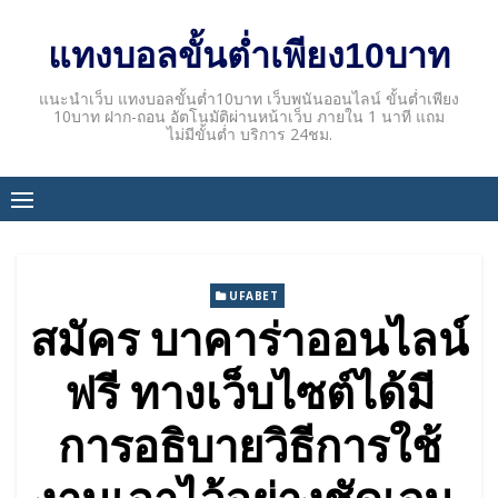
Skip
to
แทงบอลขั้นต่ำเพียง10บาท
content
แนะนำเว็บ แทงบอลขั้นต่ำ10บาท เว็บพนันออนไลน์ ขั้นต่ำเพียง
10บาท ฝาก-ถอน อัตโนมัติผ่านหน้าเว็บ ภายใน 1 นาที แถม
ไม่มีขั้นต่ำ บริการ 24ชม.
UFABET
สมัคร บาคาร่าออนไลน์
ฟรี ทางเว็บไซต์ได้มี
การอธิบายวิธีการใช้