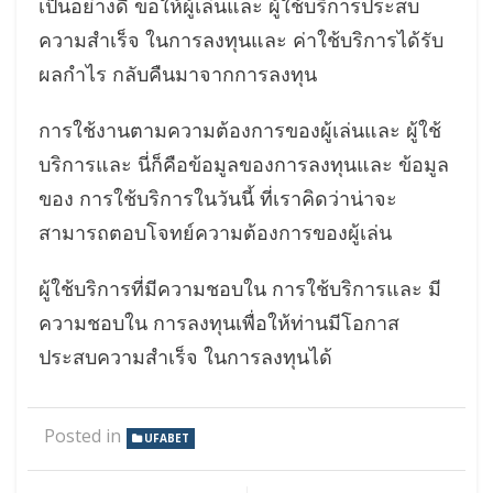
เป็นอย่างดี
ขอให้ผู้เล่นและ ผู้ใช้บริการประสบ
ความสำเร็จ ในการลงทุนและ ค่าใช้บริการได้รับ
ผลกำไร กลับคืนมาจากการลงทุน
การใช้งานตามความต้องการของผู้เล่นและ ผู้ใช้
บริการและ นี่ก็คือข้อมูลของการลงทุนและ ข้อมูล
ของ การใช้บริการในวันนี้ ที่เราคิดว่าน่าจะ
สามารถตอบโจทย์ความต้องการข
องผู้เล่น
ผู้ใช้บริการที่มีความชอบใน การใช้บริการและ มี
ความชอบใน การลงทุนเพื่อให้ท่านมีโอกาส
ประสบความสำเร็จ ในการลงทุนได้
Posted in
UFABET