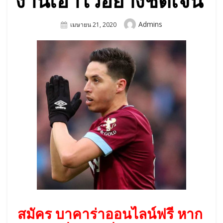
งานเอาไว้อย่างชัดเจน
Author
Admins
Posted
เมษายน 21, 2020
On
สมัคร บาคาร่าออนไลน์ฟรี หาก