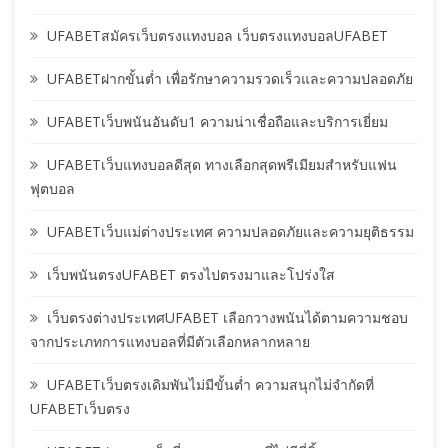
UFABETสมัครเว็บตรงแทงบอล เว็บตรงแทงบอลUFABET
UFABETฝากขั้นต่ำ เพื่อรักษาความรวดเร็วและความปลอดภัย
UFABETเว็บพนันอันดับ1 ความน่าเชื่อถือและบริการเยี่ยม
UFABETเว็บแทงบอลดีสุด ทางเลือกสุดพรีเมียมสำหรับแฟน
ฟุตบอล
UFABETเว็บแม่ต่างประเทศ ความปลอดภัยและความยุติธรรม
เว็บพนันตรงUFABET ตรงไปตรงมาและโปร่งใส
เว็บตรงต่างประเทศUFABET เลือกวางพนันได้ตามความชอบ
จากประเภทการแทงบอลที่มีตัวเลือกหลากหลาย
UFABETเว็บตรงเดิมพันไม่มีขั้นต่ำ ความสนุกไม่จำกัดที่
UFABETเว็บตรง