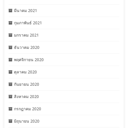
มีนาคม 2021
กุมภาพันธ์ 2021
มกราคม 2021
ธันวาคม 2020
พฤศจิกายน 2020
ตุลาคม 2020
กันยายน 2020
สิงหาคม 2020
กรกฎาคม 2020
มิถุนายน 2020