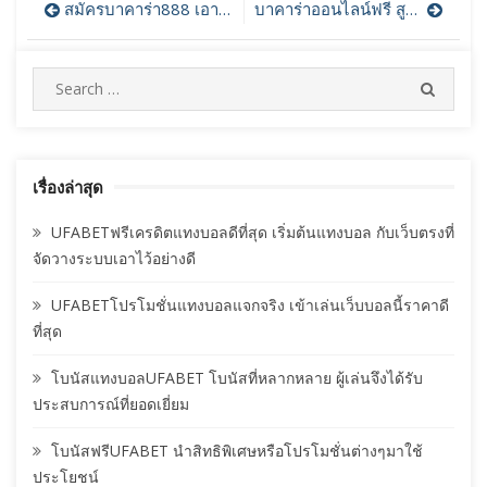
แนะแนว
สมัครบาคาร่า888 เอามาทำเงินย่อมดีที่สุด
บาคาร่าออนไลน์ฟรี สูตรบาคาร่าทีเด็ด ล้มบ่อนดัง ที่มีคนมากมาย ต้องการอยู่นี่แล้วครับ
เรื่อง
Search
SEARC
for:
เรื่องล่าสุด
UFABETฟรีเครดิตแทงบอลดีที่สุด เริ่มต้นแทงบอล กับเว็บตรงที่
จัดวางระบบเอาไว้อย่างดี
UFABETโปรโมชั่นแทงบอลแจกจริง เข้าเล่นเว็บบอลนี้ราคาดี
ที่สุด
โบนัสแทงบอลUFABET โบนัสที่หลากหลาย ผู้เล่นจึงได้รับ
ประสบการณ์ที่ยอดเยี่ยม
โบนัสฟรีUFABET นำสิทธิพิเศษหรือโปรโมชั่นต่างๆมาใช้
ประโยชน์