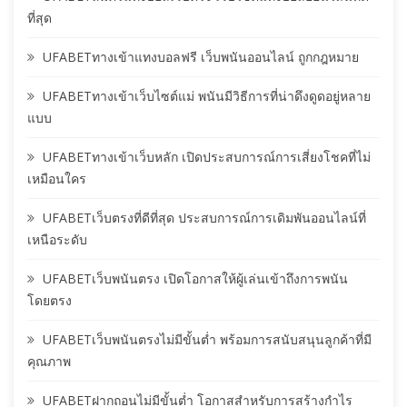
ที่สุด
UFABETทางเข้าแทงบอลฟรี เว็บพนันออนไลน์ ถูกกฎหมาย
UFABETทางเข้าเว็บไซต์แม่ พนันมีวิธีการที่น่าดึงดูดอยู่หลาย
แบบ
UFABETทางเข้าเว็บหลัก เปิดประสบการณ์การเสี่ยงโชคที่ไม่
เหมือนใคร
UFABETเว็บตรงที่ดีที่สุด ประสบการณ์การเดิมพันออนไลน์ที่
เหนือระดับ
UFABETเว็บพนันตรง เปิดโอกาสให้ผู้เล่นเข้าถึงการพนัน
โดยตรง
UFABETเว็บพนันตรงไม่มีขั้นต่ำ พร้อมการสนับสนุนลูกค้าที่มี
คุณภาพ
UFABETฝากถอนไม่มีขั้นต่ำ โอกาสสำหรับการสร้างกำไร