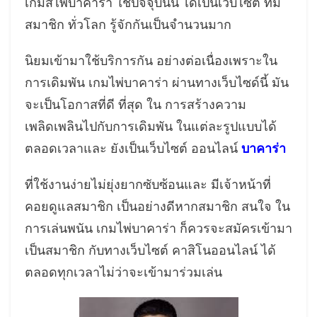
เกมส์ไพ่บาคาร่า ใช้ปัจจุบันนี้ ได้เป็นเว็บไซต์ ที่มี
สมาชิก ทั่วโลก รู้จักกันเป็นจำนวนมาก
นิยมเข้ามาใช้บริการกัน อย่างต่อเนื่องเพราะใน
การเดิมพัน เกมไพ่บาคาร่า ผ่านทางเว็บไซด์นี้ มัน
จะเป็นโอกาสที่ดี ที่สุด ใน การสร้างความ
เพลิดเพลินไปกับการเดิมพัน ในแต่ละรูปแบบได้
ตลอดเวลาและ ยังเป็นเว็บไซต์ ออนไลน์
บาคาร่า
ที่ใช้งานง่ายไม่ยุ่งยากซับซ้อนและ มีเจ้าหน้าที่
คอยดูแลสมาชิก เป็นอย่างดีหากสมาชิก สนใจ ใน
การเล่นพนัน เกมไพ่บาคาร่า ก็ควรจะสมัครเข้ามา
เป็นสมาชิก กับทางเว็บไซต์ คาสิโนออนไลน์ ได้
ตลอดทุกเวลาไม่ว่าจะเข้ามาร่วมเล่น