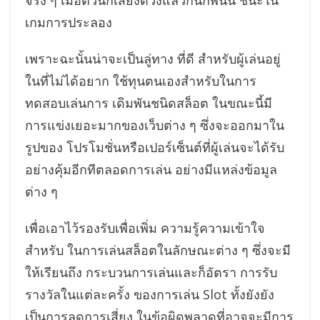
จริง ๆ เมื่อตัวนักเสี่ยงดวงแล้วก็นักพนัน ชนะใน
เกมการประลอง
เพราะฉะนั้นน่าจะเป็นลู่ทาง ที่ดี สำหรับผู้เล่นอยู่
ในที่ไม่ได้อยาก ใช้ทุนตนเองสำหรับในการ
ทดสอบเล่นการ เดิมพันชนิดสล็อต ในขณะนี้มี
การแข่งเยอะมากของเว็บต่าง ๆ ซึ่งจะออกมาใน
รูปของ โปรโมชั่นหรือเปอร์เซ็นต์ที่ผู้เล่นจะได้รับ
อย่างคุ้มอีกทีตลอดการเล่น อย่างมีแหล่งข้อมูล
ต่าง ๆ
เพื่อเอาไว้รองรับเพื่อเพิ่ม ความรู้ความเข้าใจ
สำหรับ ในการเล่นสล็อตในลักษณะต่าง ๆ ซึ่งจะมี
ให้เรียนถึง กระบวนการเล่นและก็อัตรา การรับ
รางวัลในแต่ละครั้ง ของการเล่น Slot ทั้งยังยัง
เป็นการลดการเสี่ยง ในข้อผิดพลาดที่อาจจะมีการ