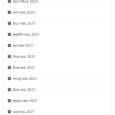
กุมภาพันธ์ 2022
มกราคม 2022
ธันวาคม 2021
พฤศจิกายน 2021
ตุลาคม 2021
กันยายน 2021
สิงหาคม 2021
กรกฎาคม 2021
มิถุนายน 2021
พฤษภาคม 2021
เมษายน 2021