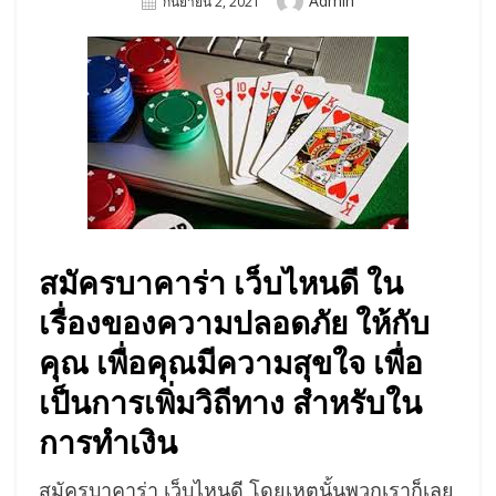
Admin
Posted
กันยายน 2, 2021
On
สมัครบาคาร่า เว็บไหนดี ใน
เรื่องของความปลอดภัย ให้กับ
คุณ เพื่อคุณมีความสุขใจ เพื่อ
เป็นการเพิ่มวิถีทาง สำหรับใน
การทำเงิน
สมัครบาคาร่า เว็บไหนดี โดยเหตุนั้นพวกเราก็เลย