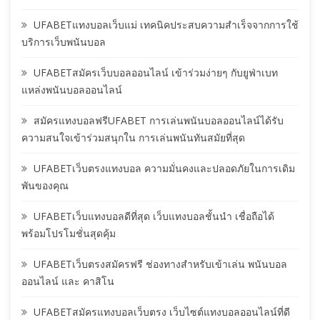
UFABETแทงบอลเว็บแม่ เทคนิคประสบความสำเร็จจากการใช้
บริการเว็บพนันบอล
UFABETสมัครเว็บบอลออนไลน์ เข้าร่วมง่ายๆ กับยูฟ่าเบท
แหล่งพนันบอลออนไลน์
สมัครแทงบอลฟรีUFABET การเล่นพนันบอลออนไลน์ได้รับ
ความสนใจเข้าร่วมสนุกใน การเล่นพนันทันสมัยที่สุด
UFABETเว็บตรงแทงบอล ความมั่นคงและปลอดภัยในการเดิม
พันของคุณ
UFABETเว็บแทงบอลดีที่สุด เว็บแทงบอลชั้นนำ เชื่อถือได้
พร้อมโปรโมชั่นสุดคุ้ม
UFABETเว็บตรงสมัครฟรี ช่องทางสำหรับเข้าเล่น พนันบอล
ออนไลน์ และ คาสิโน
UFABETสมัครแทงบอลเว็บตรง เว็บไซต์แทงบอลออนไลน์ที่ดี