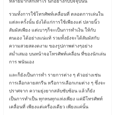
หลายมากสักเท่าไร นักอย่างกับปัจจุบันนี้
รวมทั้งการใช้โทรศัพท์เคลื่อนที่ ตลอดการเล่นใน
แต่ละครั้งนั้น ยังได้แก่การใช้เพียงแต่ ปลายนิ้ว
สัมผัสเพียง แต่เบาๆก็จะเป็นการทำเงิน ให้กับ
ตนเอง ได้อย่างแน่แท้ รวมทั้งยังจะได้สัมผัสกับ
ความสวยสดงดงาม ของรูปภาพต่างๆอย่าง
สม่ำเสมอ บนหน้าจอโทรศัพท์เคลื่อน ที่ของนักเล่น
การ พนันเอง
และก็ยังเป็นการทำ รายการต่าง ๆ ตัวอย่างเช่น
การเลือกลายสกรีน หรือการเลือกเกมต่าง ๆ ซึ่งจะ
ปราศจาก ความยุ่งยากสลับซับซ้อน แล้วก็ยัง
เป็นการทำเป็น ทุกหนทุกแห่งเพียง แค่มีโทรศัพท์
เคลื่อนที่ เพียงแต่เครื่องเดียว เพียงแค่นั้น