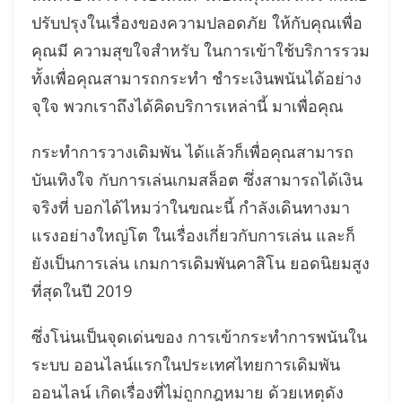
ปรับปรุงในเรื่องของความปลอดภัย ให้กับคุณเพื่อ
คุณมี ความสุขใจสำหรับ ในการเข้าใช้บริการรวม
ทั้งเพื่อคุณสามารถกระทำ ชำระเงินพนันได้อย่าง
จุใจ พวกเราถึงได้คิดบริการเหล่านี้ มาเพื่อคุณ
กระทำการวางเดิมพัน ได้แล้วก็เพื่อคุณสามารถ
บันเทิงใจ กับการเล่นเกมสล็อต ซึ่งสามารถได้เงิน
จริงที่ บอกได้ไหมว่าในขณะนี้ กำลังเดินทางมา
แรงอย่างใหญ่โต ในเรื่องเกี่ยวกับการเล่น และก็
ยังเป็นการเล่น เกมการเดิมพันคาสิโน ยอดนิยมสูง
ที่สุดในปี 2019
ซึ่งโน่นเป็นจุดเด่นของ การเข้ากระทำการพนันใน
ระบบ ออนไลน์แรกในประเทศไทยการเดิมพัน
ออนไลน์ เกิดเรื่องที่ไม่ถูกกฎหมาย ด้วยเหตุดัง