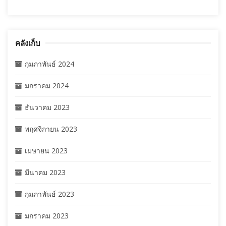
คลังเก็บ
กุมภาพันธ์ 2024
มกราคม 2024
ธันวาคม 2023
พฤศจิกายน 2023
เมษายน 2023
มีนาคม 2023
กุมภาพันธ์ 2023
มกราคม 2023