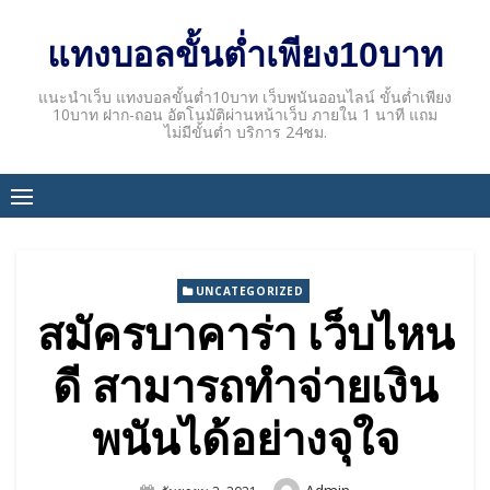
Skip
to
แทงบอลขั้นต่ำเพียง10บาท
content
แนะนำเว็บ แทงบอลขั้นต่ำ10บาท เว็บพนันออนไลน์ ขั้นต่ำเพียง
10บาท ฝาก-ถอน อัตโนมัติผ่านหน้าเว็บ ภายใน 1 นาที แถม
ไม่มีขั้นต่ำ บริการ 24ชม.
UNCATEGORIZED
สมัครบาคาร่า เว็บไหน
ดี สามารถทำจ่ายเงิน
พนันได้อย่างจุใจ
Author