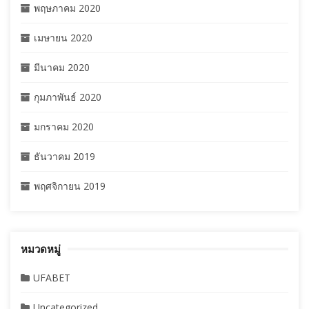
พฤษภาคม 2020
เมษายน 2020
มีนาคม 2020
กุมภาพันธ์ 2020
มกราคม 2020
ธันวาคม 2019
พฤศจิกายน 2019
หมวดหมู่
UFABET
Uncategorized