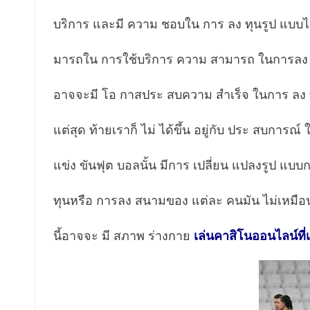
บริการ และมี ความ ชอบใน การ ลง ทุนรูป แบบไ
มารถใน การใช้บริการ ความ สามารถ ในการลง ทุน
อาจจะมี โอ กาสประ สบความ สำเร็จ ในการ ลง ท
แต่สุด ท้ายเราก็ ไม่ ได้ขึ้น อยู่กับ ประ สบการณ
แข่ง ขันฟุต บอลนั้น มีการ เปลี่ยน แปลงรูป แบบ
ทุนหรือ การลง สนามของ แต่ละ คนมัน ไม่เหมือน
นี้อาจจะ มี สภาพ ร่างกาย
เล่นคาสิโนออนไลน์ที่