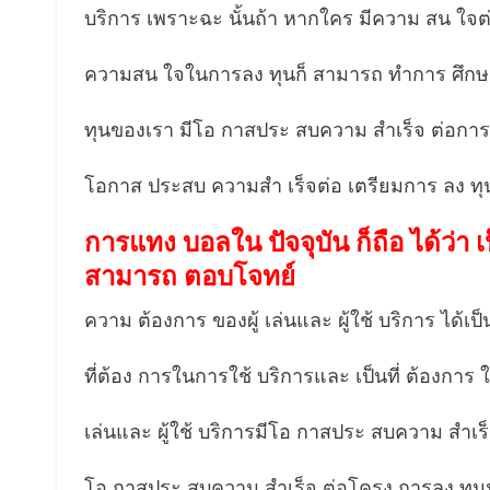
บริการ เพราะฉะ นั้นถ้า หากใคร มีความ สน ใจต
ความสน ใจในการลง ทุนก็ สามารถ ทำการ ศึกษา 
ทุนของเรา มีโอ กาสประ สบความ สำเร็จ ต่อการ 
โอกาส ประสบ ความสำ เร็จต่อ เตรียมการ ลง ทุ
การแทง บอลใน ปัจจุบัน ก็ถือ ได้ว่า 
สามารถ ตอบโจทย์
ความ ต้องการ ของผู้ เล่นและ ผู้ใช้ บริการ ได้เป็น
ที่ต้อง การในการใช้ บริการและ เป็นที่ ต้องการ ใ
เล่นและ ผู้ใช้ บริการมีโอ กาสประ สบความ สำเร
โอ กาสประ สบความ สำเร็จ ต่อโครง การลง ทุนมา