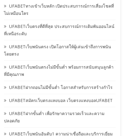
UFABETทางเข้าเว็บหลัก เปิดประสบการณ์การเสี่ยงโชคที่
ไม่เหมือนใคร
UFABETเว็บตรงที่ดีที่สุด ประสบการณ์การเดิมพันออนไลน์
ที่เหนือระดับ
UFABETเว็บพนันตรง เปิดโอกาสให้ผู้เล่นเข้าถึงการพนัน
โดยตรง
UFABETเว็บพนันตรงไม่มีขั้นต่ำ พร้อมการสนับสนุนลูกค้า
ที่มีคุณภาพ
UFABETฝากถอนไม่มีขั้นต่ำ โอกาสสำหรับการสร้างกำไร
UFABETสมัครเว็บตรงแทงบอล เว็บตรงแทงบอลUFABET
UFABETฝากขั้นต่ำ เพื่อรักษาความรวดเร็วและความ
ปลอดภัย
UFABETเว็บพนันอันดับ1 ความน่าเชื่อถือและบริการเยี่ยม