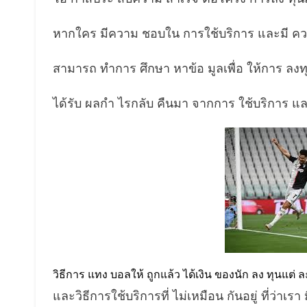
หากใคร มีความ ชอบใน การใช้บริการ และมี ค
สามารถ ทำการ ศึกษา หาข้อ มูลเพื่อ ให้การ ลงท
ได้รับ ผลกำ ไรกลับ คืนมา จากการ ใช้บริการ 
วิธีการ แทง บอลให้ ถูกแล้ว ได้เงิน ของนัก ลง ทุนแต่ ล
และวิธีการใช้บริการที่ ไม่เหมือน กันอยู่ ที่ว่า