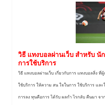
วิธี แทงบอลผ่านเว็บ สำหรับ นั
การใช้บริการ
วิธี แทงบอลผ่านเว็บ เกี่ยวกับการ แทงบอลสิ่ง ที่ผู้
ใช้บริการ ให้ความ สน ใจในการ ใช้บริการ และ
การลง ทุนคือการ ได้รับ ผลกำ ไรกลับ คืนมา จ