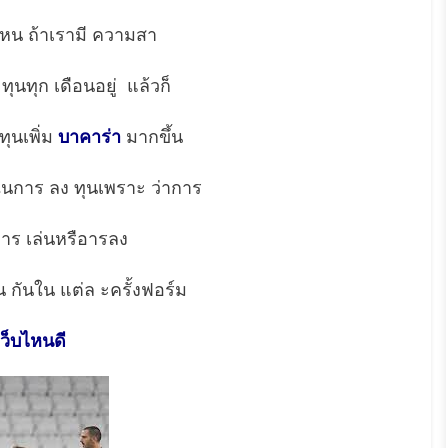
หน ถ้าเรามี ความสา
ทุก เดือนอยู่ แล้วก็
ุนเพิ่ม
บาคาร่า
มากขึ้น
์ ในการ ลง ทุนเพราะ ว่าการ
การ เล่นหรือารลง
 กันใน แต่ล ะครั้งฟอร์ม
เว็บไหนดี