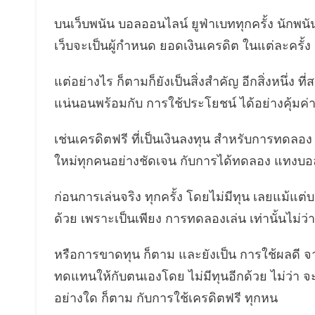
บนเว็บพนัน บอลออนไลน์ ยูฟ่าเบททุกครั้ง นักพ
เว็บจะเป็นผู้กำหนด ยอดเงินเครดิต ในแต่ละครั้
แต่อย่างไร ก็ตามก็ยังเป็นสิ่งสำคัญ อีกสิ่งหนึ่ง ท
แน่นอนพร้อมกับ การใช้ประโยชน์ ได้อย่างคุ้มค่า
เช่นเครดิตฟรี ที่เป็นเงินลงทุน สำหรับการทดลอ
ใหม่ทุกคนอย่างชัดเจน กับการได้ทดลอง แทงบอ
ก่อนการเล่นจริง ทุกครั้ง โดยไม่มีทุน เลยแม้แ
ด้วย เพราะเป็นเพียง การทดลองเล่น เท่านั้นไม่ว่
หรือการขาดทุน ก็ตาม และยังเป็น การใช้ผลดี จาก
ทดแทนให้กับตนเองโดย ไม่มีทุนอีกด้วย ไม่ว่า 
อย่างใด ก็ตาม กับการใช้เครดิตฟรี ทุกหน