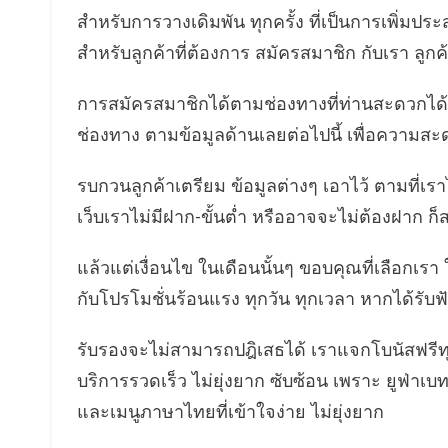
สำหรับการวางเดิมพัน ทุกครั้ง ที่เป็นการเพิ่มประ
สำหรับลูกค้าที่ต้องการ สมัครสมาชิก กับเรา ลูก
การสมัครสมาชิกได้ตามช่องทางที่ท่านสะดวกได้เ
ช่องทาง ตามข้อมูลด้านเลยต่อไปนี้ เพื่อความสะ
รบกวนลูกค้าเตรียม ข้อมูลต่างๆ เอาไว้ ตามที่เ
เว็บเราไม่มีฝาก-ขั้นต่ำ หรืออาจจะไม่ต้องฝาก ก
แล้วแต่เงื่อนไข ในเดือนนั้นๆ ขอบคุณที่เลือกเร
กับโปรโมชั่นร้อนแรง ทุกวัน ทุกเวลา หากได้รับ
รับรองจะไม่สามารถปฎิเสธได้ เราแจกโบนัสฟรีทุก
บริการรวดเร็ว ไม่ยุ่งยาก ซับซ้อน เพราะ ยูฟ่าเบ
และเมนูภาษาไทยที่เข้าใจง่าย ไม่ยุ่งยาก