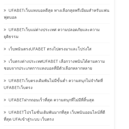
UFABETเว็บแทงบอลดีสุด ทางเลือกสุดพรีเมียมสำหรับแฟน
ฟุตบอล
UFABETเว็บแม่ต่างประเทศ ความปลอดภัยและความ
ยุติธรรม
เว็บพนันตรงUFABET ตรงไปตรงมาและโปร่งใส
เว็บตรงต่างประเทศUFABET เลือกวางพนันได้ตามความ
ชอบจากประเภทการแทงบอลที่มีตัวเลือกหลากหลาย
UFABETเว็บตรงเดิมพันไม่มีขั้นต่ำ ความสนุกไม่จำกัดที่
UFABETเว็บตรง
UFABETฝากถอนเร็วที่สุด ความสนุกที่ไม่มีที่สิ้นสุด
UFABETโปรโมชั่นเดิมพันมากที่สุด เว็บพนันออนไลน์ที่ดี
ที่สุด UFAเข้าสู่ระบบ เว็บตรง