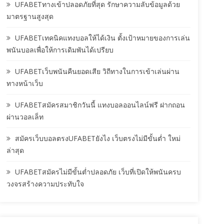
UFABETทางเข้าปลอดภัยที่สุด รักษาความลับข้อมูลด้วย
มาตรฐานสูงสุด
UFABETเทคนิคแทงบอลให้ได้เงิน ตั้งเป้าหมายของการเล่น
พนันบอลเพื่อให้การเดิมพันได้เปรียบ
UFABETเว็บพนันคืนยอดเสีย วิถีทางในการเข้าเล่นผ่าน
ทางหน้าเว็บ
UFABETสมัครสมาชิกวันนี้ แทงบอลออนไลน์ฟรี ฝากถอน
ผ่านวอลเล็ท
สมัครเว็บบอลตรงUFABETยังไง เว็บตรงไม่มีขั้นต่ำ ใหม่
ล่าสุด
UFABETสมัครไม่มีขั้นต่ำปลอดภัย เว็บที่เปิดให้พนันครบ
วงจรสร้างความประทับใจ