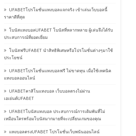
UFABETโปรโมชั่นแทงบอลแจกจริง เข้าเล่นเว็บบอลนี้
ราคาดีที่สุด
โบนัสแทงบอลUFABET โบนัสที่หลากหลาย ผู้เล่นจึงได้รับ
ประสบการณ์ที่ยอดเยี่ยม
โบนัสฟรีUFABET นำสิทธิพิเศษหรือโปรโมชั่นต่างๆมาใช้
ประโยชน์
UFABETโปรโมชั่นแทงบอลฟรี ไม่ขาดทุน เมื่อใช้เทคนิค
แทงบอลออนไลน์
UFABETคาสิโนแทงบอล เว็บบอลตรงไม่ผ่าน
เอเย่นต์UFABET
UFABETโบนัสแทงบอล ประสบการณ์การเดิมพันที่ไม่
เหมือนใครพร้อมโบนัสมากมายที่จะเปลี่ยนเกมของคุณ
แทงบอลตรงUFABET โปรโมชั่นเว็บพนันออนไลน์