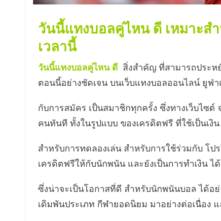
วันนี้แทงบอลคู่ไหน ดี เหมาะ
เวลานี้
วันนี้แทงบอลคู่ไหน ดี
สิ่งสำคัญ ที่สามารถประหยั
ตอนนี้อย่างชัดเจน บนเว็บแทงบอลออนไลน์ ยูฟ่าเ
กับการสมัคร เป็นสมาชิกทุกครั้ง ซึ่งทางเว็บไซ
คนทันที ทั้งในรูปแบบ ของเครดิตฟรี ที่ใช้เป็นเง
สำหรับการทดลองเล่น สำหรับการใช้ร่วมกับ โปรโ
เครดิตฟรีให้กับนักพนัน และยังเป็นการทำเงิน ได้
ซึ่งน่าจะเป็นโอกาสที่ดี สำหรับนักพนันบอล ได้อ
เดิมพันประเภท กีฬายอดนิยม มาอย่างต่อเนื่อง แล