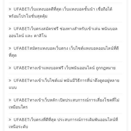
UFABETเว็บแทงบอลดีที่สุด เว็บแทงบอลชั้นนำ เชื่อถือได้
พร้อมโปรโมชั่นสุดคุ้ม
UFABETเว็บตรงสมัครฟรี ช่องทางสำหรับเข้าเล่น พนันบอล
ออนไลน์ และ คาสิโน
UFABETสมัครแทงบอลเว็บตรง เว็บไซต์แทงบอลออนไลน์ที่ดี
ที่สุด
UFABETทางเข้าแทงบอลฟรี เว็บพนันออนไลน์ ถูกกฎหมาย
UFABETทางเข้าเว็บไซต์แม่ พนันมีวิธีการที่น่าดึงดูดอยู่หลาย
แบบ
UFABETทางเข้าเว็บหลัก เปิดประสบการณ์การเสี่ยงโชคที่ไม่
เหมือนใคร
UFABETเว็บตรงที่ดีที่สุด ประสบการณ์การเดิมพันออนไลน์ที่
เหนือระดับ