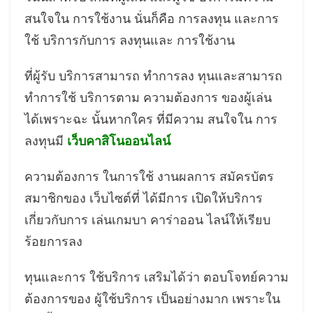
สนใจใน การใช้งาน นั่นก็คือ การลงทุน และการ
ใช้ บริการกับการ ลงทุนและ การใช้งาน
ที่ผู้รับ บริการสามารถ ทำการลง ทุนและสามารถ
ทำการใช้ บริการตาม ความต้องการ ของผู้เล่น
ได้เพราะฉะ นั้นหากใคร ที่มีความ สนใจใน การ
ลงทุนมี
เว็บคาสิโนออนไลน์
ความต้องการ ในการใช้ งานผลการ สมัครบัตร
สมาชิกของ เว็บไซต์ที่ ได้มีการ เปิดให้บริการ
เกี่ยวกับการ เล่นเกมบา คาร่าออน ไลน์ให้เรียบ
ร้อยการลง
ทุนและการ ใช้บริการ เสริมได้ว่า ตอบโจทย์ความ
ต้องการของ ผู้ใช้บริการ เป็นอย่างมาก เพราะใน