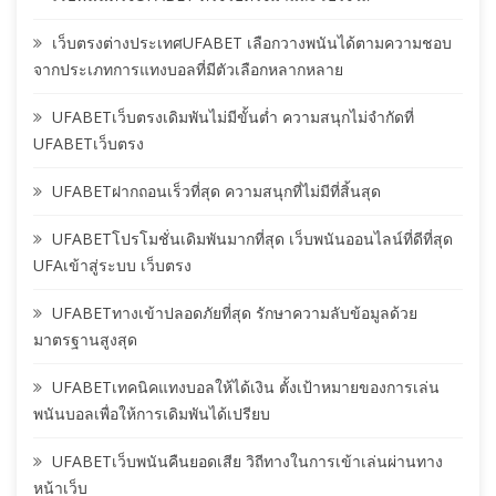
เว็บตรงต่างประเทศUFABET เลือกวางพนันได้ตามความชอบ
จากประเภทการแทงบอลที่มีตัวเลือกหลากหลาย
UFABETเว็บตรงเดิมพันไม่มีขั้นต่ำ ความสนุกไม่จำกัดที่
UFABETเว็บตรง
UFABETฝากถอนเร็วที่สุด ความสนุกที่ไม่มีที่สิ้นสุด
UFABETโปรโมชั่นเดิมพันมากที่สุด เว็บพนันออนไลน์ที่ดีที่สุด
UFAเข้าสู่ระบบ เว็บตรง
UFABETทางเข้าปลอดภัยที่สุด รักษาความลับข้อมูลด้วย
มาตรฐานสูงสุด
UFABETเทคนิคแทงบอลให้ได้เงิน ตั้งเป้าหมายของการเล่น
พนันบอลเพื่อให้การเดิมพันได้เปรียบ
UFABETเว็บพนันคืนยอดเสีย วิถีทางในการเข้าเล่นผ่านทาง
หน้าเว็บ