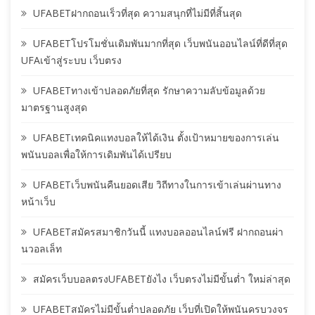
UFABETฝากถอนเร็วที่สุด ความสนุกที่ไม่มีที่สิ้นสุด
UFABETโปรโมชั่นเดิมพันมากที่สุด เว็บพนันออนไลน์ที่ดีที่สุด
UFAเข้าสู่ระบบ เว็บตรง
UFABETทางเข้าปลอดภัยที่สุด รักษาความลับข้อมูลด้วย
มาตรฐานสูงสุด
UFABETเทคนิคแทงบอลให้ได้เงิน ตั้งเป้าหมายของการเล่น
พนันบอลเพื่อให้การเดิมพันได้เปรียบ
UFABETเว็บพนันคืนยอดเสีย วิถีทางในการเข้าเล่นผ่านทาง
หน้าเว็บ
UFABETสมัครสมาชิกวันนี้ แทงบอลออนไลน์ฟรี ฝากถอนผ่า
นวอลเล็ท
สมัครเว็บบอลตรงUFABETยังไง เว็บตรงไม่มีขั้นต่ำ ใหม่ล่าสุด
UFABETสมัครไม่มีขั้นต่ำปลอดภัย เว็บที่เปิดให้พนันครบวงจร