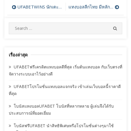
แนะแนว
UFABETWINS นักเตะในยุโรปเสี่ยงบาดเจ็บเพิ่มแค่ไหน ? จากโปรแกรมแข่งถี่เพราะ COVID-19
แทงบอลลีกไทย มีหลักการใช้บริการเดียวกัน
เรื่อง
Search
SEARC
for:
เรื่องล่าสุด
UFABETฟรีเครดิตแทงบอลดีที่สุด เริ่มต้นแทงบอล กับเว็บตรงที่
จัดวางระบบเอาไว้อย่างดี
UFABETโปรโมชั่นแทงบอลแจกจริง เข้าเล่นเว็บบอลนี้ราคาดี
ที่สุด
โบนัสแทงบอลUFABET โบนัสที่หลากหลาย ผู้เล่นจึงได้รับ
ประสบการณ์ที่ยอดเยี่ยม
โบนัสฟรีUFABET นำสิทธิพิเศษหรือโปรโมชั่นต่างๆมาใช้