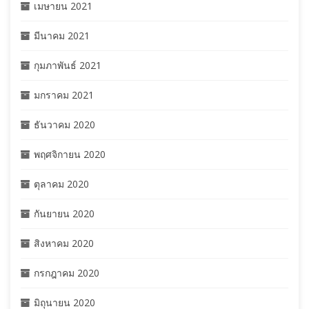
เมษายน 2021
มีนาคม 2021
กุมภาพันธ์ 2021
มกราคม 2021
ธันวาคม 2020
พฤศจิกายน 2020
ตุลาคม 2020
กันยายน 2020
สิงหาคม 2020
กรกฎาคม 2020
มิถุนายน 2020