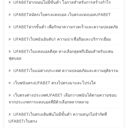
UFABETฝากถอนไม่มีขั้นต่ำ โอกาสสำหรับการสร้างกำไร
UFABETสมัครเว็บตรงแทงบอล เว็บตรงแทงบอลUFABET
UFABETฝากขั้นต่ำ เพื่อรักษาความรวดเร็วและความปลอดภัย
UFABETเว็บพนันอันดับ1 ความน่าเชื่อถือและบริการเยี่ยม
UFABETเว็บแทงบอลดีสุด ทางเลือกสุดพรีเมียมสำหรับแฟน
ฟุตบอล
UFABETเว็บแม่ต่างประเทศ ความปลอดภัยและความยุติธรรม
เว็บพนันตรงUFABET ตรงไปตรงมาและโปร่งใส
เว็บตรงต่างประเทศUFABET เลือกวางพนันได้ตามความชอบ
จากประเภทการแทงบอลที่มีตัวเลือกหลากหลาย
UFABETเว็บตรงเดิมพันไม่มีขั้นต่ำ ความสนุกไม่จำกัดที่
UFABETเว็บตรง