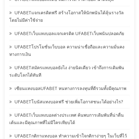
UFABETแจกเครดิตฟรี สร้างโอกาสให้นักพนันได้ลุ้นรางวัล
โดยไม่มีค่าใช้จ่าย
UFABETเว็บแทงบอลแจกเครดิต UFABETเว็บพนันปลอดภัย
UFABETโปรโมชั่นเว็บบอล ความน่าเชื่อถือและความมั่นคง
ทางการเงิน
UFABETสมัครแทงบอลยังไง ง่ายนิดเดียว เข้าถึงการเดิมพัน
ระดับโลกได้ทันที
เซียนแทงบอลUFABET หนทางการลงทุนที่ดีรวมทั้งมีคุณภาพ
UFABETโบนัสแทงบอลฟรี ช่วยเพิ่มโอกาสชนะได้อย่างไร?
UFABETเว็บแทงบอลต่างประเทศ ค้นพบการเดิมพันที่น่าตื่น
เต้นและมีคุณภาพที่ไม่มีใครเทียบได้
UFABETกติกาแทงบอล ทำความเข้าใจกติกาง่ายๆ ในเว็บที่ไว้