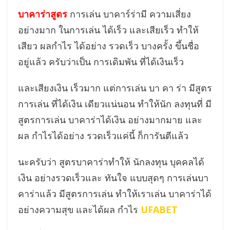
บาคาร่าสูตร
การเล่น บาคาร์ร่ามี ความเสี่ยง
อย่างมาก ในการเล่น ได้เร็ว และเสียเร็ว ทำให้
เสียว ผลกำไร ได้อย่าง รวดเร็ว บางครั้ง ขึ้นชื่อ
อยู่แล้ว ครับว่าเป็น การเดิมพัน ที่ได้เงินเร็ว
และเสียงเงิน เร็วมาก แต่การเล่น บา คา ร่า มีสูตร
การเล่น ที่ได้เงิน เดียวแน่นอน ทำให้นัก ลงทุนที่ มี
สูตรการเล่น บาคาร่าได้เงิน อย่างมากมาย และ
ผล กำไรได้อย่าง รวดเร็วแค่นี้ ก็การันตีแล้ว
นะครับว่า สูตรบาคาร่าทำให้ นักลงทุน บุคคลได้
เงิน อย่างรวดเร็วและ ทันใจ แบบสุดๆ การเล่นบา
คาร่าแล้ว มีสูตรการเล่น ทำให้เราเล่น บาคาร่าได้
อย่างความสุข และได้ผล กำไร
UFABET