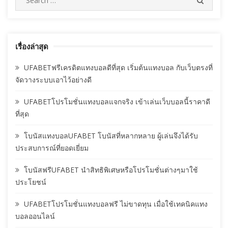
SEARC
for:
เรื่องล่าสุด
UFABETฟรีเครดิตแทงบอลดีที่สุด เริ่มต้นแทงบอล กับเว็บตรงที่
จัดวางระบบเอาไว้อย่างดี
UFABETโปรโมชั่นแทงบอลแจกจริง เข้าเล่นเว็บบอลนี้ราคาดี
ที่สุด
โบนัสแทงบอลUFABET โบนัสที่หลากหลาย ผู้เล่นจึงได้รับ
ประสบการณ์ที่ยอดเยี่ยม
โบนัสฟรีUFABET นำสิทธิพิเศษหรือโปรโมชั่นต่างๆมาใช้
ประโยชน์
UFABETโปรโมชั่นแทงบอลฟรี ไม่ขาดทุน เมื่อใช้เทคนิคแทง
บอลออนไลน์