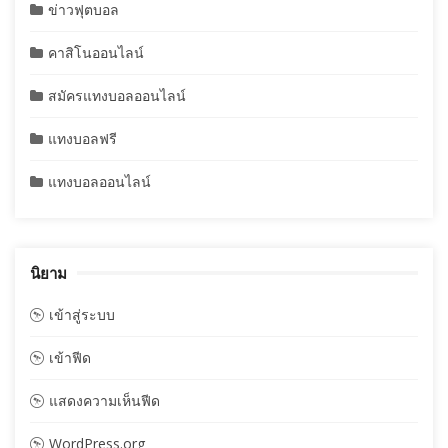
ข่าวฟุตบอล
คาสิโนออนไลน์
สมัครแทงบอลออนไลน์
แทงบอลฟรี
แทงบอลออนไลน์
นิยาม
เข้าสู่ระบบ
เข้าฟีด
แสดงความเห็นฟีด
WordPress.org