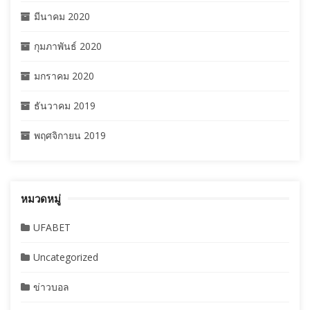
มีนาคม 2020
กุมภาพันธ์ 2020
มกราคม 2020
ธันวาคม 2019
พฤศจิกายน 2019
หมวดหมู่
UFABET
Uncategorized
ข่าวบอล