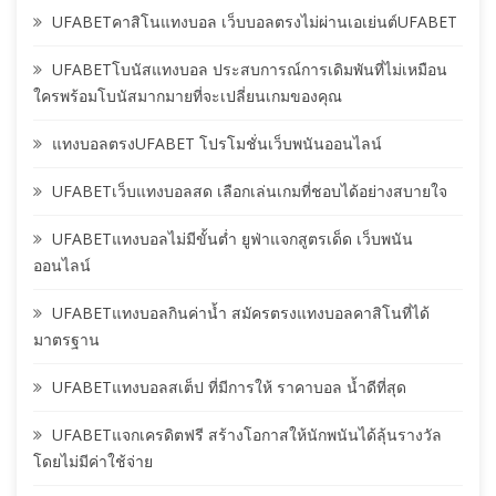
UFABETคาสิโนแทงบอล เว็บบอลตรงไม่ผ่านเอเย่นต์UFABET
UFABETโบนัสแทงบอล ประสบการณ์การเดิมพันที่ไม่เหมือน
ใครพร้อมโบนัสมากมายที่จะเปลี่ยนเกมของคุณ
แทงบอลตรงUFABET โปรโมชั่นเว็บพนันออนไลน์
UFABETเว็บแทงบอลสด เลือกเล่นเกมที่ชอบได้อย่างสบายใจ
UFABETแทงบอลไม่มีขั้นต่ำ ยูฟ่าแจกสูตรเด็ด เว็บพนัน
ออนไลน์
UFABETแทงบอลกินค่าน้ำ สมัครตรงแทงบอลคาสิโนที่ได้
มาตรฐาน
UFABETแทงบอลสเต็ป ที่มีการให้ ราคาบอล น้ำดีที่สุด
UFABETแจกเครดิตฟรี สร้างโอกาสให้นักพนันได้ลุ้นรางวัล
โดยไม่มีค่าใช้จ่าย