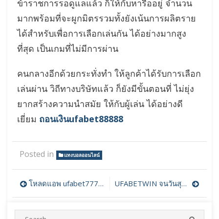
ข้าราชการรอดูแลแล้ว ก็ให้กับหารืออยู่ จำนวน
มากพร้อมที่จะผูกมิตรรวมทั้งยังเน้นการผลิตราย
ได้สำหรับเพื่อการเลือกเล่นกัน ได้อย่างมากสูง
ที่สุด เป็นเกมที่ไม่มีการผ่าน
คนกลางอีกด้วยกระทั่งทำ ให้ลูกค้าได้รับการเลือก
เล่นผ่าน วิถีทางบริษัทแล้ว ก็ยังมีขั้นตอนที่ ไม่ยุ่ง
ยากสร้างความนำสมัย ให้กับผู้เล่น ได้อย่างดี
เยี่ยม
ถอนเงินufabet88888
Posted in
แทงบอลออนไลน์
แนะแนว
โหลดแอพ ufabet777 เว็บแทงบอล เชื่อถือได้ แจก สูตรแทงบอล ได้ผลตอบแทนอย่างเต็มเม็ดเต็มหน่วย
UFABETWIN จนวันสุดท้าย “มาเรีย เปตรี” หญิงผู้อุทิศเวลา 70 ปีกับการเชียร์ อาร์เซน่อล
เรื่อง
Search