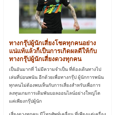
ทางกรุ๊ปผู้นักเสี่ยงโชคทุกคนอย่าง
แน่แท้แล้วก็เป็นการเกิดผลดีให้กับ
ทางกรุ๊ปผู้นักเสี่ยงดวงทุกคน
เป็นอันมากที่ ไม่มีความจำเป็น ที่ต้องเดินทางไป
เล่นที่บ่อนพนัน อีกด้วยเพื่อทางกรุ๊ป ผู้นักการพนัน
ทุกคนไม่ต้องพบเห็นกับการเสี่ยงสำหรับเพื่อการ
ลงทุนเกมการเดิมพันบอลออนไลน์อย่างใหญ่โต
แค่เพียงกรุ๊ปผู้นัก
เสี่ยงดวงทุกคน มีโทรศัพท์เคลื่อน ที่เพียงแต่เครื่อง