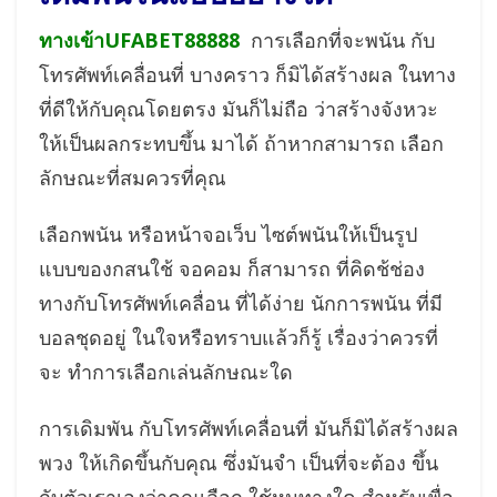
ทางเข้าUFABET88888
การเลือกที่จะพนัน กับ
โทรศัพท์เคลื่อนที่ บางคราว ก็มิได้สร้างผล ในทาง
ที่ดีให้กับคุณโดยตรง มันก็ไม่ถือ ว่าสร้างจังหวะ
ให้เป็นผลกระทบขึ้น มาได้ ถ้าหากสามารถ เลือก
ลักษณะที่สมควรที่คุณ
เลือกพนัน หรือหน้าจอเว็บ ไซต์พนันให้เป็นรูป
แบบของกสนใช้ จอคอม ก็สามารถ ที่คิดช้ช่อง
ทางกับโทรศัพท์เคลื่อน ที่ได้ง่าย นักการพนัน ที่มี
บอลชุดอยู่ ในใจหรือทราบแล้วก็รู้ เรื่องว่าควรที่
จะ ทำการเลือกเล่นลักษณะใด
การเดิมพัน กับโทรศัพท์เคลื่อนที่ มันก็มิได้สร้างผล
พวง ให้เกิดขึ้นกับคุณ ซึ่งมันจำ เป็นที่จะต้อง ขึ้น