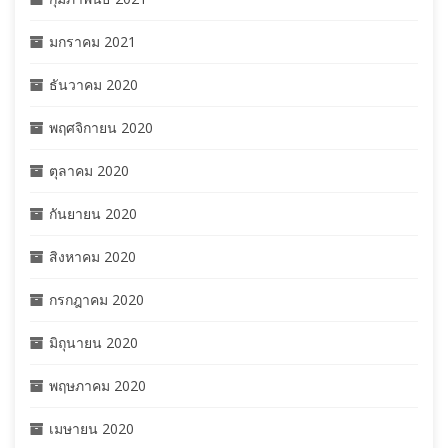
มกราคม 2021
ธันวาคม 2020
พฤศจิกายน 2020
ตุลาคม 2020
กันยายน 2020
สิงหาคม 2020
กรกฎาคม 2020
มิถุนายน 2020
พฤษภาคม 2020
เมษายน 2020