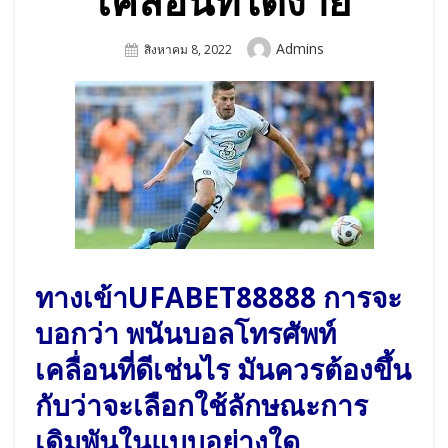
เคลื่อนที่ได้ง่าย
Author
Admins
Posted
สิงหาคม 8, 2022
On
ทางเข้าUFABET88888 การจะ
บอกว่า พนันบอลโทรศัพท์
เคลื่อนที่ดีเช่นไร มันควรต้องขึ้น
กับว่าจะเลือกใช้ลักษณะการ
เดิมพันในแบบอย่างใด