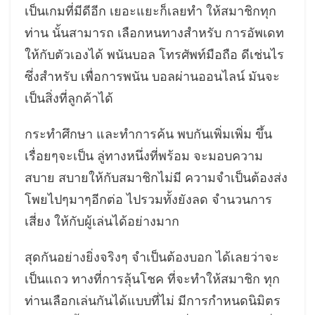
เป็นเกมที่มีดีอีก เยอะแยะก็เลยทำ ให้สมาชิกทุก
ท่าน นั้นสามารถ เลือกหนทางสำหรับ การอัพเดท
ให้กับตัวเองได้ พนันบอล โทรศัพท์มือถือ ดีเช่นไร
ซึ่งสำหรับ เพื่อการพนัน บอลผ่านออนไลน์ มันจะ
เป็นสิ่งที่ลูกค้าได้
กระทำศึกษา และทำการค้น พบกันเพิ่มเพิ่ม ขึ้น
เรื่อยๆจะเป็น ลู่ทางหนึ่งที่พร้อม จะมอบความ
สบาย สบายให้กับสมาชิกไม่มี ความจำเป็นต้องส่ง
โพยไปๆมาๆอีกต่อ ไปรวมทั้งยังลด จำนวนการ
เสี่ยง ให้กับผู้เล่นได้อย่างมาก
สุดกันอย่างยิ่งจริงๆ จำเป็นต้องบอก ได้เลยว่าจะ
เป็นแถว ทางที่การลุ้นโชค ที่จะทำให้สมาชิก ทุก
ท่านเลือกเล่นกันได้แบบที่ไม่ มีการกำหนดนิมิตร