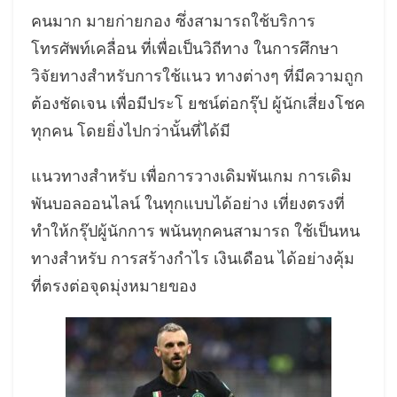
คนมาก มายก่ายกอง ซึ่งสามารถใช้บริการ
โทรศัพท์เคลื่อน ที่เพื่อเป็นวิถีทาง ในการศึกษา
วิจัยทางสำหรับการใช้แนว ทางต่างๆ ที่มีความถูก
ต้องชัดเจน เพื่อมีประโ ยชน์ต่อกรุ๊ป ผู้นักเสี่ยงโชค
ทุกคน โดยยิ่งไปกว่านั้นที่ได้มี
แนวทางสำหรับ เพื่อการวางเดิมพันเกม การเดิม
พันบอลออนไลน์ ในทุกแบบได้อย่าง เที่ยงตรงที่
ทำให้กรุ๊ปผู้นักการ พนันทุกคนสามารถ ใช้เป็นหน
ทางสำหรับ การสร้างกำไร เงินเดือน ได้อย่างคุ้ม
ที่ตรงต่อจุดมุ่งหมายของ