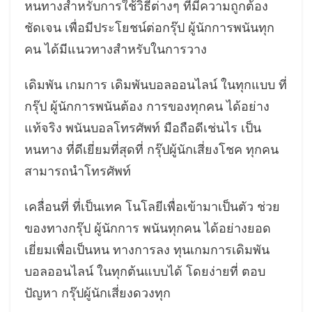
หนทางสำหรับการใช้วิธีต่างๆ ที่มีความถูกต้อง
ชัดเจน เพื่อมีประโยชน์ต่อกรุ๊ป ผู้นักการพนันทุก
คน ได้มีแนวทางสำหรับในการวาง
เดิมพัน เกมการ เดิมพันบอลออนไลน์ ในทุกแบบ ที่
กรุ๊ป ผู้นักการพนันต้อง การของทุกคน ได้อย่าง
แท้จริง พนันบอลโทรศัพท์ มือถือดีเช่นไร เป็น
หนทาง ที่ดีเยี่ยมที่สุดที่ กรุ๊ปผู้นักเสี่ยงโชค ทุกคน
สามารถนำโทรศัพท์
เคลื่อนที่ ที่เป็นเทค โนโลยีเพื่อเข้ามาเป็นตัว ช่วย
ของทางกรุ๊ป ผู้นักการ พนันทุกคน ได้อย่างยอด
เยี่ยมเพื่อเป็นหน ทางการลง ทุนเกมการเดิมพัน
บอลออนไลน์ ในทุกต้นแบบได้ โดยง่ายที่ ตอบ
ปัญหา กรุ๊ปผู้นักเสี่ยงดวงทุก