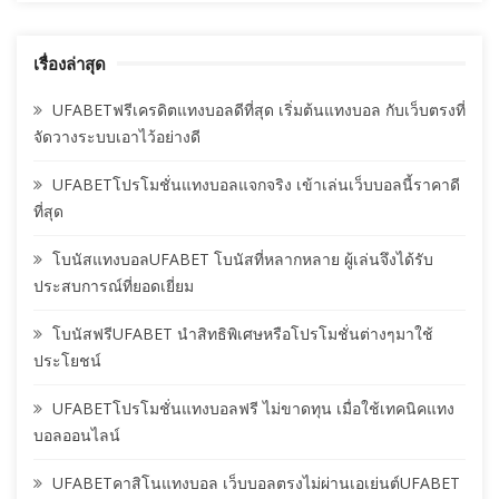
เรื่องล่าสุด
UFABETฟรีเครดิตแทงบอลดีที่สุด เริ่มต้นแทงบอล กับเว็บตรงที่
จัดวางระบบเอาไว้อย่างดี
UFABETโปรโมชั่นแทงบอลแจกจริง เข้าเล่นเว็บบอลนี้ราคาดี
ที่สุด
โบนัสแทงบอลUFABET โบนัสที่หลากหลาย ผู้เล่นจึงได้รับ
ประสบการณ์ที่ยอดเยี่ยม
โบนัสฟรีUFABET นำสิทธิพิเศษหรือโปรโมชั่นต่างๆมาใช้
ประโยชน์
UFABETโปรโมชั่นแทงบอลฟรี ไม่ขาดทุน เมื่อใช้เทคนิคแทง
บอลออนไลน์
UFABETคาสิโนแทงบอล เว็บบอลตรงไม่ผ่านเอเย่นต์UFABET