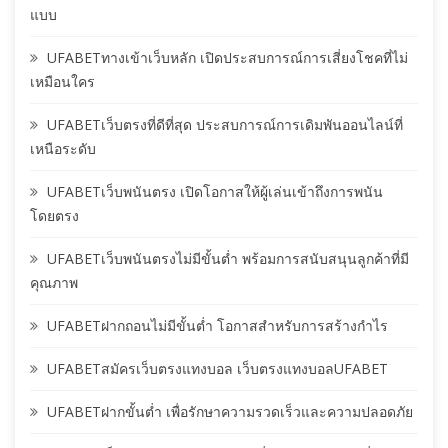
แบบ
UFABETทางเข้าเว็บหลัก เปิดประสบการณ์การเสี่ยงโชคที่ไม่
เหมือนใคร
UFABETเว็บตรงที่ดีที่สุด ประสบการณ์การเดิมพันออนไลน์ที่
เหนือระดับ
UFABETเว็บพนันตรง เปิดโอกาสให้ผู้เล่นเข้าถึงการพนัน
โดยตรง
UFABETเว็บพนันตรงไม่มีขั้นต่ำ พร้อมการสนับสนุนลูกค้าที่มี
คุณภาพ
UFABETฝากถอนไม่มีขั้นต่ำ โอกาสสำหรับการสร้างกำไร
UFABETสมัครเว็บตรงแทงบอล เว็บตรงแทงบอลUFABET
UFABETฝากขั้นต่ำ เพื่อรักษาความรวดเร็วและความปลอดภัย