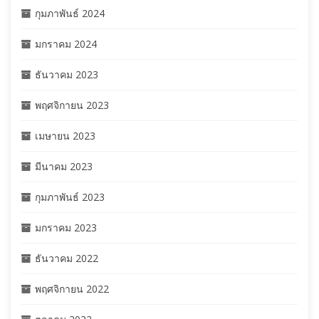
กุมภาพันธ์ 2024
มกราคม 2024
ธันวาคม 2023
พฤศจิกายน 2023
เมษายน 2023
มีนาคม 2023
กุมภาพันธ์ 2023
มกราคม 2023
ธันวาคม 2022
พฤศจิกายน 2022