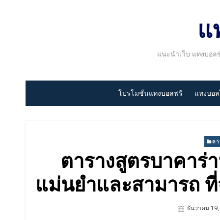
Skip
to
แ
content
แนะนำเว็บ แทงบอลขั้
โปรโมชั่นแทงบอลฟรี
แทงบอลไม
คา
ตารางสูตรบาคาร่าฟ
แม่นยำและสามารถ ที่
Posted
ธันวาคม 19,
On