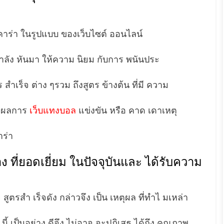
าร่า ในรูปแบบ ของเว็บไซต์ ออนไลน์
 กำลัง หันมา ให้ความ นิยม กับการ พนันประ
ตร สำเร็จ ต่าง ๆรวม ถึงสูตร ข้างต้น ที่มี ความ
า ผลการ
เว็บแทงบอล
แข่งขัน หรือ คาด เดาเหตุ
าร่า
 ที่ยอดเยี่ยม ในปัจจุบันและ ได้รับความ
ย สูตรสำ เร็จดัง กล่าวจึง เป็น เหตุผล ที่ทำไ มเหล่า
้ เป็นอย่าง ดีจึง ไม่อาจ จะปฏิเสธ ได้ถึง คุณภาพ