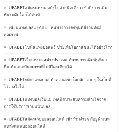
UFABETสมัครแทงบอลยังไง ง่ายนิดเดียว เข้าถึงการเดิม
พันระดับโลกได้ทันที
เซียนแทงบอลUFABET หนทางการลงทุนที่ดีรวมทั้งมี
คุณภาพ
UFABETโบนัสแทงบอลฟรี ช่วยเพิ่มโอกาสชนะได้อย่างไร?
UFABETเว็บแทงบอลต่างประเทศ ค้นพบการเดิมพันที่น่า
ตื่นเต้นและมีคุณภาพที่ไม่มีใครเทียบได้
UFABETกติกาแทงบอล ทำความเข้าใจกติกาง่ายๆ ในเว็บที่
ไว้วางใจได้
UFABETแทงบอลเว็บแม่ เทคนิคประสบความสำเร็จจาก
การใช้บริการเว็บพนันบอล
UFABETสมัครเว็บบอลออนไลน์ เข้าร่วมง่ายๆ กับยูฟ่าเบท
แหล่งพนันบอลออนไลน์