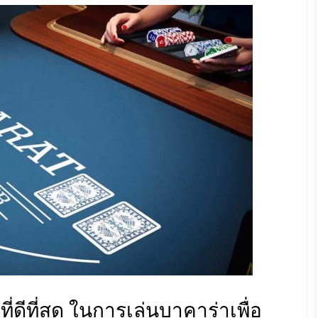
่ดีที่สุด ในการเล่นบาคาร่าเพื่อ