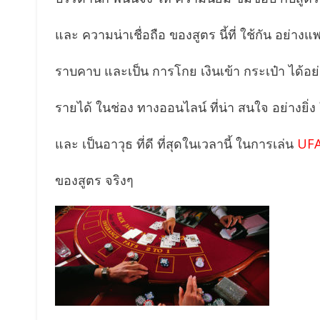
และ ความน่าเชื่อถือ ของสูตร นี้ที่ ใช้กัน อย่า
ราบคาบ และเป็น การโกย เงินเข้า กระเป๋า ได้อย่า
รายได้ ในช่อง ทางออนไลน์ ที่น่า สนใจ อย่างยิ่ง ใ
และ เป็นอาวุธ ที่ดี ที่สุดในเวลานี้ ในการเล่น
UF
ของสูตร จริงๆ