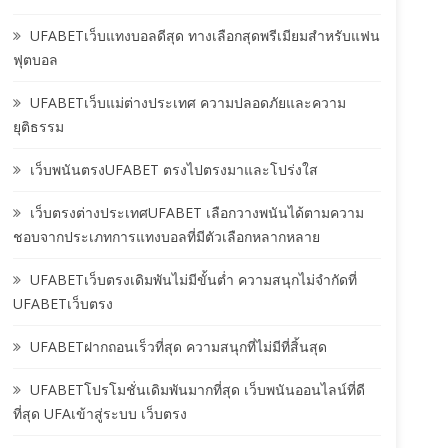
UFABETเว็บแทงบอลดีสุด ทางเลือกสุดพรีเมียมสำหรับแฟน
ฟุตบอล
UFABETเว็บแม่ต่างประเทศ ความปลอดภัยและความ
ยุติธรรม
เว็บพนันตรงUFABET ตรงไปตรงมาและโปร่งใส
เว็บตรงต่างประเทศUFABET เลือกวางพนันได้ตามความ
ชอบจากประเภทการแทงบอลที่มีตัวเลือกหลากหลาย
UFABETเว็บตรงเดิมพันไม่มีขั้นต่ำ ความสนุกไม่จำกัดที่
UFABETเว็บตรง
UFABETฝากถอนเร็วที่สุด ความสนุกที่ไม่มีที่สิ้นสุด
UFABETโปรโมชั่นเดิมพันมากที่สุด เว็บพนันออนไลน์ที่ดี
ที่สุด UFAเข้าสู่ระบบ เว็บตรง