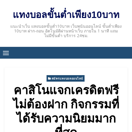
Skip
to
แทงบอลขั้นต่ำเพียง10บาท
content
แนะนำเว็บ แทงบอลขั้นต่ำ10บาท เว็บพนันออนไลน์ ขั้นต่ำเพียง
10บาท ฝาก-ถอน อัตโนมัติผ่านหน้าเว็บ ภายใน 1 นาที แถม
ไม่มีขั้นต่ำ บริการ 24ชม.
สมัครแทงบอลออนไลน์
คาสิโนแจกเครดิตฟรี
ไม่ต้องฝาก กิจกรรมที่
ได้รับความนิยมมาก