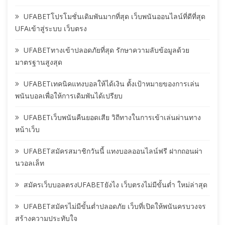
UFABETโปรโมชั่นเดิมพันมากที่สุด เว็บพนันออนไลน์ที่ดีที่สุด
UFAเข้าสู่ระบบ เว็บตรง
UFABETทางเข้าปลอดภัยที่สุด รักษาความลับข้อมูลด้วย
มาตรฐานสูงสุด
UFABETเทคนิคแทงบอลให้ได้เงิน ตั้งเป้าหมายของการเล่น
พนันบอลเพื่อให้การเดิมพันได้เปรียบ
UFABETเว็บพนันคืนยอดเสีย วิถีทางในการเข้าเล่นผ่านทาง
หน้าเว็บ
UFABETสมัครสมาชิกวันนี้ แทงบอลออนไลน์ฟรี ฝากถอนผ่า
นวอลเล็ท
สมัครเว็บบอลตรงUFABETยังไง เว็บตรงไม่มีขั้นต่ำ ใหม่ล่าสุด
UFABETสมัครไม่มีขั้นต่ำปลอดภัย เว็บที่เปิดให้พนันครบวงจร
สร้างความประทับใจ