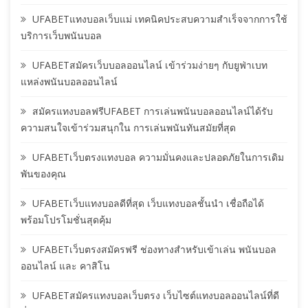
UFABETแทงบอลเว็บแม่ เทคนิคประสบความสำเร็จจากการใช้
บริการเว็บพนันบอล
UFABETสมัครเว็บบอลออนไลน์ เข้าร่วมง่ายๆ กับยูฟ่าเบท
แหล่งพนันบอลออนไลน์
สมัครแทงบอลฟรีUFABET การเล่นพนันบอลออนไลน์ได้รับ
ความสนใจเข้าร่วมสนุกใน การเล่นพนันทันสมัยที่สุด
UFABETเว็บตรงแทงบอล ความมั่นคงและปลอดภัยในการเดิม
พันของคุณ
UFABETเว็บแทงบอลดีที่สุด เว็บแทงบอลชั้นนำ เชื่อถือได้
พร้อมโปรโมชั่นสุดคุ้ม
UFABETเว็บตรงสมัครฟรี ช่องทางสำหรับเข้าเล่น พนันบอล
ออนไลน์ และ คาสิโน
UFABETสมัครแทงบอลเว็บตรง เว็บไซต์แทงบอลออนไลน์ที่ดี