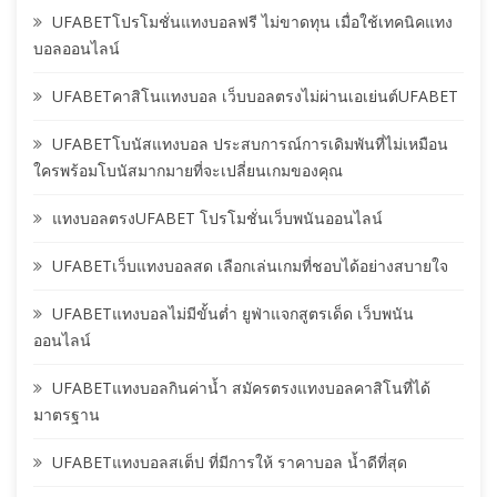
UFABETโปรโมชั่นแทงบอลฟรี ไม่ขาดทุน เมื่อใช้เทคนิคแทง
บอลออนไลน์
UFABETคาสิโนแทงบอล เว็บบอลตรงไม่ผ่านเอเย่นต์UFABET
UFABETโบนัสแทงบอล ประสบการณ์การเดิมพันที่ไม่เหมือน
ใครพร้อมโบนัสมากมายที่จะเปลี่ยนเกมของคุณ
แทงบอลตรงUFABET โปรโมชั่นเว็บพนันออนไลน์
UFABETเว็บแทงบอลสด เลือกเล่นเกมที่ชอบได้อย่างสบายใจ
UFABETแทงบอลไม่มีขั้นต่ำ ยูฟ่าแจกสูตรเด็ด เว็บพนัน
ออนไลน์
UFABETแทงบอลกินค่าน้ำ สมัครตรงแทงบอลคาสิโนที่ได้
มาตรฐาน
UFABETแทงบอลสเต็ป ที่มีการให้ ราคาบอล น้ำดีที่สุด