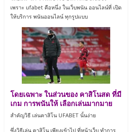
เพราะ ufabet คือหนึ่ง ในเว็บพนัน ออนไลน์ที่ เปิด
ให้บริการ พนันออนไลน์ ทุกรูปแบบ
โดยเฉพาะ ในส่วนของ คาสิโนสด ที่มี
เกม การพนันให้ เลือกเล่นมากมาย
สำคัญ
วิธี เล่นคาสิโน UFABET
นั้นง่าย
ซึ่ง
วิธีเล่น คาสิโน
เพียงเข้าไป ที่หน้าเว็บ ทำการ