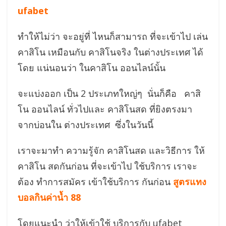
ufabet
ทำให้ไม่ว่า จะอยู่ที่ ไหนก็สามารถ ที่จะเข้าไป เล่น
คาสิโน เหมือนกับ คาสิโนจริง ในต่างประเทศ ได้
โดย แน่นอนว่า ในคาสิโน ออนไลน์นั้น
จะแบ่งออก เป็น 2 ประเภทใหญ่ๆ นั่นก็คือ คาสิ
โน ออนไลน์ ทั่วไปและ คาสิโนสด ที่ยิงตรงมา
จากบ่อนใน ต่างประเทศ ซึ่งในวันนี้
เราจะมาทำ ความรู้จัก คาสิโนสด และ
วิธีการ ให้
คาสิโน สด
กัน
ก่อน ที่จะเข้าไป ใช้บริการ เราจะ
ต้อง ทำการสมัคร เข้าใช้บริการ กันก่อน
สูตรแทง
บอลกินค่าน้ำ 88
โดยแนะนำ ว่าให้เข้าใช้ บริการกับ ufabet