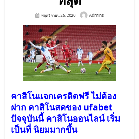
ที่สุด
Author
Admins
Posted
พฤศจิกายน 26, 2020
On
คาสิโนแจกเครดิตฟรี ไม่ต้อง
ฝาก คาสิโนสดของ ufabet
ปัจจุบันนี้ คาสิโนออนไลน์ เริ่ม
เป็นที่ นิยมมากขึ้น