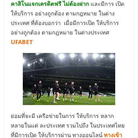
คาสิโนแจกเครดิตฟรี ไม่ต้องฝาก
และมีการ เปิด
ให้บริการ อย่างถูกต้อง ตามกฎหมาย ในต่าง
ประเทศ ที่ต้องบอกว่า เมื่อมีการเปิด ให้บริการ
อย่างถูกต้อง ตามกฎหมาย ในต่างประเทศ
UFABET
ย่อมที่จะมี เครือข่ายในการ ให้บริการ หลาก
หลายในแต่ ละประเทศ รวมไปถึง ในประเทศไทย
ที่มีการเปิด ให้บริการผ่าน ทางออนไลน์
ทางเข้า