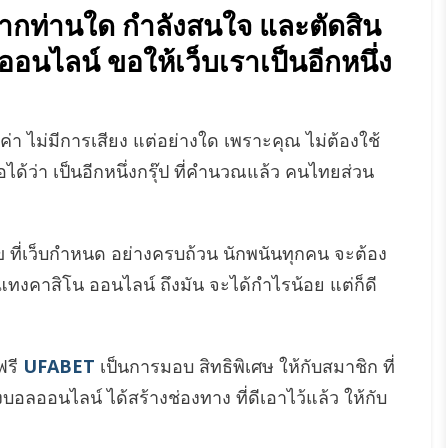
ากท่านใด กำลังสนใจ และตัดสิน
ออนไลน์ ขอให้เว็บเราเป็นอีกหนึ่ง
มค่า ไม่มีการเสียง แต่อย่างใด เพราะคุณ ไม่ต้องใช้
อได้ว่า เป็นอีกหนึ่งกรุ๊ป ที่คำนวณแล้ว คนไทยส่วน
ไข ที่เว็บกำหนด อย่างครบถ้วน นักพนันทุกคน จะต้อง
ทงคาสิโน ออนไลน์ ถึงมัน จะได้กำไรน้อย แต่ก็ดี
ฟรี
UFABET
เป็นการมอบ สิทธิพิเศษ ให้กับสมาชิก ที่
งบอลออนไลน์ ได้สร้างช่องทาง ที่ดีเอาไว้แล้ว ให้กับ