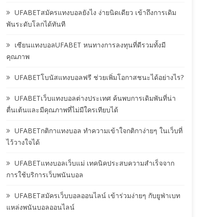
UFABETสมัครแทงบอลยังไง ง่ายนิดเดียว เข้าถึงการเดิม
พันระดับโลกได้ทันที
เซียนแทงบอลUFABET หนทางการลงทุนที่ดีรวมทั้งมี
คุณภาพ
UFABETโบนัสแทงบอลฟรี ช่วยเพิ่มโอกาสชนะได้อย่างไร?
UFABETเว็บแทงบอลต่างประเทศ ค้นพบการเดิมพันที่น่า
ตื่นเต้นและมีคุณภาพที่ไม่มีใครเทียบได้
UFABETกติกาแทงบอล ทำความเข้าใจกติกาง่ายๆ ในเว็บที่
ไว้วางใจได้
UFABETแทงบอลเว็บแม่ เทคนิคประสบความสำเร็จจาก
การใช้บริการเว็บพนันบอล
UFABETสมัครเว็บบอลออนไลน์ เข้าร่วมง่ายๆ กับยูฟ่าเบท
แหล่งพนันบอลออนไลน์