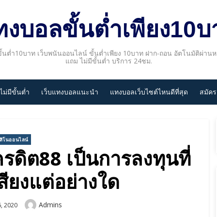
ทงบอลขั้นต่ำเพียง10บ
นต่ำ10บาท เว็บพนันออนไลน์ ขั้นต่ำเพียง 10บาท ฝาก-ถอน อัตโนมัติผ่านห
แถม ไม่มีขั้นต่ำ บริการ 24ชม.
่มีขั้นต่ำ
เว็บแทงบอลแนะนำ
แทงบอลเว็บไซต์ไหนดีที่สุด
สมัคร
สิโนออนไลน์
รดิต88 เป็นการลงทุนที่
เสียงแต่อย่างใด
Author
Admins
, 2020