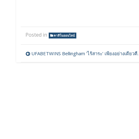
Posted in
คาสิโนออนไลน์
แนะแนว
UFABETWINS Bellingham ‘ไร้สาระ’ เพียงอย่างเดียวคือไม่มีตัวเลือก
เรื่อง