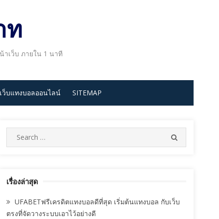
าท
น้าเว็บ ภายใน 1 นาที
เว็บแทงบอลออนไลน์
SITEMAP
Search
SEARCH
for:
เรื่องล่าสุด
UFABETฟรีเครดิตแทงบอลดีที่สุด เริ่มต้นแทงบอล กับเว็บ
ตรงที่จัดวางระบบเอาไว้อย่างดี