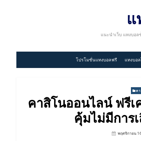
Skip
to
แ
content
แนะนำเว็บ แทงบอลขั้
โปรโมชั่นแทงบอลฟรี
แทงบอลไม
คา
คาสิโนออนไลน์ ฟรีเค
คุ้มไม่มีการ
Posted
พฤศจิกายน 16
On