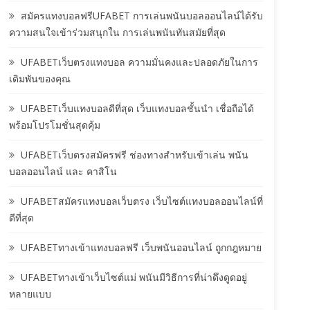
สมัครแทงบอลฟรีUFABET การเล่นพนันบอลออนไลน์ได้รับ
ความสนใจเข้าร่วมสนุกใน การเล่นพนันทันสมัยที่สุด
UFABETเว็บตรงแทงบอล ความมั่นคงและปลอดภัยในการ
เดิมพันของคุณ
UFABETเว็บแทงบอลดีที่สุด เว็บแทงบอลชั้นนำ เชื่อถือได้
พร้อมโปรโมชั่นสุดคุ้ม
UFABETเว็บตรงสมัครฟรี ช่องทางสำหรับเข้าเล่น พนัน
บอลออนไลน์ และ คาสิโน
UFABETสมัครแทงบอลเว็บตรง เว็บไซต์แทงบอลออนไลน์ที่
ดีที่สุด
UFABETทางเข้าแทงบอลฟรี เว็บพนันออนไลน์ ถูกกฎหมาย
UFABETทางเข้าเว็บไซต์แม่ พนันมีวิธีการที่น่าดึงดูดอยู่
หลายแบบ