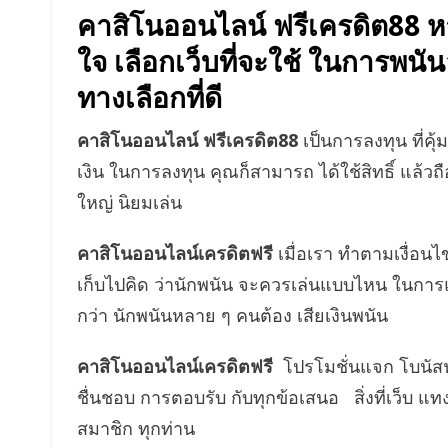
คาสิโนออนไลน์ ฟรีเครดิต88
ห
ใจ เลือกเว็บที่จะใช้ ในการพนัน
ทางเลือกที่ดี
คาสิโนออนไลน์ ฟรีเครดิต88
เป็นการลงทุน ที่คุ้
เงิน ในการลงทุน คุณก็สามารถ ได้ใช้สิทธิ์ แล้วถื
ใหญ่ นิยมเล่น
คาสิโนออนไลน์เครดิตฟรี
เมื่อเรา ทำตามเงื่อน
เก็บไปคิด ว่านักพนัน จะควรเล่นแบบไหน ในการแ
กว่า นักพนันหลาย ๆ คนต้อง เสียเงินพนัน
คาสิโนออนไลน์เครดิตฟรี
โปรโมชั่นแจก โบนัส
ชื่นชอบ การตอบรับ กับทุกข้อเสนอ สิ่งที่เว็บ แท
สมาชิก ทุกท่าน