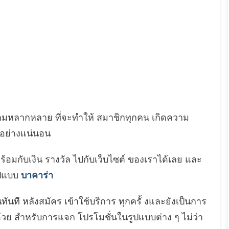
เกมหลากหลาย ที่จะทำให้ สมาชิกทุกคน เกิดความ
 อย่างแน่นอน
ร้อมกับเงิน รางวัล ไปกับเว็บไซต์ ของเราได้เลย และ
ูปแบบ
บาคาร่า
ันที หลังสมัคร เข้าใช้บริการ ทุกครั้ งและยังเป็นการ
ีกด้วย สำหรับการแจก โปรโมชั่นในรูปแบบต่าง ๆ ไม่ว่า