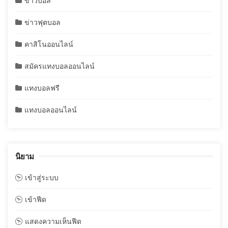
ข่าวบอล
ข่าวฟุตบอล
คาสิโนออนไลน์
สมัครแทงบอลออนไลน์
แทงบอลฟรี
แทงบอลออนไลน์
นิยาม
เข้าสู่ระบบ
เข้าฟีด
แสดงความเห็นฟีด