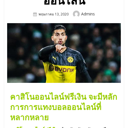
ออนไลน์
Author
Admins
Posted
พฤษภาคม 13, 2020
On
คาสิโนออนไลน์ฟรีเงิน จะมีหลัก
การการแทงบอลออนไลน์ที่
หลากหลาย