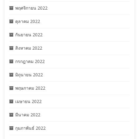
พฤศจิกายน 2022
ตุลาคม 2022
กันยายน 2022
สิงหาคม 2022
กรกฎาคม 2022
มิถุนายน 2022
พฤษภาคม 2022
เมษายน 2022
มีนาคม 2022
กุมภาพันธ์ 2022