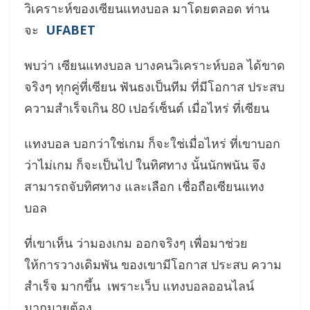
วิเคราะห์ของเซียนแทงบอล มาโดยตลอด ท่าน
จะ
UFABET
พบว่า เซียนแทงบอล บางคนวิเคราะห์บอล ได้ขาด
จริงๆ ทุกคู่ที่เซียน ฟันธงเป็นทีม ที่มีโอกาส ประสบ
ความสำเร็จเกิน 80 เปอร์เซ็นต์ เมื่อไหร่ ที่เซียน
แทงบอล บอกว่าใช่เกม ก็จะใช่เมื่อไหร่ ที่เขาบอก
ว่าไม่เกม ก็จะเป็นไป ในทิศทาง นั้นนักพนัน จึง
สามารถจับทิศทาง และเลือก เชื่อถือเซียนแทง
บอล
ที่เขาเห็น ว่ามองเกม ออกจริงๆ เพื่อมาช่วย
ให้การวางเดิมพัน ของเขามีโอกาส ประสบ ความ
สำเร็จ มากขึ้น
เพราะเว็บ แทงบอลออนไลน์
มากมายต้อง