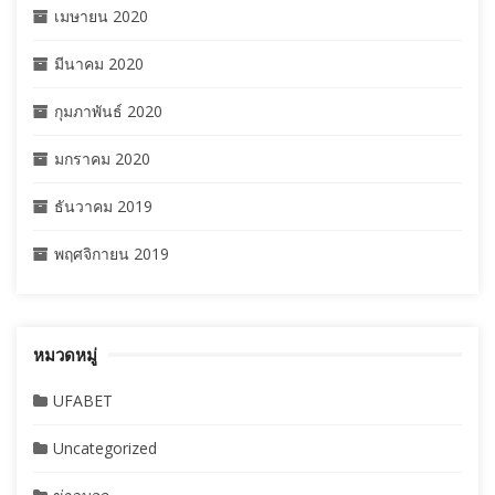
เมษายน 2020
มีนาคม 2020
กุมภาพันธ์ 2020
มกราคม 2020
ธันวาคม 2019
พฤศจิกายน 2019
หมวดหมู่
UFABET
Uncategorized