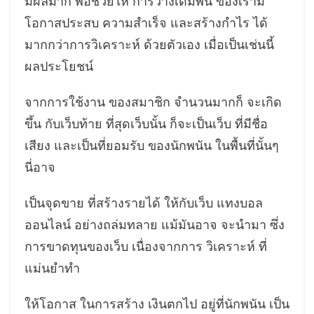
มีผลมาก พอช่วยให้ การวางเดิมพัน ของเรามี
โอกาสประสบ ความสำเร็จ และสร้างกำไร ได้
มากกว่าการวิเคราะห์ ด้วยตัวเอง เมื่อเป็นเช่นนี้
ผลประโยชน์
จากการใช้งาน ของสมาชิก จำนวนมากก็ จะเกิด
ขึ้น กับเว็บท้าย ที่สุดเว็บนั้น ก็จะเป็นเว็บ ที่มีชื่อ
เสียง และเป็นที่ยอมรับ ของนักพนัน ในพื้นที่นั้นๆ
นี่อาจ
เป็นจุดขาย ที่สร้างรายได้ ให้กับเว็บ แทงบอล
ออนไลน์ อย่างถล่มทลาย แม้มันอาจ จะนำมา ซึ่ง
การขาดทุนของเว็บ เนื่องจากการ วิเคราะห์ ที่
แม่นยำทำ
ให้โอกาส ในการสร้าง เงินตกไป อยู่ที่นักพนัน เป็น