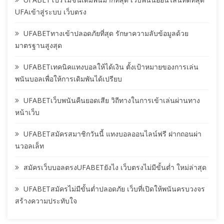
UFAเข้าสู่ระบบ เว็บตรง
UFABETทางเข้าปลอดภัยที่สุด รักษาความลับข้อมูลด้วย
มาตรฐานสูงสุด
UFABETเทคนิคแทงบอลให้ได้เงิน ตั้งเป้าหมายของการเล่น
พนันบอลเพื่อให้การเดิมพันได้เปรียบ
UFABETเว็บพนันคืนยอดเสีย วิถีทางในการเข้าเล่นผ่านทาง
หน้าเว็บ
UFABETสมัครสมาชิกวันนี้ แทงบอลออนไลน์ฟรี ฝากถอนผ่า
นวอลเล็ท
สมัครเว็บบอลตรงUFABETยังไง เว็บตรงไม่มีขั้นต่ำ ใหม่ล่าสุด
UFABETสมัครไม่มีขั้นต่ำปลอดภัย เว็บที่เปิดให้พนันครบวงจร
สร้างความประทับใจ