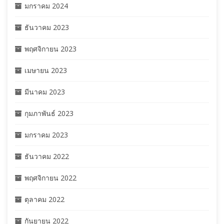
มกราคม 2024
ธันวาคม 2023
พฤศจิกายน 2023
เมษายน 2023
มีนาคม 2023
กุมภาพันธ์ 2023
มกราคม 2023
ธันวาคม 2022
พฤศจิกายน 2022
ตุลาคม 2022
กันยายน 2022