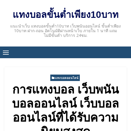
Skip
to
แทงบอลขั้นต่ำเพียง10บาท
content
แนะนำเว็บ แทงบอลขั้นต่ำ10บาท เว็บพนันออนไลน์ ขั้นต่ำเพียง
10บาท ฝาก-ถอน อัตโนมัติผ่านหน้าเว็บ ภายใน 1 นาที แถม
ไม่มีขั้นต่ำ บริการ 24ชม.
แทงบอลออนไลน์
การแทงบอล เว็บพนัน
บอลออนไลน์ เว็บบอล
ออนไลน์ที่ได้รับความ