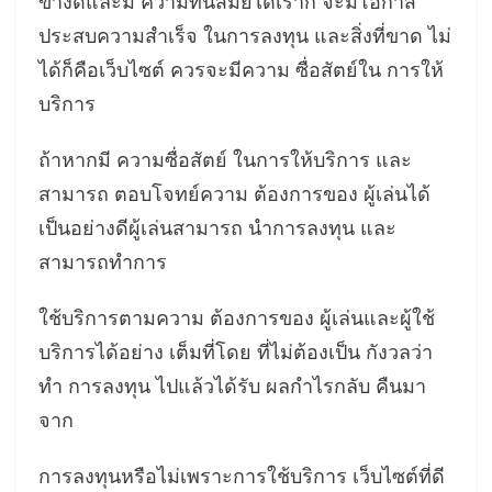
ข้างดีและมี ความทันสมัยได้เราก็ จะมีโอกาส
ประสบความสำเร็จ ในการลงทุน
และสิ่งที่ขาด ไม่
ได้ก็คือเว็บไซต์ ควรจะมีความ ซื่อสัตย์ใน การให้
บริการ
ถ้าหากมี ความซื่อสัตย์ ในการให้บริการ และ
สามารถ ตอบโจทย์ความ ต้องการของ ผู้เล่นได้
เป็นอย่างดีผู้เล่นสามารถ นำการลงทุน และ
สามารถทำการ
ใช้
บริการตามความ ต้องการของ ผู้เล่นและผู้ใช้
บริการได้อย่าง เต็มที่
โดย ที่ไม่ต้องเป็น กังวลว่า
ทำ การลงทุน ไปแล้วได้รับ ผลกำไรกลับ คืนมา
จาก
การลงทุนหรือไม่เพราะการใช้บริการ เว็บไซต์ที่ดี