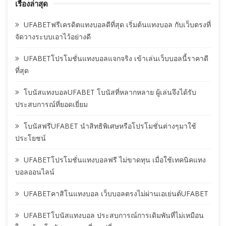
เรื่องล่าสุด
UFABETฟรีเครดิตแทงบอลดีที่สุด เริ่มต้นแทงบอล กับเว็บตรงที่
จัดวางระบบเอาไว้อย่างดี
UFABETโปรโมชั่นแทงบอลแจกจริง เข้าเล่นเว็บบอลนี้ราคาดี
ที่สุด
โบนัสแทงบอลUFABET โบนัสที่หลากหลาย ผู้เล่นจึงได้รับ
ประสบการณ์ที่ยอดเยี่ยม
โบนัสฟรีUFABET นำสิทธิพิเศษหรือโปรโมชั่นต่างๆมาใช้
ประโยชน์
UFABETโปรโมชั่นแทงบอลฟรี ไม่ขาดทุน เมื่อใช้เทคนิคแทง
บอลออนไลน์
UFABETคาสิโนแทงบอล เว็บบอลตรงไม่ผ่านเอเย่นต์UFABET
UFABETโบนัสแทงบอล ประสบการณ์การเดิมพันที่ไม่เหมือน