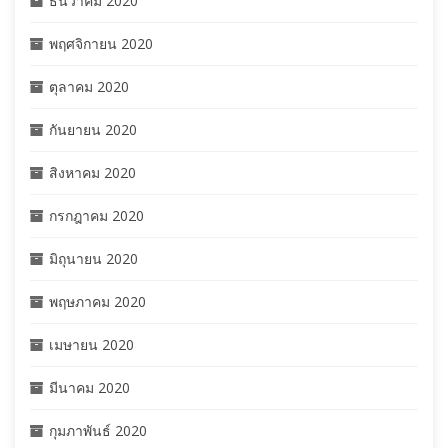
ธันวาคม 2020
พฤศจิกายน 2020
ตุลาคม 2020
กันยายน 2020
สิงหาคม 2020
กรกฎาคม 2020
มิถุนายน 2020
พฤษภาคม 2020
เมษายน 2020
มีนาคม 2020
กุมภาพันธ์ 2020