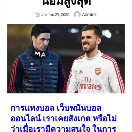
นิยมสูงสุด
Author
Admins
Posted
มกราคม 25, 2020
On
การแทงบอล เว็บพนันบอล
ออนไลน์ เราเคยสังเกต หรือไม่
ว่าเมื่อเรามีความสนใจ ในการ