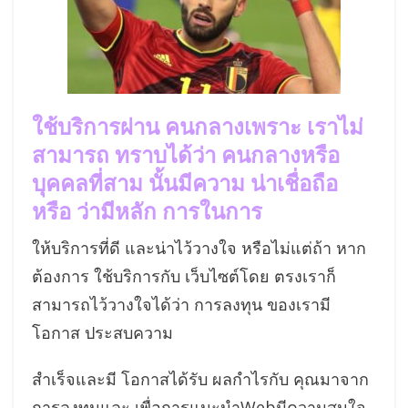
ใช้บริการผ่าน คนกลางเพราะ เราไม่
สามารถ ทราบได้ว่า คนกลางหรือ
บุคคลที่สาม นั้นมีความ น่าเชื่อถือ
หรือ ว่ามีหลัก การในการ
ให้บริการที่ดี และน่าไว้วางใจ หรือไม่แต่ถ้า หาก
ต้องการ ใช้บริการกับ เว็บไซต์โดย ตรง
เราก็
สามารถไว้วางใจได้ว่า การลงทุน ของเรามี
โอกาส ประสบความ
สำเร็จและมี โอกาสได้รับ ผลกำไรกับ คุณมาจาก
การลงทุนและ เพื่อการแนะนำWebมีความสนใจ