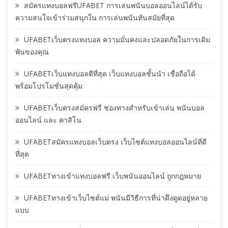
สมัครแทงบอลฟรีUFABET การเล่นพนันบอลออนไลน์ได้รับ
ความสนใจเข้าร่วมสนุกใน การเล่นพนันทันสมัยที่สุด
UFABETเว็บตรงแทงบอล ความมั่นคงและปลอดภัยในการเดิม
พันของคุณ
UFABETเว็บแทงบอลดีที่สุด เว็บแทงบอลชั้นนำ เชื่อถือได้
พร้อมโปรโมชั่นสุดคุ้ม
UFABETเว็บตรงสมัครฟรี ช่องทางสำหรับเข้าเล่น พนันบอล
ออนไลน์ และ คาสิโน
UFABETสมัครแทงบอลเว็บตรง เว็บไซต์แทงบอลออนไลน์ที่ดี
ที่สุด
UFABETทางเข้าแทงบอลฟรี เว็บพนันออนไลน์ ถูกกฎหมาย
UFABETทางเข้าเว็บไซต์แม่ พนันมีวิธีการที่น่าดึงดูดอยู่หลาย
แบบ