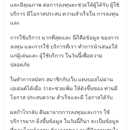
และมีคุณภาพ ต่อการลงทุนจะ
ช่วยให้ผู้ได้รับ ผู้ใช้
บริการ มีโอกาสประสบ ความสำเร็จใน การลงทุน
และ
การใช้บริการ มากที่สุดและ นี่ก็คือข้อมูล ของการ
ลงทุน และการใช้ บริการที่เรา ทำการนำเสนอให้
แก่ผู้เล่นและ ผู้ใช้บริการ ในวันนี้เพื่อ
ความ
ปลอดภัย
ใน
ทำการสมัคร สมาชิกกับเว็บ แทงบอลไม่ผ่าน
เอเย่นต์ได้เผื่อ ว่าจะช่วยเพิ่ม ให้ดังขึ้นของ ท่านมี
โอกาส ประสบความ สำเร็จและมี โอกาสได้รับ
ผลกำไรกลับ คืนมาจากการลงทุนและการ ใช้
บริการมาก ยิ่งขึ้นข้อมูล ในวันนี้ก็น่า จะเป็นข้อมูล