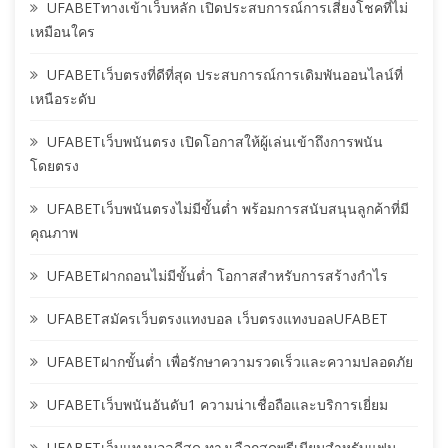
UFABETทางเข้าเว็บหลัก เปิดประสบการณ์การเสี่ยงโชคที่ไม่
เหมือนใคร
UFABETเว็บตรงที่ดีที่สุด ประสบการณ์การเดิมพันออนไลน์ที่
เหนือระดับ
UFABETเว็บพนันตรง เปิดโอกาสให้ผู้เล่นเข้าถึงการพนัน
โดยตรง
UFABETเว็บพนันตรงไม่มีขั้นต่ำ พร้อมการสนับสนุนลูกค้าที่มี
คุณภาพ
UFABETฝากถอนไม่มีขั้นต่ำ โอกาสสำหรับการสร้างกำไร
UFABETสมัครเว็บตรงแทงบอล เว็บตรงแทงบอลUFABET
UFABETฝากขั้นต่ำ เพื่อรักษาความรวดเร็วและความปลอดภัย
UFABETเว็บพนันอันดับ1 ความน่าเชื่อถือและบริการเยี่ยม
UFABETเว็บแทงบอลดีสุด ทางเลือกสุดพรีเมียมสำหรับแฟน