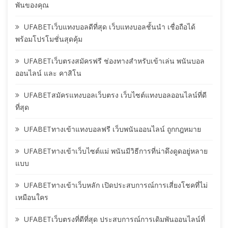
พันของคุณ
UFABETเว็บแทงบอลดีที่สุด เว็บแทงบอลชั้นนำ เชื่อถือได้
พร้อมโปรโมชั่นสุดคุ้ม
UFABETเว็บตรงสมัครฟรี ช่องทางสำหรับเข้าเล่น พนันบอล
ออนไลน์ และ คาสิโน
UFABETสมัครแทงบอลเว็บตรง เว็บไซต์แทงบอลออนไลน์ที่ดี
ที่สุด
UFABETทางเข้าแทงบอลฟรี เว็บพนันออนไลน์ ถูกกฎหมาย
UFABETทางเข้าเว็บไซต์แม่ พนันมีวิธีการที่น่าดึงดูดอยู่หลาย
แบบ
UFABETทางเข้าเว็บหลัก เปิดประสบการณ์การเสี่ยงโชคที่ไม่
เหมือนใคร
UFABETเว็บตรงที่ดีที่สุด ประสบการณ์การเดิมพันออนไลน์ที่