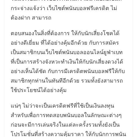
กระจ่างแจ้งว่า เว็บไซต์พนันบอลฟรีเครดิต ไม่
ต้องฝาก สามารถ
ตอบสนองในสิ่งที่ต้องการ ให้กับนักเสี่ยงโชคได้
อย่างดีเยี่ยม ที่ได้อย่างคุ้มอีกด้วย กับการสมัคร
เป็นสมาชิกบนเว็บไซต์พนันบอลออนไลน์ยูฟ่าเบท
ที่เป็นการสร้างจังหวะทำเงินให้กับนักเสี่ยงดวงได้
อย่างเห็นได้ชัด กับการมีเครดิตพนันบอลฟรีให้กับ
สมาชิกทุกท่านในทันทีอีกด้วย รวมทั้งยังสามารถ
ใช้ประโยชน์ได้อย่างคุ้ม
แน่ๆ ไม่ว่าจะเป็นเครดิตฟรีที่ใช้เป็นเงินลงทุน
สำหรับเพื่อการทดสอบพนันบอลในลักษณะต่างๆ
ก่อนจะมีการเล่นจริงในแต่ละครั้งรวมทั้งยังเป็น
โปรโมชั่นที่สร้างความคุ้มราคา ให้กับนักการพนัน