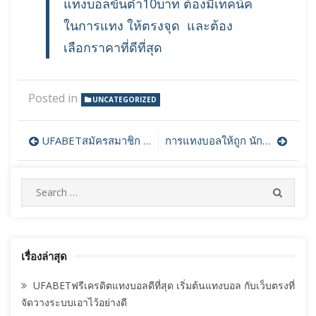
แทงบอลขั้นต่ำ10บาท ต้องมีเทคนิค
ในการแทง ให้ตรงจุด และต้อง
เลือกราคาที่ดีที่สุด
Posted in
UNCATEGORIZED
แนะแนว
UFABETสมัครสมาชิก เว็บไซต์พนันบอลฟรี ไม่ต้องฝาก
การแทงบอลให้ถูก นักพนันได้สร้างรายได้อย่างมากในทุกๆครั้ง
เรื่อง
Search
SEARC
for:
เรื่องล่าสุด
UFABETฟรีเครดิตแทงบอลดีที่สุด เริ่มต้นแทงบอล กับเว็บตรงที่
จัดวางระบบเอาไว้อย่างดี