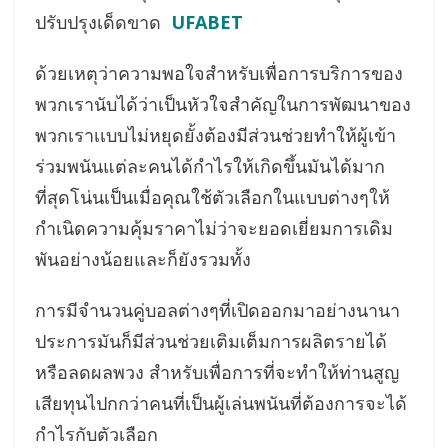
ปรับปรุงเด็ดขาด
UFABET
ด้วยเหตุว่าความพอใจสำหรับเพื่อการบริการของ
พวกเรานับได้ว่าเป็นหัวใจสำคัญในการพัฒนาของ
พวกเราเเบบไม่หยุดยั้งต้องมีส่วนช่วยทำให้ผู้เข้า
ร่วมพนันแต่ละคนได้กำไรให้เกิดขึ้นมันได้มาก
ที่สุดโน่นเป็นเมื่อคุณใช้ตัวเลือกในแบบต่างๆให้
กำเนิดความคุ้มราคาไม่ว่าจะยอดเยี่ยมการเดิม
พันอย่างน้อยและก็ยังรวมทั้ง
การมีจำนวนคู่บอลต่างๆที่เปิดออกมาอย่างนานา
ประการมันก็มีส่วนช่วยเติมเต็มการผลิตรายได้
หรือลดผลพวง สำหรับเพื่อการที่จะทำให้ท่านสูญ
เสียทุนไปกกว่าคนที่เป็นผู้เล่นพนันที่ต้องการจะได้
กำไรกับตัวเลือก