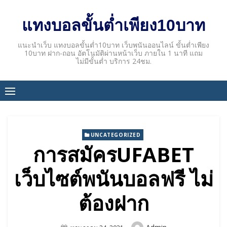
Skip
to
แทงบอลขั้นต่ำเพียง10บาท
content
แนะนำเว็บ แทงบอลขั้นต่ำ10บาท เว็บพนันออนไลน์ ขั้นต่ำเพียง
10บาท ฝาก-ถอน อัตโนมัติผ่านหน้าเว็บ ภายใน 1 นาที แถม
ไม่มีขั้นต่ำ บริการ 24ชม.
UNCATEGORIZED
การสมัครUFABET
เว็บไซต์พนันบอลฟรี ไม่
ต้องฝาก
Author