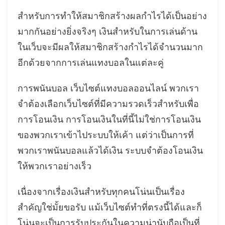
สำหรับการทำให้สมาชิกสร้างผลกำไรได้เป็นอย่าง
มากกันอย่างยิ่งจริงๆ เงินสำหรับในการเล่นด้าน
ในเว็บจะมีผลให้สมาชิกสร้างกำไรได้จำนวนมาก
อีกด้วยจากการเล่นแทงบอลในแต่ละคู่
การพนันบอล เว็บไซต์แทงบอลออนไลน์ พวกเรา
จำต้องเลือกเว็บไซต์ที่มีความรวดเร็วสำหรับเพื่อ
การโอนเงิน การโอนเงินในที่นี้ไม่ใช่การโอนเงิน
ของพวกเราเข้าไประบบให้เค้า แต่ว่าเป็นการที่
พวกเราพนันบอลแล้วได้เงิน ระบบจำต้องโอนเงิน
ให้พวกเราอย่างเร็ว
เนื่องจากเรื่องเงินสำหรับทุกคนโน่นเป็นเรื่อง
สำคัญใช่มั้ยขอรับ แม้เว็บไซต์ทำที่ตรงนี้ได้และก็
โน่นจะเป็นการรับประกันในความน่านับถือเป็นที่