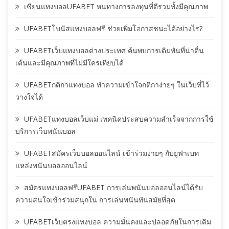
เซียนแทงบอลUFABET หนทางการลงทุนที่ดีรวมทั้งมีคุณภาพ
UFABETโบนัสแทงบอลฟรี ช่วยเพิ่มโอกาสชนะได้อย่างไร?
UFABETเว็บแทงบอลต่างประเทศ ค้นพบการเดิมพันที่น่าตื่น
เต้นและมีคุณภาพที่ไม่มีใครเทียบได้
UFABETกติกาแทงบอล ทำความเข้าใจกติกาง่ายๆ ในเว็บที่ไว้
วางใจได้
UFABETแทงบอลเว็บแม่ เทคนิคประสบความสำเร็จจากการใช้
บริการเว็บพนันบอล
UFABETสมัครเว็บบอลออนไลน์ เข้าร่วมง่ายๆ กับยูฟ่าเบท
แหล่งพนันบอลออนไลน์
สมัครแทงบอลฟรีUFABET การเล่นพนันบอลออนไลน์ได้รับ
ความสนใจเข้าร่วมสนุกใน การเล่นพนันทันสมัยที่สุด
UFABETเว็บตรงแทงบอล ความมั่นคงและปลอดภัยในการเดิม