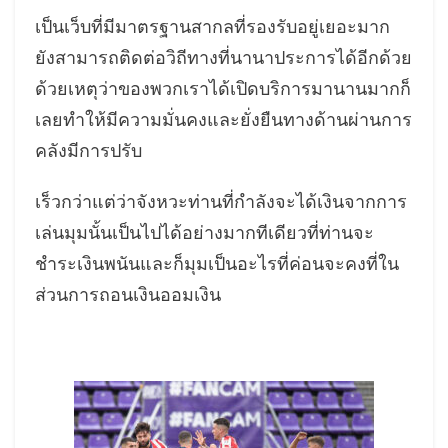
เป็นเว็บที่มีมาตรฐานสากลที่รองรับอยู่เยอะมาก
ยังสามารถติดต่อวิถีทางที่นานาประการได้อีกด้วย
ด้วยเหตุว่าของพวกเราได้เปิดบริการมานานมากก็
เลยทำให้มีความมั่นคงและยั่งยืนทางด้านผ่านการ
คลังมีการปรับ
เร็วกว่าแต่ว่าจังหวะท่านที่กำลังจะได้เงินจากการ
เล่นมุมนั้นเป็นไปได้อย่างมากทีเดียวที่ท่านจะ
ชำระเงินพนันและก็มุมเป็นอะไรที่ค่อนจะคงที่ใน
ส่วนการถอนเงินออมเงิน