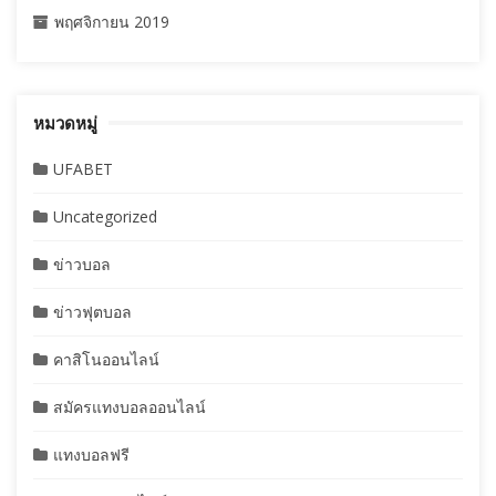
พฤศจิกายน 2019
หมวดหมู่
UFABET
Uncategorized
ข่าวบอล
ข่าวฟุตบอล
คาสิโนออนไลน์
สมัครแทงบอลออนไลน์
แทงบอลฟรี