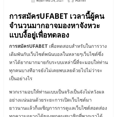
Admin
Posted
พฤษภาคม 24, 2021
On
การสมัครUFABET เวลานี้ผู้คน
จำนวนมากอาจมองหาจังหวะ
แบบงี้อยู่เพื่อทดลอง
การสมัครUFABET
เพื่อทดสอบสำหรับในการวาง
เดิมพันกับเว็บไซต์พนันบอลในหลายๆเว็บไซต์ซึ่ง
หาได้ยากมากมายกับระบบเหล่านี้ที่จะมอบให่ท่าน
ทุกคนบางทีอาจยังไม่เคยพบเลยด้วยไปไม่ว่าจะ
เป็นอย่างไร
พวกเรามอบให้ท่านแบบเป็นจริงเป็นจังไม่หวังผล
อย่างเเน่นอนด้วยระยะการเปิดเว็บไซต์มา
ยาวนานแล้วก็เผชิญการการดูเเลเว็บไซต์สอดส่อง
ทุกความอยากได้ของทุกคนสมาชิกที่พวกเราได้